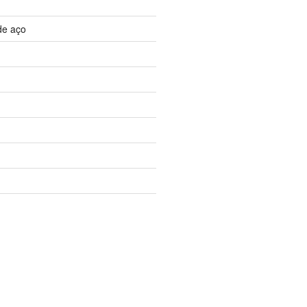
de aço