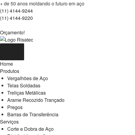
+ de 50 anos moldando o futuro em aço
(11) 4144-9244
(11) 4144-9220
Orçamento!
Home
Produtos
Vergalhões de Aço
Telas Soldadas
Treliças Metálicas
Arame Recozido Trançado
Pregos
Barras de Transferência
Serviços
Corte e Dobra de Aço