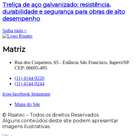
Treliça de aço galvanizado: resistência,
durabilidade e segurança para obras de alto
desempenho
Saiba mais »
Matriz
Rua dos Coqueiros, 65 - Estância São Francisco, Itapevi/SP.
CEP: 06695-495
(11) 4144-9220
(11) 4144-9244
Icon-facebook
Instagram
Mapa do Site
© Risatec – Todos os direitos Reservados.
Alguns conteúdos deste site podem apresentar
imagens ilustrativas.