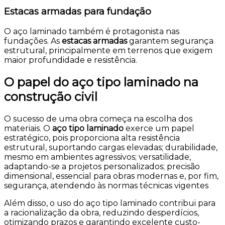
Estacas armadas para fundação
O aço laminado também é protagonista nas
fundações. As
estacas armadas
garantem segurança
estrutural, principalmente em terrenos que exigem
maior profundidade e resistência.
O papel do aço tipo laminado na
construção civil
O sucesso de uma obra começa na escolha dos
materiais. O
aço tipo laminado
exerce um papel
estratégico, pois proporciona alta resistência
estrutural, suportando cargas elevadas; durabilidade,
mesmo em ambientes agressivos; versatilidade,
adaptando-se a projetos personalizados; precisão
dimensional, essencial para obras modernas e, por fim,
segurança, atendendo às normas técnicas vigentes
Além disso, o uso do aço tipo laminado contribui para
a racionalização da obra, reduzindo desperdícios,
otimizando prazos e garantindo excelente custo-