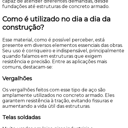
capaz de atender diferentes demandas, desde
fundações até estruturas de concreto armado.
Como é utilizado no dia a dia da
construção?
Esse material, como é possível perceber, está
presente em diversos elementos essenciais das obras.
Seu uso é corriqueiro e indispensável, principalmente
quando falamos em estruturas que exigem
resistência e precisão. Entre as aplicações mais
comuns, destacam-se:
Vergalhões
Os vergalhões feitos com esse tipo de aço são
amplamente utilizados no concreto armado. Eles
garantem resistência à tração, evitando fissuras e
aumentando a vida útil das estruturas.
Telas soldadas