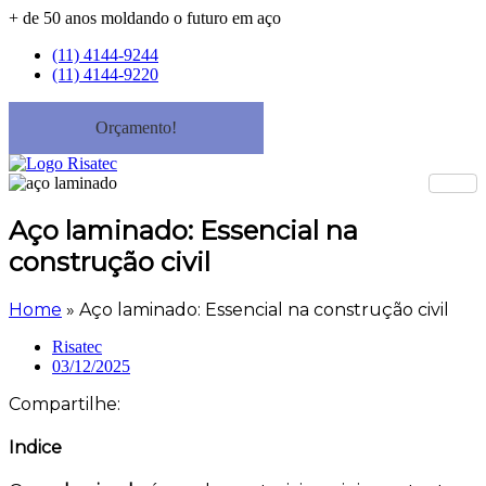
+ de 50 anos moldando o futuro em aço
(11) 4144-9244
(11) 4144-9220
Orçamento!
Aço laminado: Essencial na
construção civil
Home
»
Aço laminado: Essencial na construção civil
Risatec
03/12/2025
Compartilhe:
Indice