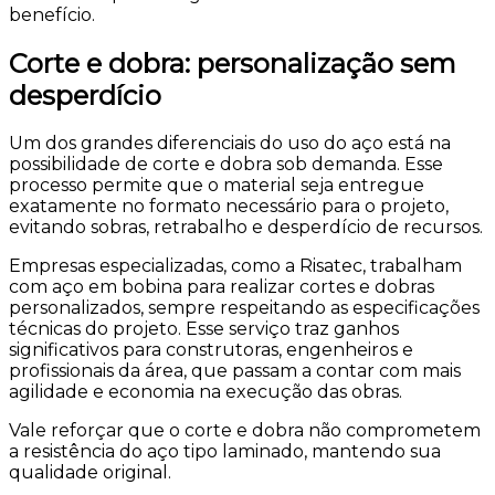
benefício.
Corte e dobra: personalização sem
desperdício
Um dos grandes diferenciais do uso do aço está na
possibilidade de corte e dobra sob demanda. Esse
processo permite que o material seja entregue
exatamente no formato necessário para o projeto,
evitando sobras, retrabalho e desperdício de recursos.
Empresas especializadas, como a Risatec, trabalham
com aço em bobina para realizar cortes e dobras
personalizados, sempre respeitando as especificações
técnicas do projeto. Esse serviço traz ganhos
significativos para construtoras, engenheiros e
profissionais da área, que passam a contar com mais
agilidade e economia na execução das obras.
Vale reforçar que o corte e dobra não comprometem
a resistência do aço tipo laminado, mantendo sua
qualidade original.