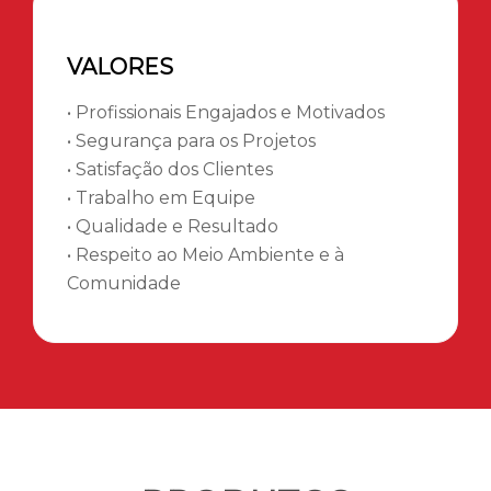
VALORES
• Profissionais Engajados e Motivados
• Segurança para os Projetos
• Satisfação dos Clientes
• Trabalho em Equipe
• Qualidade e Resultado
• Respeito ao Meio Ambiente e à
Comunidade