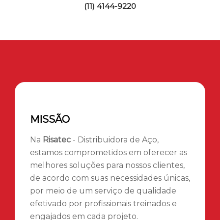
(11) 4144-9220
MISSÃO
Na
Risatec
- Distribuidora de Aço,
estamos comprometidos em oferecer as
melhores soluções para nossos clientes,
de acordo com suas necessidades únicas,
por meio de um serviço de qualidade
efetivado por profissionais treinados e
engajados em cada projeto.