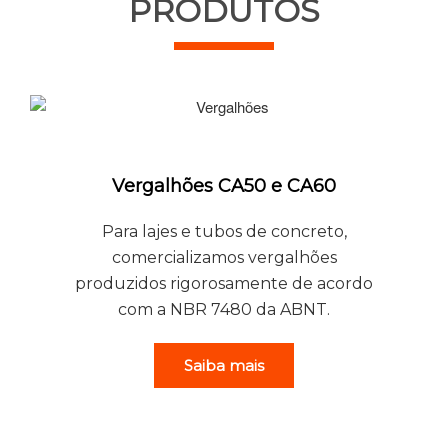
PRODUTOS
Vergalhões CA50 e CA60
Para lajes e tubos de concreto,
comercializamos vergalhões
produzidos rigorosamente de acordo
com a NBR 7480 da ABNT.
Saiba mais