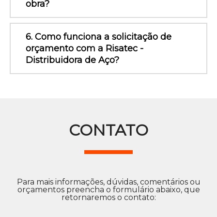
obra?
6. Como funciona a solicitação de
orçamento com a Risatec -
Distribuidora de Aço?
CONTATO
Para mais informações, dúvidas, comentários ou
orçamentos preencha o formulário abaixo, que
retornaremos o contato: