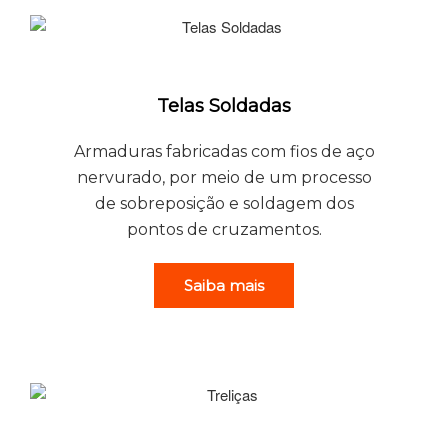
Telas Soldadas
Armaduras fabricadas com fios de aço
nervurado, por meio de um processo
de sobreposição e soldagem dos
pontos de cruzamentos.
Saiba mais