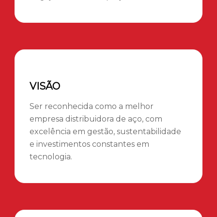
VISÃO
Ser reconhecida como a melhor
empresa distribuidora de aço, com
excelência em gestão, sustentabilidade
e investimentos constantes em
tecnologia.