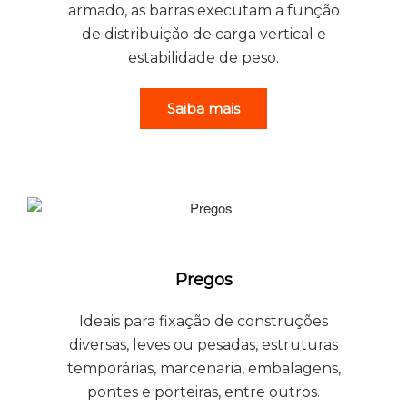
armado, as barras executam a função
de distribuição de carga vertical e
estabilidade de peso.
Saiba mais
Pregos
Ideais para fixação de construções
diversas, leves ou pesadas, estruturas
temporárias, marcenaria, embalagens,
pontes e porteiras, entre outros.