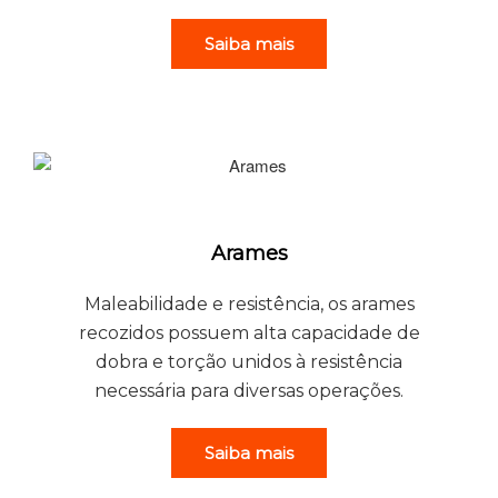
Saiba mais
Arames
Maleabilidade e resistência, os arames
recozidos possuem alta capacidade de
dobra e torção unidos à resistência
necessária para diversas operações.
Saiba mais