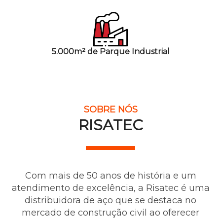
5.000m² de Parque Industrial
SOBRE NÓS
RISATEC
Com mais de 50 anos de história e um
atendimento de excelência, a Risatec é uma
distribuidora de aço que se destaca no
mercado de construção civil ao oferecer