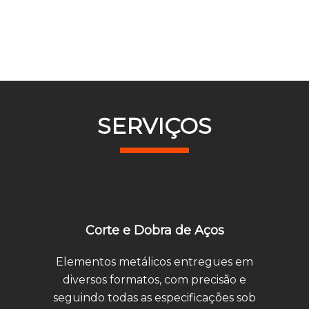
SERVIÇOS
Corte e Dobra de Aços
Elementos metálicos entregues em
diversos formatos, com precisão e
seguindo todas as especificações sob