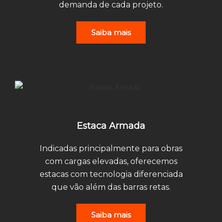
demanda de cada projeto.
Saiba mais
Estaca Armada
Indicadas principalmente para obras
com cargas elevadas, oferecemos
estacas com tecnologia diferenciada
que vão além das barras retas.
Saiba mais