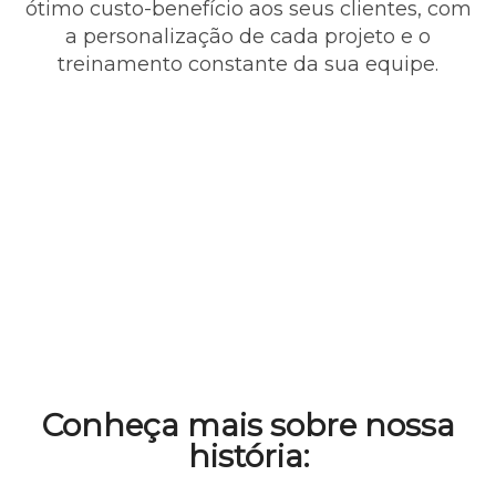
ótimo custo-benefício aos seus clientes, com
a personalização de cada projeto e o
treinamento constante da sua equipe.
Conheça mais sobre nossa
história: