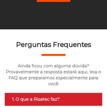
Perguntas Frequentes
Ainda ficou com alguma dúvida?
Provavelmente a resposta estará aqui, leia o
FAQ que preparamos especialmente para
você:
1. O que a Risatec faz?