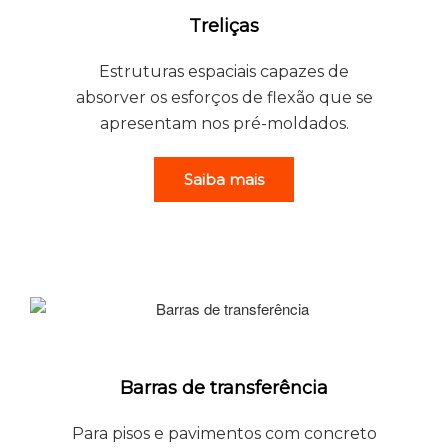
Treliças
Estruturas espaciais capazes de
absorver os esforços de flexão que se
apresentam nos pré-moldados.
Saiba mais
Barras de transferência
Para pisos e pavimentos com concreto