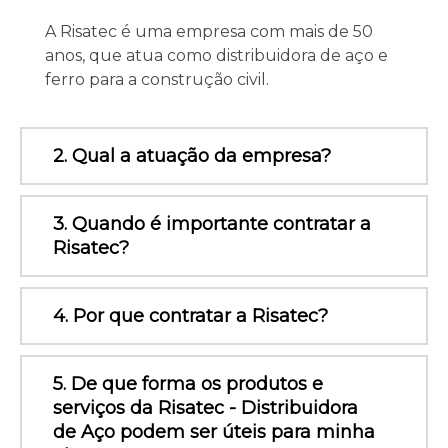
A Risatec é uma empresa com mais de 50
anos, que atua como distribuidora de aço e
ferro para a construção civil.
2. Qual a atuação da empresa?
3. Quando é importante contratar a
Risatec?
4. Por que contratar a Risatec?
5. De que forma os produtos e
serviços da Risatec - Distribuidora
de Aço podem ser úteis para minha