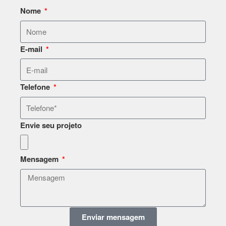
Nome
E-mail
Telefone
Envie seu projeto
Mensagem
Enviar mensagem