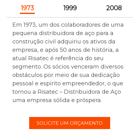
1973
1999
2008
Em 1973, um dos colaboradores de uma
pequena distribuidora de aço para a
construção civil adquiriu os ativos da
empresa, e após 50 anos de história, a
atual Risatec é referência do seu
segmento. Os sócios venceram diversos
obstáculos por meio de sua dedicação
pessoal e espírito empreendedor, o que
tornou a Risatec – Distribuidora de Aço
uma empresa sólida e próspera.
SOLICITE UM ORÇAMENTO