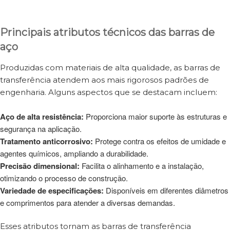
Principais atributos técnicos das barras de
aço
Produzidas com materiais de alta qualidade, as barras de
transferência atendem aos mais rigorosos padrões de
engenharia. Alguns aspectos que se destacam incluem:
Aço de alta resistência:
Proporciona maior suporte às estruturas e
segurança na aplicação.
Tratamento anticorrosivo:
Protege contra os efeitos de umidade e
agentes químicos, ampliando a durabilidade.
Precisão dimensional:
Facilita o alinhamento e a instalação,
otimizando o processo de construção.
Variedade de especificações:
Disponíveis em diferentes diâmetros
e comprimentos para atender a diversas demandas.
Esses atributos tornam as barras de transferência