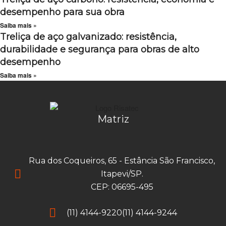
desempenho para sua obra
Saiba mais »
Treliça de aço galvanizado: resistência,
durabilidade e segurança para obras de alto
desempenho
Saiba mais »
Matriz
Rua dos Coqueiros, 65 - Estância São Francisco,
Itapevi/SP.
CEP: 06695-495
(11) 4144-9220
(11) 4144-9244