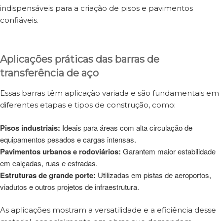
indispensáveis para a criação de pisos e pavimentos
confiáveis.
Aplicações práticas das barras de
transferência de aço
Essas barras têm aplicação variada e são fundamentais em
diferentes etapas e tipos de construção, como:
Pisos industriais:
Ideais para áreas com alta circulação de
equipamentos pesados e cargas intensas.
Pavimentos urbanos e rodoviários:
Garantem maior estabilidade
em calçadas, ruas e estradas.
Estruturas de grande porte:
Utilizadas em pistas de aeroportos,
viadutos e outros projetos de infraestrutura.
As aplicações mostram a versatilidade e a eficiência desse