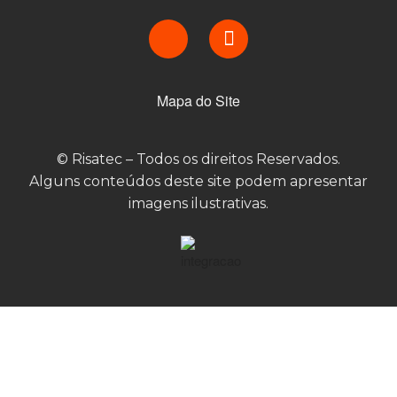
Mapa do Site
© Risatec – Todos os direitos Reservados.
Alguns conteúdos deste site podem apresentar
imagens ilustrativas.