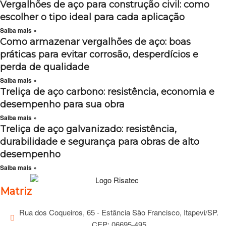
Vergalhões de aço para construção civil: como
escolher o tipo ideal para cada aplicação
Saiba mais »
Como armazenar vergalhões de aço: boas
práticas para evitar corrosão, desperdícios e
perda de qualidade
Saiba mais »
Treliça de aço carbono: resistência, economia e
desempenho para sua obra
Saiba mais »
Treliça de aço galvanizado: resistência,
durabilidade e segurança para obras de alto
desempenho
Saiba mais »
Matriz
Rua dos Coqueiros, 65 - Estância São Francisco, Itapevi/SP.
CEP: 06695-495