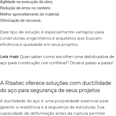
Agilidade na execução da obra;
Redução de erros no canteiro;
Melhor aproveitamento do material;
Otimização de recursos.
Esse tipo de solução é especialmente vantajoso para
construtoras, engenheiros e arquitetos que buscam
eficiência e qualidade em seus projetos.
Leia mais:
Quer saber como escolher uma distribuidora de
aço para construção civil confiável? Dicas e passo a passo!
A Risatec oferece soluções com ductilidade
do aço para segurança de seus projetos
A ductilidade do aço é uma propriedade essencial para
garantir a resistência e a segurança de estruturas. Sua
capacidade de deformação antes da ruptura permite