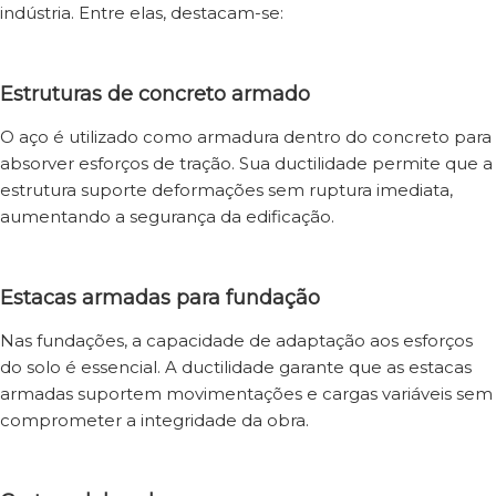
indústria. Entre elas, destacam-se:
Estruturas de concreto armado
O aço é utilizado como armadura dentro do concreto para
absorver esforços de tração. Sua ductilidade permite que a
estrutura suporte deformações sem ruptura imediata,
aumentando a segurança da edificação.
Estacas armadas para fundação
Nas fundações, a capacidade de adaptação aos esforços
do solo é essencial. A ductilidade garante que as estacas
armadas suportem movimentações e cargas variáveis sem
comprometer a integridade da obra.