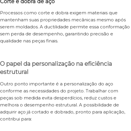
Corte e dobra de aço
Processos como corte e dobra exigem materiais que
mantenham suas propriedades mecânicas mesmo após
serem moldados. A ductilidade permite essa conformação
sem perda de desempenho, garantindo precisão e
qualidade nas peças finais.
O papel da personalização na eficiência
estrutural
Outro ponto importante é a personalização do aço
conforme as necessidades do projeto. Trabalhar com
peças sob medida evita desperdícios, reduz custos e
melhora o desempenho estrutural. A possibilidade de
adquirir aço já cortado e dobrado, pronto para aplicação,
contribui para: