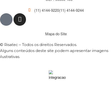
(11) 4144-9220
(11) 4144-9244
Mapa do Site
© Risatec – Todos os direitos Reservados.
Alguns conteúdos deste site podem apresentar imagens
ilustrativas.