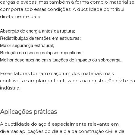
cargas elevadas, mas também à forma como o material se
comporta sob essas condições. A ductilidade contribui
diretamente para:
Absorção de energia antes da ruptura;
Redistribuição de tensões em estruturas;
Maior segurança estrutural;
Redução do risco de colapsos repentinos;
Melhor desempenho em situações de impacto ou sobrecarga.
Esses fatores tornam o aço um dos materiais mais
confiáveis e amplamente utilizados na construção civil e na
indústria.
Aplicações práticas
A ductilidade do aço é especialmente relevante em
diversas aplicações do dia a dia da construção civil e da