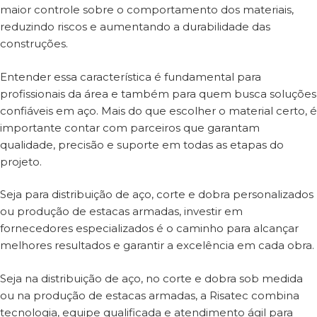
maior controle sobre o comportamento dos materiais,
reduzindo riscos e aumentando a durabilidade das
construções.
Entender essa característica é fundamental para
profissionais da área e também para quem busca soluções
confiáveis em aço. Mais do que escolher o material certo, é
importante contar com parceiros que garantam
qualidade, precisão e suporte em todas as etapas do
projeto.
Seja para distribuição de aço, corte e dobra personalizados
ou produção de estacas armadas, investir em
fornecedores especializados é o caminho para alcançar
melhores resultados e garantir a excelência em cada obra.
Seja na distribuição de aço, no corte e dobra sob medida
ou na produção de estacas armadas, a Risatec combina
tecnologia, equipe qualificada e atendimento ágil para