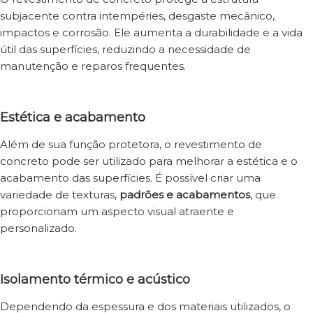
subjacente contra intempéries, desgaste mecânico,
impactos e corrosão. Ele aumenta a durabilidade e a vida
útil das superfícies, reduzindo a necessidade de
manutenção e reparos frequentes.
Estética e acabamento
Além de sua função protetora, o revestimento de
concreto pode ser utilizado para melhorar a estética e o
acabamento das superfícies. É possível criar uma
variedade de texturas,
padrões e acabamentos
, que
proporcionam um aspecto visual atraente e
personalizado.
Isolamento térmico e acústico
Dependendo da espessura e dos materiais utilizados, o