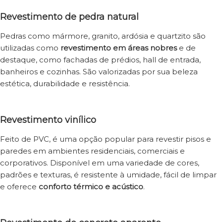
Revestimento de pedra natural
Pedras como mármore, granito, ardósia e quartzito são
utilizadas como
revestimento em áreas nobres
e de
destaque, como fachadas de prédios, hall de entrada,
banheiros e cozinhas. São valorizadas por sua beleza
estética, durabilidade e resistência.
Revestimento vinílico
Feito de PVC, é uma opção popular para revestir pisos e
paredes em ambientes residenciais, comerciais e
corporativos. Disponível em uma variedade de cores,
padrões e texturas, é resistente à umidade, fácil de limpar
e oferece
conforto térmico e acústico
.