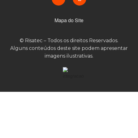
Mapa do Site
© Risatec – Todos os direitos Reservados.
Alguns conteúdos deste site podem apresentar
imagens ilustrativas.