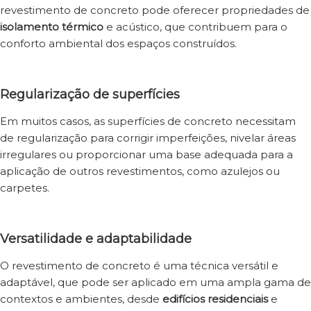
revestimento de concreto pode oferecer propriedades de
isolamento térmico
e acústico, que contribuem para o
conforto ambiental dos espaços construídos.
Regularização de superfícies
Em muitos casos, as superfícies de concreto necessitam
de regularização para corrigir imperfeições, nivelar áreas
irregulares ou proporcionar uma base adequada para a
aplicação de outros revestimentos, como azulejos ou
carpetes.
Versatilidade e adaptabilidade
O revestimento de concreto é uma técnica versátil e
adaptável, que pode ser aplicado em uma ampla gama de
contextos e ambientes, desde
edifícios residenciais
e