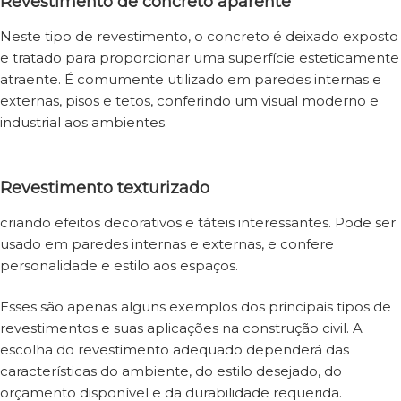
Revestimento de concreto aparente
Neste tipo de revestimento, o concreto é deixado exposto
e tratado para proporcionar uma superfície esteticamente
atraente. É comumente utilizado em paredes internas e
externas, pisos e tetos, conferindo um visual moderno e
industrial aos ambientes.
Revestimento texturizado
criando efeitos decorativos e táteis interessantes. Pode ser
usado em paredes internas e externas, e confere
personalidade e estilo aos espaços.
Esses são apenas alguns exemplos dos principais tipos de
revestimentos e suas aplicações na construção civil. A
escolha do revestimento adequado dependerá das
características do ambiente, do estilo desejado, do
orçamento disponível e da durabilidade requerida.