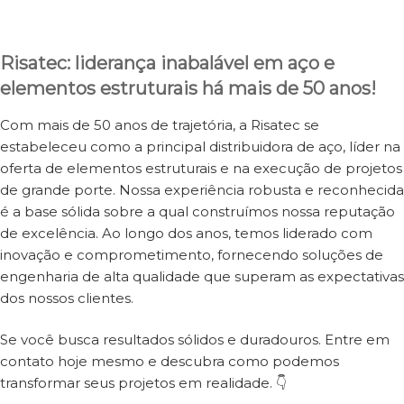
Risatec: liderança inabalável em aço e
elementos estruturais há mais de 50 anos!
Com mais de 50 anos de trajetória, a Risatec se
estabeleceu como a principal distribuidora de aço, líder na
oferta de elementos estruturais e na execução de projetos
de grande porte. Nossa experiência robusta e reconhecida
é a base sólida sobre a qual construímos nossa reputação
de excelência. Ao longo dos anos, temos liderado com
inovação e comprometimento, fornecendo soluções de
engenharia de alta qualidade que superam as expectativas
dos nossos clientes.
Se você busca resultados sólidos e duradouros. Entre em
contato hoje mesmo e descubra como podemos
transformar seus projetos em realidade. 👇