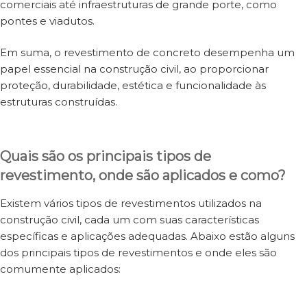
comerciais até infraestruturas de grande porte, como
pontes e viadutos.
Em suma, o revestimento de concreto desempenha um
papel essencial na construção civil, ao proporcionar
proteção, durabilidade, estética e funcionalidade às
estruturas construídas.
Quais são os principais tipos de
revestimento, onde são aplicados e como?
Existem vários tipos de revestimentos utilizados na
construção civil, cada um com suas características
específicas e aplicações adequadas. Abaixo estão alguns
dos principais tipos de revestimentos e onde eles são
comumente aplicados: