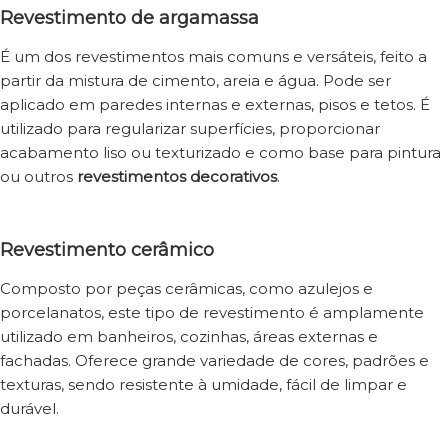
Revestimento de argamassa
É um dos revestimentos mais comuns e versáteis, feito a
partir da mistura de cimento, areia e água. Pode ser
aplicado em paredes internas e externas, pisos e tetos. É
utilizado para regularizar superfícies, proporcionar
acabamento liso ou texturizado e como base para pintura
ou outros
revestimentos decorativos
.
Revestimento cerâmico
Composto por peças cerâmicas, como azulejos e
porcelanatos, este tipo de revestimento é amplamente
utilizado em banheiros, cozinhas, áreas externas e
fachadas. Oferece grande variedade de cores, padrões e
texturas, sendo resistente à umidade, fácil de limpar e
durável.