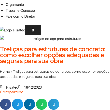
Orçamento
Trabalhe Conosco
Fale com o Diretor
X
Treliças para estruturas de concreto:
como escolher opções adequadas e
seguras para sua obra
Home
»
Treliças para estruturas de concreto: como escolher opções
adequadas e seguras para sua obra
Risatec
18/12/2023
Compartilhe: