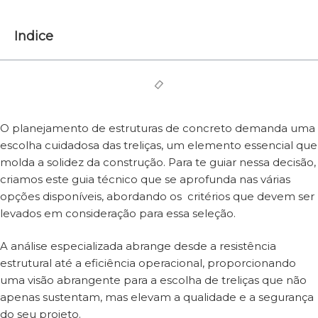
Indice
O planejamento de estruturas de concreto demanda uma
escolha cuidadosa das treliças, um elemento essencial que
molda a solidez da construção. Para te guiar nessa decisão,
criamos este guia técnico que se aprofunda nas várias
opções disponíveis, abordando os critérios que devem ser
levados em consideração para essa seleção.
A análise especializada abrange desde a resistência
estrutural até a eficiência operacional, proporcionando
uma visão abrangente para a escolha de treliças que não
apenas sustentam, mas elevam a qualidade e a segurança
do seu projeto.