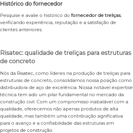
Histórico do fornecedor
Pesquise e avalie o histórico do
fornecedor de treliças
,
verificando experiência, reputação e a satisfação de
clientes anteriores.
Risatec: qualidade de treliças para estruturas
de concreto
Nós da
Risatec
, como líderes na produção de treliças para
estruturas de concreto, consolidamos nossa posição como
distribuidora de aço de excelência. Nossa notável expertise
técnica tem sido um pilar fundamental no mercado da
construção civil. Com um compromisso inabalável com a
qualidade, oferecemos não apenas produtos de alta
qualidade, mas também uma contribuição significativa
para o avanço e a confiabilidade das estruturas em
projetos de construção
.