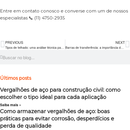
Entre em contato conosco e converse com um de nossos
especialistas 📞 (11) 4750-2935
PREVIOUS
NEXT
Tipos de telhado: uma análise técnica para profissionais da construção civil
Barras de transferência: a importância da solidez estrutural nas edificações
Últimos posts
Vergalhões de aço para construção civil: como
escolher o tipo ideal para cada aplicação
Saiba mais »
Como armazenar vergalhões de aço: boas
práticas para evitar corrosão, desperdícios e
perda de qualidade