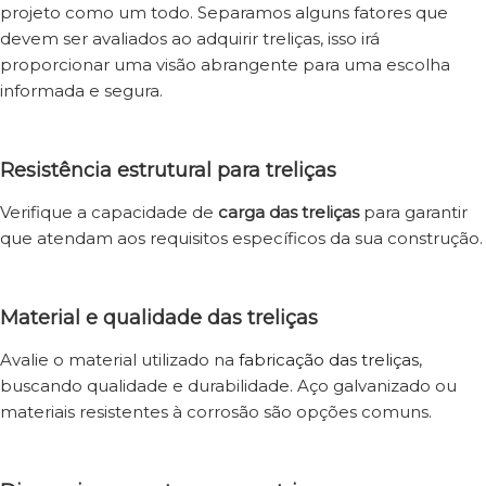
projeto como um todo. Separamos alguns fatores que
devem ser avaliados ao adquirir treliças, isso irá
proporcionar uma visão abrangente para uma escolha
informada e segura.
Resistência estrutural
para treliças
Verifique a capacidade de
carga das treliças
para garantir
que atendam aos requisitos específicos da sua construção.
Material e qualidade das treliças
Avalie o material utilizado na
fabricação das treliças
,
buscando qualidade e durabilidade. Aço galvanizado ou
materiais resistentes à corrosão são opções comuns.