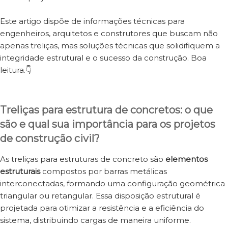
Este artigo dispõe de informações técnicas para
engenheiros, arquitetos e construtores que buscam não
apenas treliças, mas soluções técnicas que solidifiquem a
integridade estrutural e o sucesso da construção. Boa
leitura.👇
Treliças para estrutura de concretos
:
o que
são e qual sua importância para os projetos
de construção civil?
As treliças para estruturas de concreto são
elementos
estruturais
compostos por barras metálicas
interconectadas, formando uma configuração geométrica
triangular ou retangular. Essa disposição estrutural é
projetada para otimizar a resistência e a eficiência do
sistema, distribuindo cargas de maneira uniforme.