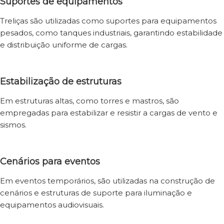
Suportes de equipamentos
Treliças são utilizadas como suportes para equipamentos
pesados, como tanques industriais, garantindo estabilidade
e distribuição uniforme de cargas.
Estabilização de estruturas
Em estruturas altas, como torres e mastros, são
empregadas para estabilizar e resistir a cargas de vento e
sismos.
Cenários para eventos
Em eventos temporários, são utilizadas na construção de
cenários e estruturas de suporte para iluminação e
equipamentos audiovisuais.