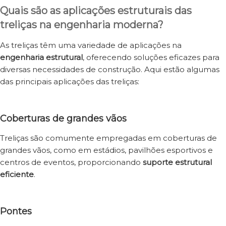
Quais são as aplicações estruturais das
treliças na engenharia moderna?
As treliças têm uma variedade de aplicações na
engenharia estrutural
, oferecendo soluções eficazes para
diversas necessidades de construção. Aqui estão algumas
das principais aplicações das treliças:
Coberturas de grandes vãos
Treliças são comumente empregadas em coberturas de
grandes vãos, como em estádios, pavilhões esportivos e
centros de eventos, proporcionando
suporte estrutural
eficiente
.
Pontes