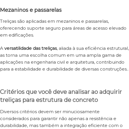
Mezaninos e passarelas
Treliças são aplicadas em mezaninos e passarelas,
oferecendo suporte seguro para áreas de acesso elevado
em edificações.
A
versatilidade das treliças
, aliada à sua eficiência estrutural,
as torna uma escolha comum em uma ampla gama de
aplicações na engenharia civil e arquitetura, contribuindo
para a estabilidade e durabilidade de diversas construções..
Critérios que você deve analisar ao adquirir
treliças para estrutura de concreto
Diversos critérios devem ser minuciosamente
considerados para garantir não apenas a resistência e
durabilidade, mas também a integração eficiente com o