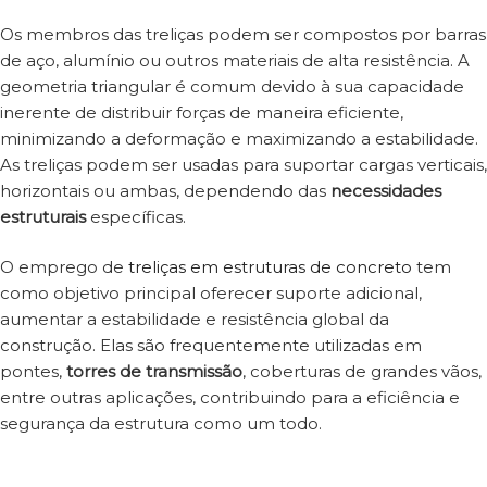
Os membros das treliças podem ser compostos por barras
de aço, alumínio ou outros materiais de alta resistência. A
geometria triangular é comum devido à sua capacidade
inerente de distribuir forças de maneira eficiente,
minimizando a deformação e maximizando a estabilidade.
As treliças podem ser usadas para suportar cargas verticais,
horizontais ou ambas, dependendo das
necessidades
estruturais
específicas.
O emprego de
treliças em estruturas de concreto
tem
como objetivo principal oferecer suporte adicional,
aumentar a estabilidade e resistência global da
construção. Elas são frequentemente utilizadas em
pontes,
torres de transmissão
, coberturas de grandes vãos,
entre outras aplicações, contribuindo para a eficiência e
segurança da estrutura como um todo.