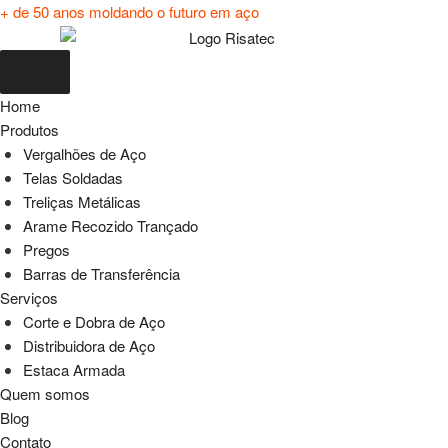
+ de 50 anos moldando o futuro em aço
Home
Produtos
Vergalhões de Aço
Telas Soldadas
Treliças Metálicas
Arame Recozido Trançado
Pregos
Barras de Transferência
Serviços
Corte e Dobra de Aço
Distribuidora de Aço
Estaca Armada
Quem somos
Blog
Contato