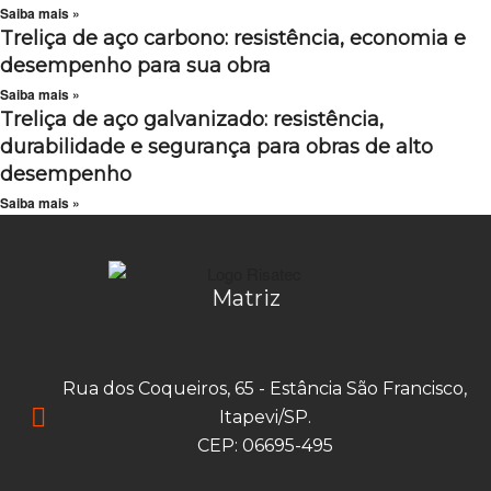
Saiba mais »
Treliça de aço carbono: resistência, economia e
desempenho para sua obra
Saiba mais »
Treliça de aço galvanizado: resistência,
durabilidade e segurança para obras de alto
desempenho
Saiba mais »
Matriz
Rua dos Coqueiros, 65 - Estância São Francisco,
Itapevi/SP.
CEP: 06695-495