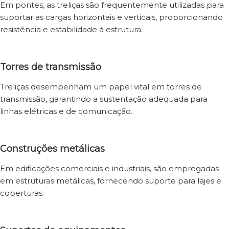
Em pontes, as treliças são frequentemente utilizadas para
suportar as cargas horizontais e verticais, proporcionando
resistência e estabilidade à estrutura.
Torres de transmissão
Treliças desempenham um papel vital em torres de
transmissão, garantindo a sustentação adequada para
linhas elétricas e de comunicação.
Construções metálicas
Em edificações comerciais e industriais, são empregadas
em estruturas metálicas, fornecendo suporte para lajes e
coberturas.