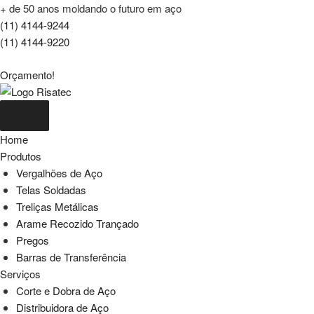
+ de 50 anos moldando o futuro em aço
(11) 4144-9244
(11) 4144-9220
Orçamento!
Home
Produtos
Vergalhões de Aço
Telas Soldadas
Treliças Metálicas
Arame Recozido Trançado
Pregos
Barras de Transferência
Serviços
Corte e Dobra de Aço
Distribuidora de Aço