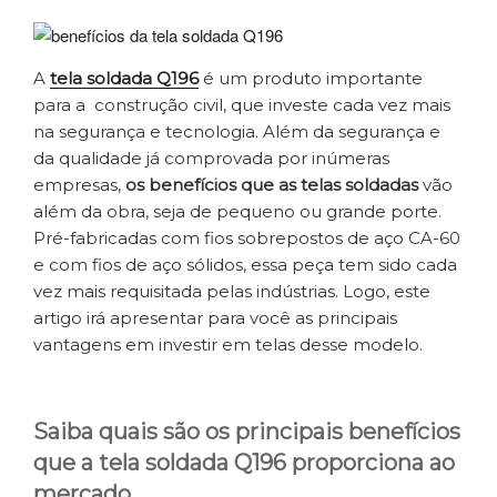
A
tela soldada Q196
é um produto importante
para a construção civil, que investe cada vez mais
na segurança e tecnologia. Além da segurança e
da qualidade já comprovada por inúmeras
empresas,
os benefícios que as telas soldadas
vão
além da obra, seja de pequeno ou grande porte.
Pré-fabricadas com fios sobrepostos de aço CA-60
e com fios de aço sólidos, essa peça tem sido cada
vez mais requisitada pelas indústrias. Logo, este
artigo irá apresentar para você as principais
vantagens em investir em telas desse modelo.
Saiba quais são os principais benefícios
que a tela soldada Q196 proporciona ao
mercado