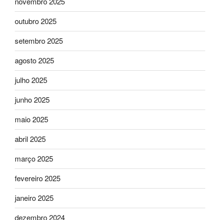
novembro 2025
outubro 2025
setembro 2025
agosto 2025
julho 2025
junho 2025
maio 2025
abril 2025
março 2025
fevereiro 2025
janeiro 2025
dezembro 2024