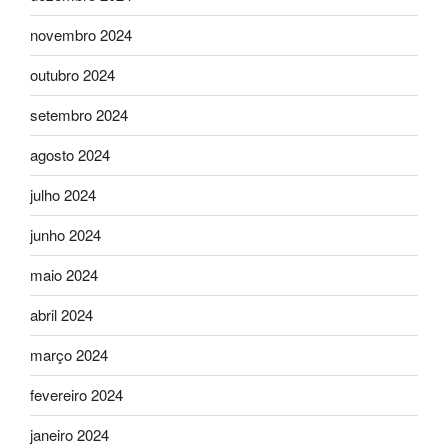
novembro 2024
outubro 2024
setembro 2024
agosto 2024
julho 2024
junho 2024
maio 2024
abril 2024
março 2024
fevereiro 2024
janeiro 2024