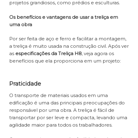
projetos grandiosos, como prédios e esculturas.
Os benefícios e vantagens de usar a treliça em
uma obra
Por ser feita de aço e ferro e facilitar a montagem,
a treliça é muito usada na construção civil. Após ver
as
especificações da Treliça H8
, veja agora os
benefícios que ela proporciona em um projeto:
Praticidade
O transporte de materiais usados em uma
edificação é uma das principais preocupações do
responsável por uma obra. A treliça é fácil de
transportar por ser leve e compacta, levando uma
agilidade maior para todos os trabalhadores.