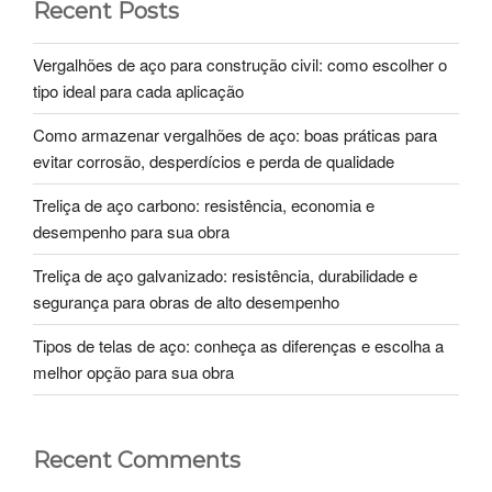
Recent Posts
Vergalhões de aço para construção civil: como escolher o
tipo ideal para cada aplicação
Como armazenar vergalhões de aço: boas práticas para
evitar corrosão, desperdícios e perda de qualidade
Treliça de aço carbono: resistência, economia e
desempenho para sua obra
Treliça de aço galvanizado: resistência, durabilidade e
segurança para obras de alto desempenho
Tipos de telas de aço: conheça as diferenças e escolha a
melhor opção para sua obra
Recent Comments