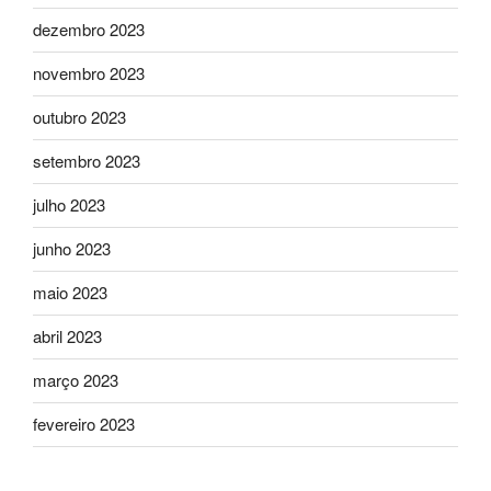
dezembro 2023
novembro 2023
outubro 2023
setembro 2023
julho 2023
junho 2023
maio 2023
abril 2023
março 2023
fevereiro 2023