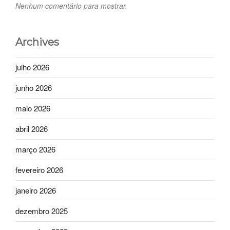
Nenhum comentário para mostrar.
Archives
julho 2026
junho 2026
maio 2026
abril 2026
março 2026
fevereiro 2026
janeiro 2026
dezembro 2025