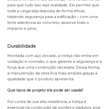
para que tudo isso seja realidade. Ela permite que
toda a carga seja disposta de forma eficaz,
trazendo segurança para a edificação – com uma
forte aderência ao concreto, absorve todo o
impacto e peso.
Durabilidade
Montada com aço zincado, a treliça não entra em
oxidação e corrosão, o que garante a segurança e a
força que uma construção necessita. Dessa forma,
a manutenção da obra fica mais simples graças a
qualidade que o produto apresenta.
Que tipos de projeto ela pode ser usada?
Por conta de sua alta resistência, a treliça é
essencial na construção de pontes e viadutos, pois