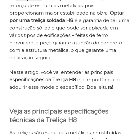
reforço de estruturas metálicas, pois
proporcionam maior estabilidade na obra.
Optar
por uma treliça soldada H8
é a garantia de ter uma
construção sólida e que pode ser aplicada em
vários tipos de edificações – feitas de ferro
nervurado, a peça garante a junção do concreto
com a estrutura metálica, o que garante uma
edificação segura.
Neste artigo, você vai entender as principais
especificações da Treliça H8
e a importância de
adquirir esse modelo específico. Boa leitura!
Veja as principais especificações
técnicas da Treliça H8
As treliças são estruturas metálicas, constituídas