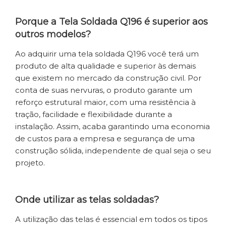
Porque a Tela Soldada Q196 é superior aos
outros modelos?
Ao adquirir uma tela soldada Q196 você terá um
produto de alta qualidade e superior às demais
que existem no mercado da construção civil. Por
conta de suas nervuras, o produto garante um
reforço estrutural maior, com uma resistência à
tração, facilidade e flexibilidade durante a
instalação. Assim, acaba garantindo uma economia
de custos para a empresa e segurança de uma
construção sólida, independente de qual seja o seu
projeto.
Onde utilizar as telas soldadas?
A utilização das telas é essencial em todos os tipos