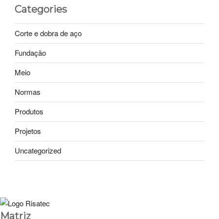
Categories
Corte e dobra de aço
Fundação
Meio
Normas
Produtos
Projetos
Uncategorized
Matriz