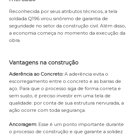
Reconhecida por seus atributos técnicos, a tela
soldada Q196 virou sinônimo de garantia de
seguridade no setor da construção civil. Além disso,
a economia começa no momento da execução da
obra.
Vantagens na construção
Aderência ao Concreto:
A aderência evita o
escorregamento entre o concreto e as barras de
aço. Para que o processo siga de forma correta e
sem susto, é preciso investir em uma tela de
qualidade: por conta de sua estrutura nervurada, a
ação ocorre com toda segurança.
Ancoragem
: Esse é um ponto importante durante
o processo de construção e que garante a solidez