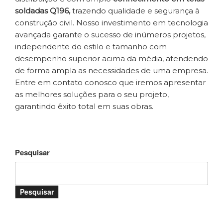
soldadas Q196,
trazendo qualidade e segurança à
construção civil. Nosso investimento em tecnologia
avançada garante o sucesso de inúmeros projetos,
independente do estilo e tamanho com
desempenho superior acima da média, atendendo
de forma ampla as necessidades de uma empresa.
Entre em contato conosco que iremos apresentar
as melhores soluções para o seu projeto,
garantindo êxito total em suas obras.
Pesquisar
Pesquisar