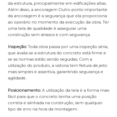
da estrutura, principalmente em edificações altas.
Além disso, a ancoragem Outro ponto importante
da ancoragem é a segurança que ela proporciona
ao operário no momento da execução da obra. Ter
uma tela de qualidade é assegurar uma
construção sem atrasos e com segurança.
Inspeção:
Toda obra passa por uma inspeção séria,
que avalia se a estrutura do concreto está firme e
se as normas estão sendo seguidas. Com a
utilização do produto, a vistoria tem feitura de jeito
mais simples e assertiva, garantindo segurança e
agilidade.
Posicionamento:
A utilização da tela é a forma mais
fácil para que o concreto tenha uma posição
correta e alinhada na construção, sem qualquer
tipo de erro na hora da montagem.