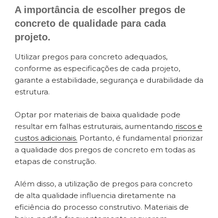
A importância de escolher pregos de
concreto de qualidade para cada
projeto.
Utilizar pregos para concreto adequados,
conforme as especificações de cada projeto,
garante a estabilidade, segurança e durabilidade da
estrutura.
Optar por materiais de baixa qualidade pode
resultar em falhas estruturais, aumentando
riscos e
custos adicionais.
Portanto, é fundamental priorizar
a qualidade dos pregos de concreto em todas as
etapas de construção.
Além disso, a utilização de pregos para concreto
de alta qualidade influencia diretamente na
eficiência do processo construtivo. Materiais de