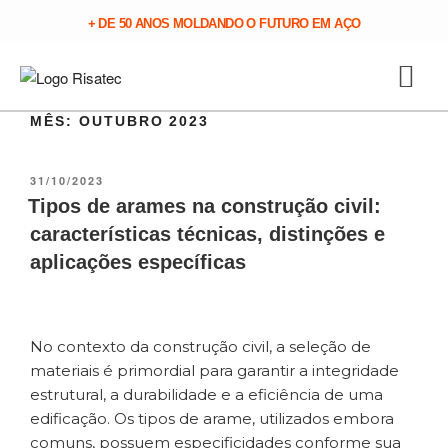
+ DE 50 ANOS MOLDANDO O FUTURO EM AÇO
MÊS:
OUTUBRO 2023
31/10/2023
Tipos de arames na construção civil:
características técnicas, distinções e
aplicações específicas
No contexto da construção civil, a seleção de
materiais é primordial para garantir a integridade
estrutural, a durabilidade e a eficiência de uma
edificação. Os tipos de arame, utilizados embora
comuns, possuem especificidades conforme sua