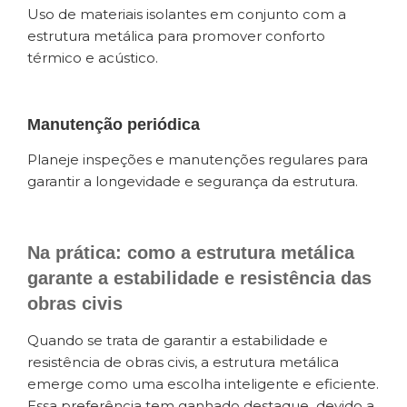
Uso de materiais isolantes em conjunto com a
estrutura metálica para promover conforto
térmico e acústico.
Manutenção periódica
Planeje inspeções e manutenções regulares para
garantir a longevidade e segurança da estrutura.
Na prática: como a estrutura metálica
garante a estabilidade e resistência das
obras civis
Quando se trata de garantir a estabilidade e
resistência de obras civis, a estrutura metálica
emerge como uma escolha inteligente e eficiente.
Essa preferência tem ganhado destaque devido a