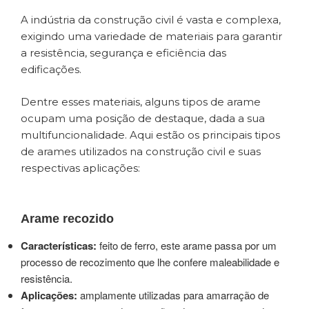
A indústria da construção civil é vasta e complexa,
exigindo uma variedade de materiais para garantir
a resistência, segurança e eficiência das
edificações.
Dentre esses materiais, alguns tipos de arame
ocupam uma posição de destaque, dada a sua
multifuncionalidade. Aqui estão os principais tipos
de arames utilizados na construção civil e suas
respectivas aplicações:
Arame recozido
Características:
feito de ferro, este arame passa por um
processo de recozimento que lhe confere maleabilidade e
resistência.
Aplicações:
amplamente utilizadas para amarração de