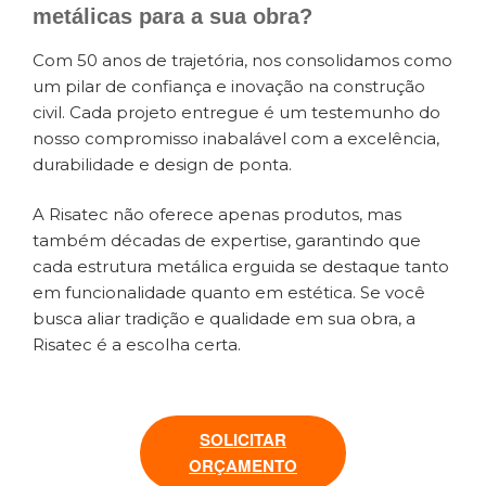
metálicas para a sua obra?
Com 50 anos de trajetória, nos consolidamos como
um pilar de confiança e inovação na construção
civil. Cada projeto entregue é um testemunho do
nosso compromisso inabalável com a excelência,
durabilidade e design de ponta.
A Risatec não oferece apenas produtos, mas
também décadas de expertise, garantindo que
cada estrutura metálica erguida se destaque tanto
em funcionalidade quanto em estética. Se você
busca aliar tradição e qualidade em sua obra, a
Risatec é a escolha certa.
SOLICITAR
ORÇAMENTO