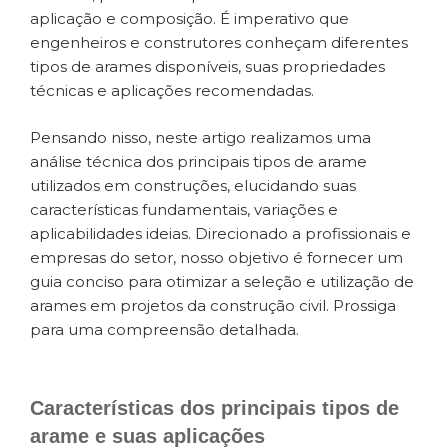
aplicação e composição. É imperativo que
engenheiros e construtores conheçam diferentes
tipos de arames disponíveis, suas propriedades
técnicas e aplicações recomendadas.
Pensando nisso, neste artigo realizamos uma
análise técnica dos principais tipos de arame
utilizados em construções, elucidando suas
características fundamentais, variações e
aplicabilidades ideias. Direcionado a profissionais e
empresas do setor, nosso objetivo é fornecer um
guia conciso para otimizar a seleção e utilização de
arames em projetos da construção civil. Prossiga
para uma compreensão detalhada.
Características dos principais tipos de
arame e suas aplicações