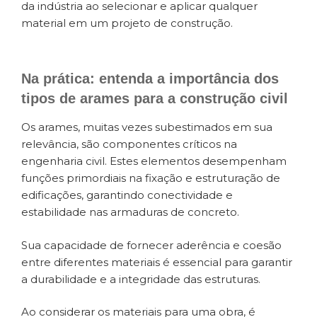
da indústria ao selecionar e aplicar qualquer
material em um projeto de construção.
Na prática: entenda a importância dos
tipos de arames para a construção civil
Os arames, muitas vezes subestimados em sua
relevância, são componentes críticos na
engenharia civil. Estes elementos desempenham
funções primordiais na fixação e estruturação de
edificações, garantindo conectividade e
estabilidade nas armaduras de concreto.
Sua capacidade de fornecer aderência e coesão
entre diferentes materiais é essencial para garantir
a durabilidade e a integridade das estruturas.
Ao considerar os materiais para uma obra, é