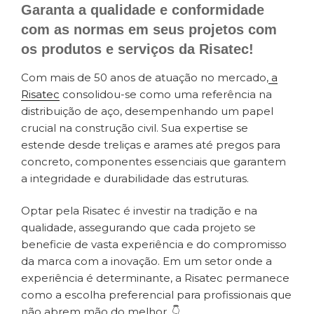
Garanta a qualidade e conformidade
com as normas em seus projetos com
os produtos e serviços da Risatec!
Com mais de 50 anos de atuação no mercado,
a
Risatec
consolidou-se como uma referência na
distribuição de aço, desempenhando um papel
crucial na construção civil. Sua expertise se
estende desde treliças e arames até pregos para
concreto, componentes essenciais que garantem
a integridade e durabilidade das estruturas.
Optar pela Risatec é investir na tradição e na
qualidade, assegurando que cada projeto se
beneficie de vasta experiência e do compromisso
da marca com a inovação. Em um setor onde a
experiência é determinante, a Risatec permanece
como a escolha preferencial para profissionais que
não abrem mão do melhor. 👇