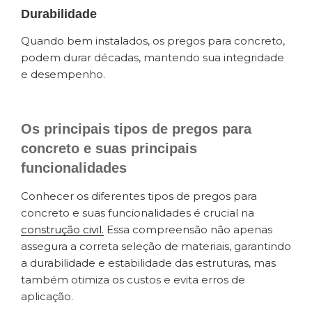
Durabilidade
Quando bem instalados, os pregos para concreto,
podem durar décadas, mantendo sua integridade
e desempenho.
Os principais tipos de pregos para
concreto e suas principais
funcionalidades
Conhecer os diferentes tipos de pregos para
concreto e suas funcionalidades é crucial na
construção civil.
Essa compreensão não apenas
assegura a correta seleção de materiais, garantindo
a durabilidade e estabilidade das estruturas, mas
também otimiza os custos e evita erros de
aplicação.