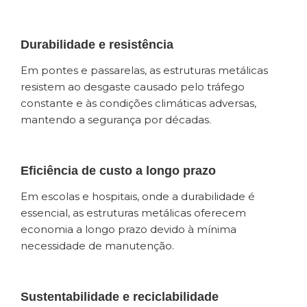
Durabilidade e resistência
Em pontes e passarelas, as estruturas metálicas
resistem ao desgaste causado pelo tráfego
constante e às condições climáticas adversas,
mantendo a segurança por décadas.
Eficiência de custo a longo prazo
Em escolas e hospitais, onde a durabilidade é
essencial, as estruturas metálicas oferecem
economia a longo prazo devido à mínima
necessidade de manutenção.
Sustentabilidade e reciclabilidade