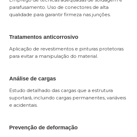
parafusamento. Uso de conectores de alta
qualidade para garantir firmeza nas junções.
Tratamentos anticorrosivo
Aplicação de revestimentos e pinturas protetoras
para evitar a manipulação do material.
Análise de cargas
Estudo detalhado das cargas que a estrutura
suportará, incluindo cargas permanentes, variáveis ​​
e acidentais.
Prevenção de deformação