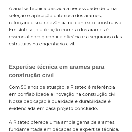
A análise técnica destaca a necessidade de uma
seleção e aplicação criteriosa dos arames,
reforçando sua relevância no contexto construtivo.
Em síntese, a utilização correta dos arames é
essencial para garantir a eficácia e a segurança das
estruturas na engenharia civil.
Expertise técnica em arames para
construção civil
Com 50 anos de atuação, a Risatec é referência
em confiabilidade e inovação na construção civil.
Nossa dedicação à qualidade e durabilidade é
evidenciada em casa projeto concluído.
A Risatec oferece uma ampla gama de arames,
fundamentada em décadas de expertise técnica.