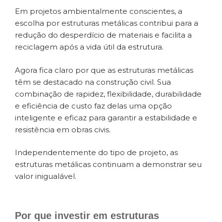
Em projetos ambientalmente conscientes, a
escolha por estruturas metálicas contribui para a
redução do desperdício de materiais e facilita a
reciclagem após a vida útil da estrutura.
Agora fica claro por que as estruturas metálicas
têm se destacado na construção civil. Sua
combinação de rapidez, flexibilidade, durabilidade
e eficiência de custo faz delas uma opção
inteligente e eficaz para garantir a estabilidade e
resistência em obras civis.
Independentemente do tipo de projeto, as
estruturas metálicas continuam a demonstrar seu
valor inigualável.
Por que investir em estruturas