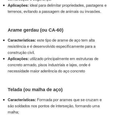
Aplicações:
ideal para delimitar propriedades, pastagens e
terrenos, evitando a passagem de animais ou invasões.
Arame gerdau (ou CA-60)
Características:
este tipo de arame de aço tem alta
resistência e é desenvolvido especificamente para a
construção civil.
Aplicações:
utilizado principalmente em estruturas de
concreto armado, pisos industriais e lajes, onde é
necessidade maior aderência do aço concreto
Telada (ou malha de aço)
Características:
Formada por arames que se cruzam e
são soldados nos pontos de interseção, formando uma
malha;