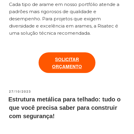
Cada tipo de arame em nosso portfólio atende a
padrões mais rigorosos de qualidade e
desempenho. Para projetos que exigem
diversidade e excelência em arames, a Risatec é
uma solução técnica recomendada.
SOLICITAR
ORÇAMENTO
27/10/2023
Estrutura metálica para telhado: tudo o
que você precisa saber para construir
com segurança!