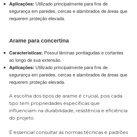
Aplicações:
Utilizado principalmente para fins de
segurança em paredes, cercas e alambrados de áreas que
requerem proteção elevada.
Arame para concertina
Características:
Possui lâminas pontiagudas e cortantes
ao longo de sua extensão.
Aplicações:
Utilizado principalmente para fins de
segurança em paredes, cercas e alambrados de áreas que
requerem proteção elevada.
A escolha dos tipos de arame é crucial, pois cada
tipo tem propriedades específicas que
influenciam na durabilidade, resistência e eficiência
do projeto.
É essencial consultar as normas técnicas e padrões