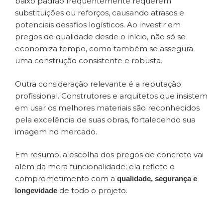
baixo padrão frequentemente requerem
substituições ou reforços, causando atrasos e
potenciais desafios logísticos. Ao investir em
pregos de qualidade desde o início, não só se
economiza tempo, como também se assegura
uma construção consistente e robusta.
Outra consideração relevante é a reputação
profissional. Construtores e arquitetos que insistem
em usar os melhores materiais são reconhecidos
pela excelência de suas obras, fortalecendo sua
imagem no mercado.
Em resumo, a escolha dos pregos de concreto vai
além da mera funcionalidade; ela reflete o
comprometimento com a
qualidade, segurança e
de todo o projeto.
longevidade