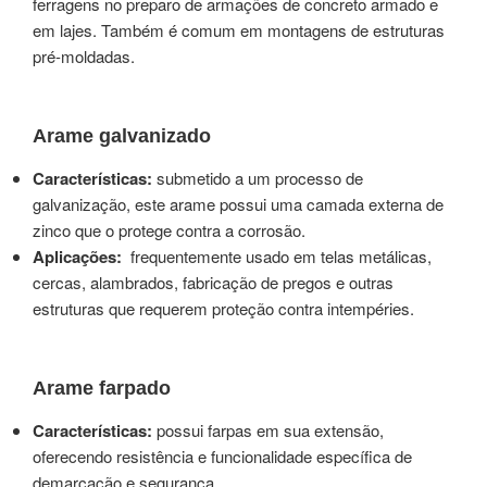
ferragens no preparo de armações de concreto armado e
em lajes. Também é comum em montagens de estruturas
pré-moldadas.
Arame galvanizado
Características:
submetido a um processo de
galvanização, este arame possui uma camada externa de
zinco que o protege contra a corrosão.
Aplicações:
frequentemente usado em telas metálicas,
cercas, alambrados, fabricação de pregos e outras
estruturas que requerem proteção contra intempéries.
Arame farpado
Características:
possui farpas em sua extensão,
oferecendo resistência e funcionalidade específica de
demarcação e segurança.