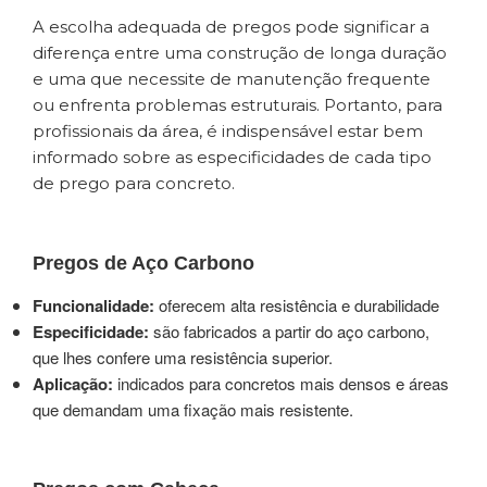
A escolha adequada de pregos pode significar a
diferença entre uma construção de longa duração
e uma que necessite de manutenção frequente
ou enfrenta problemas estruturais. Portanto, para
profissionais da área, é indispensável estar bem
informado sobre as especificidades de cada tipo
de prego para concreto.
Pregos de Aço Carbono
Funcionalidade:
oferecem alta resistência e durabilidade
Especificidade:
são fabricados a partir do aço carbono,
que lhes confere uma resistência superior.
Aplicação:
indicados para concretos mais densos e áreas
que demandam uma fixação mais resistente.