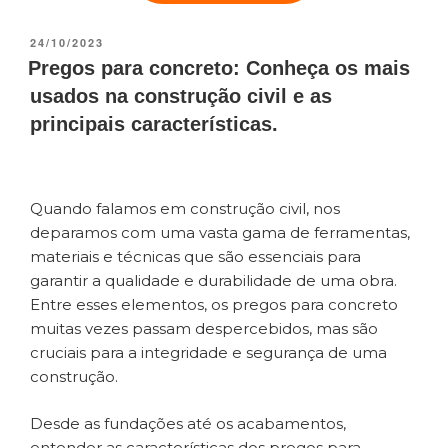
24/10/2023
Pregos para concreto: Conheça os mais
usados na construção civil e as
principais características.
Quando falamos em construção civil, nos
deparamos com uma vasta gama de ferramentas,
materiais e técnicas que são essenciais para
garantir a qualidade e durabilidade de uma obra.
Entre esses elementos, os pregos para concreto
muitas vezes passam despercebidos, mas são
cruciais para a integridade e segurança de uma
construção.
Desde as fundações até os acabamentos,
entender as características dos pregos para