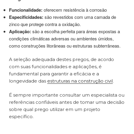
Funcionalidade:
oferecem resistência à corrosão
Especificidades:
são revestidos com uma camada de
zinco que protege contra a oxidação.
Aplicação:
são a escolha perfeita para áreas expostas a
condições climáticas adversas ou ambientes úmidos,
como construções litorâneas ou estruturas subterrâneas.
A seleção adequada destes pregos, de acordo
com suas funcionalidades e aplicações, é
fundamental para garantir a eficácia e a
longevidade das
estruturas na construção civil
.
É sempre importante consultar um especialista ou
referências confiáveis antes de tomar uma decisão
sobre qual prego utilizar em um projeto
específico.