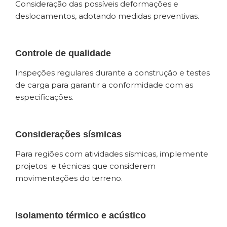
Consideração das possíveis deformações e
deslocamentos, adotando medidas preventivas.
Controle de qualidade
Inspeções regulares durante a construção e testes
de carga para garantir a conformidade com as
especificações.
Considerações sísmicas
Para regiões com atividades sísmicas, implemente
projetos e técnicas que considerem
movimentações do terreno.
Isolamento térmico e acústico