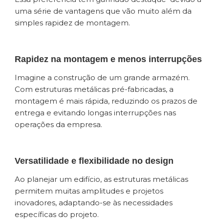
uma série de vantagens que vão muito além da
simples rapidez de montagem.
Rapidez na montagem e menos interrupções
Imagine a construção de um grande armazém.
Com estruturas metálicas pré-fabricadas, a
montagem é mais rápida, reduzindo os prazos de
entrega e evitando longas interrupções nas
operações da empresa.
Versatilidade e flexibilidade no design
Ao planejar um edifício, as estruturas metálicas
permitem muitas amplitudes e projetos
inovadores, adaptando-se às necessidades
específicas do projeto.