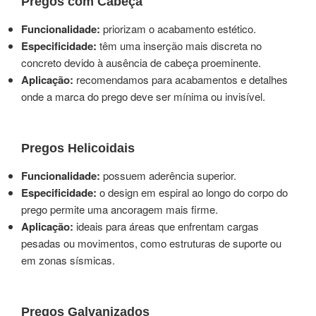
Pregos com Cabeça
Funcionalidade:
priorizam o acabamento estético.
Especificidade:
têm uma inserção mais discreta no
concreto devido à ausência de cabeça proeminente.
Aplicação:
recomendamos para acabamentos e detalhes
onde a marca do prego deve ser mínima ou invisível.
Pregos Helicoidais
Funcionalidade:
possuem aderência superior.
Especificidade:
o design em espiral ao longo do corpo do
prego permite uma ancoragem mais firme.
Aplicação:
ideais para áreas que enfrentam cargas
pesadas ou movimentos, como estruturas de suporte ou
em zonas sísmicas.
Pregos Galvanizados