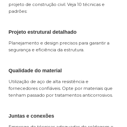
projeto de construção civil. Veja 10 técnicas e
padrões:
Projeto estrutural detalhado
Planejamento e design precisos para garantir a
segurança e eficiência da estrutura.
Qualidade do material
Utilização de aço de alta resistência e
fornecedores confiáveis. Opte por materiais que
tenham passado por tratamentos anticorrosivos.
Juntas e conexões
Emprego de técnicas adequadas de soldagem e