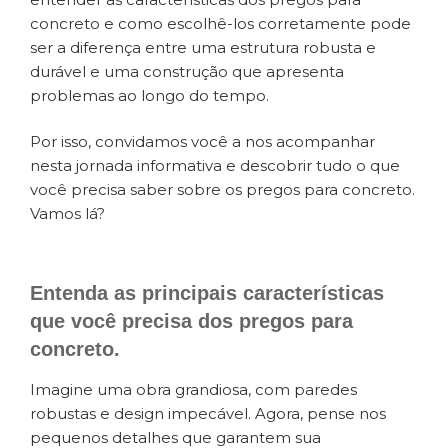
concreto e como escolhê-los corretamente pode
ser a diferença entre uma estrutura robusta e
durável e uma construção que apresenta
problemas ao longo do tempo.
Por isso, convidamos você a nos acompanhar
nesta jornada informativa e descobrir tudo o que
você precisa saber sobre os pregos para concreto.
Vamos lá?
Entenda as principais características
que você precisa dos pregos para
concreto.
Imagine uma obra grandiosa, com paredes
robustas e design impecável. Agora, pense nos
pequenos detalhes que garantem sua