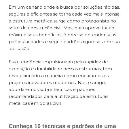
Em um cenário onde a busca por soluções rápidas,
seguras e eficientes se torna cada vez mais intensa,
a estrutura metálica surge como protagonista no
setor de construção civil. Mas, para aproveitar ao
máximo seus benefícios, é preciso entender suas
particularidades e seguir padrões rigorosos em sua
aplicação.
Essa tendência, impulsionada pela rapidez de
execução e durabilidade dessas estruturas, tem
revolucionado a maneira como encaramos os
projetos inovadores modernos. Neste artigo,
abordaremos sobre técnicas e padrões
recomendados para a utilização de estruturas
metálicas em obras civis.
Conheça 10 técnicas e padrões de uma