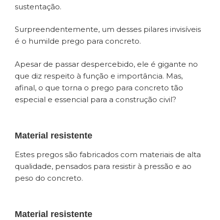
sustentação.
Surpreendentemente, um desses pilares invisíveis
é o humilde prego para concreto.
Apesar de passar despercebido, ele é gigante no
que diz respeito à função e importância. Mas,
afinal, o que torna o prego para concreto tão
especial e essencial para a construção civil?
Material resistente
Estes pregos são fabricados com materiais de alta
qualidade, pensados para resistir à pressão e ao
peso do concreto.
Material resistente