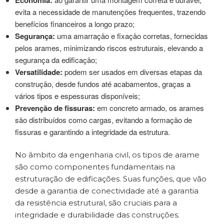
evita a necessidade de manutenções frequentes, trazendo
benefícios financeiros a longo prazo;
Segurança:
uma amarração e fixação corretas, fornecidas
pelos arames, minimizando riscos estruturais, elevando a
segurança da edificação;
Versatilidade:
podem ser usados ​​em diversas etapas da
construção, desde fundos até acabamentos, graças a
vários tipos e espessuras disponíveis;
Prevenção de fissuras:
em concreto armado, os arames
são distribuídos como cargas, evitando a formação de
fissuras e garantindo a integridade da estrutura.
No âmbito da engenharia civil, os tipos de arame
são como componentes fundamentais na
estruturação de edificações. Suas funções, que vão
desde a garantia de conectividade até a garantia
da resistência estrutural, são cruciais para a
integridade e durabilidade das construções.