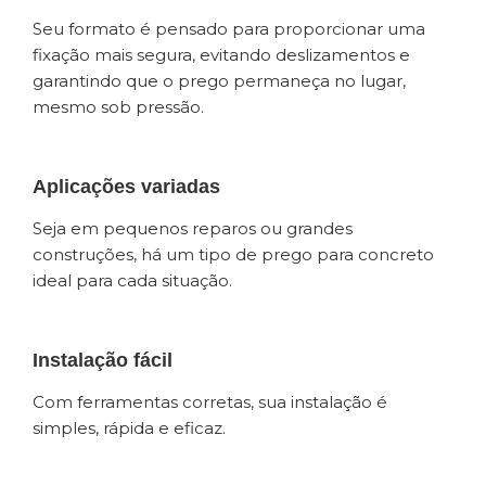
Seu formato é pensado para proporcionar uma
fixação mais segura, evitando deslizamentos e
garantindo que o prego permaneça no lugar,
mesmo sob pressão.
Aplicações variadas
Seja em pequenos reparos ou grandes
construções, há um tipo de prego para concreto
ideal para cada situação.
Instalação fácil
Com ferramentas corretas, sua instalação é
simples, rápida e eficaz.