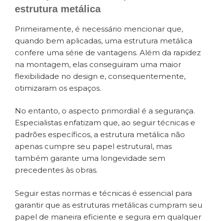
estrutura metálica
Primeiramente, é necessário mencionar que,
quando bem aplicadas, uma estrutura metálica
confere uma série de vantagens. Além da rapidez
na montagem, elas conseguiram uma maior
flexibilidade no design e, consequentemente,
otimizaram os espaços.
No entanto, o aspecto primordial é a segurança.
Especialistas enfatizam que, ao seguir técnicas e
padrões específicos, a estrutura metálica não
apenas cumpre seu papel estrutural, mas
também garante uma longevidade sem
precedentes às obras.
Seguir estas normas e técnicas é essencial para
garantir que as estruturas metálicas cumpram seu
papel de maneira eficiente e segura em qualquer