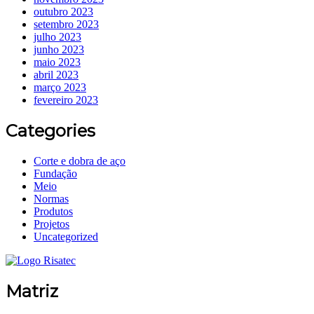
outubro 2023
setembro 2023
julho 2023
junho 2023
maio 2023
abril 2023
março 2023
fevereiro 2023
Categories
Corte e dobra de aço
Fundação
Meio
Normas
Produtos
Projetos
Uncategorized
Matriz