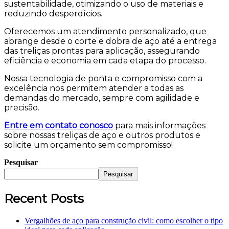
sustentabilidade, otimizando o uso de materiais e
reduzindo desperdícios.
Oferecemos um atendimento personalizado, que
abrange desde o corte e dobra de aço até a entrega
das treliças prontas para aplicação, assegurando
eficiência e economia em cada etapa do processo.
Nossa tecnologia de ponta e compromisso com a
excelência nos permitem atender a todas as
demandas do mercado, sempre com agilidade e
precisão.
Entre em contato conosco
para mais informações
sobre nossas treliças de aço e outros produtos e
solicite um orçamento sem compromisso!
Pesquisar
Pesquisar
Recent Posts
Vergalhões de aço para construção civil: como escolher o tipo