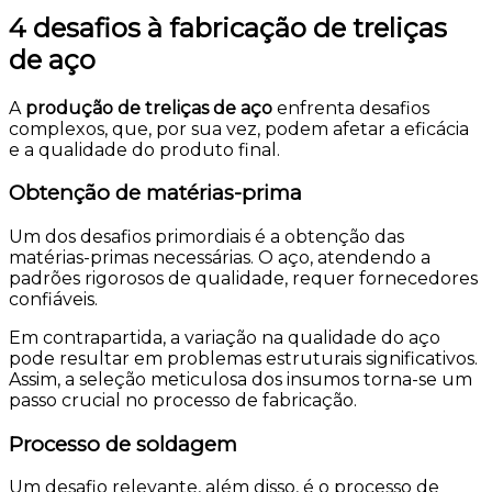
4 desafios à fabricação de treliças
de aço
A
produção de treliças de aço
enfrenta desafios
complexos, que, por sua vez, podem afetar a eficácia
e a qualidade do produto final.
Obtenção de matérias-prima
Um dos desafios primordiais é a obtenção das
matérias-primas necessárias. O aço, atendendo a
padrões rigorosos de qualidade, requer fornecedores
confiáveis.
Em contrapartida, a variação na qualidade do aço
pode resultar em problemas estruturais significativos.
Assim, a seleção meticulosa dos insumos torna-se um
passo crucial no processo de fabricação.
Processo de soldagem
Um desafio relevante, além disso, é o processo de