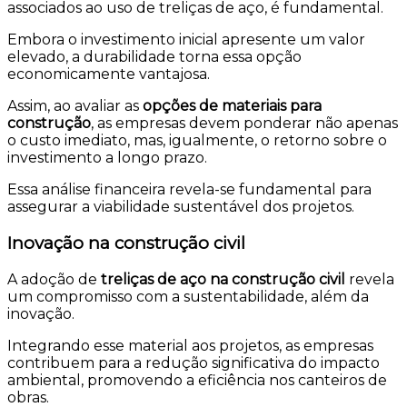
associados ao uso de treliças de aço, é fundamental.
Embora o investimento inicial apresente um valor
elevado, a durabilidade torna essa opção
economicamente vantajosa.
Assim, ao avaliar as
opções de materiais para
construção
, as empresas devem ponderar não apenas
o custo imediato, mas, igualmente, o retorno sobre o
investimento a longo prazo.
Essa análise financeira revela-se fundamental para
assegurar a viabilidade sustentável dos projetos.
Inovação na construção civil
A adoção de
treliças de aço na construção civil
revela
um compromisso com a sustentabilidade, além da
inovação.
Integrando esse material aos projetos, as empresas
contribuem para a redução significativa do impacto
ambiental, promovendo a eficiência nos canteiros de
obras.