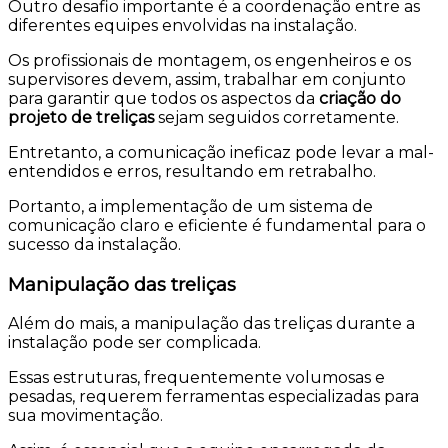
Outro desafio importante é a coordenação entre as
diferentes equipes envolvidas na instalação.
Os profissionais de montagem, os engenheiros e os
supervisores devem, assim, trabalhar em conjunto
para garantir que todos os aspectos da
criação do
projeto de treliças
sejam seguidos corretamente.
Entretanto, a comunicação ineficaz pode levar a mal-
entendidos e erros, resultando em retrabalho.
Portanto, a implementação de um sistema de
comunicação claro e eficiente é fundamental para o
sucesso da instalação.
Manipulação das treliças
Além do mais, a manipulação das treliças durante a
instalação pode ser complicada.
Essas estruturas, frequentemente volumosas e
pesadas, requerem ferramentas especializadas para
sua movimentação.