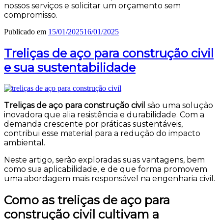
nossos serviços e solicitar um orçamento sem
compromisso.
Publicado em
15/01/2025
16/01/2025
Treliças de aço para construção civil
e sua sustentabilidade
Treliças de aço para construção civil
são uma solução
inovadora que alia resistência e durabilidade. Com a
demanda crescente por práticas sustentáveis,
contribui esse material para a redução do impacto
ambiental.
Neste artigo, serão exploradas suas vantagens, bem
como sua aplicabilidade, e de que forma promovem
uma abordagem mais responsável na engenharia civil.
Como as treliças de aço para
construção civil cultivam a