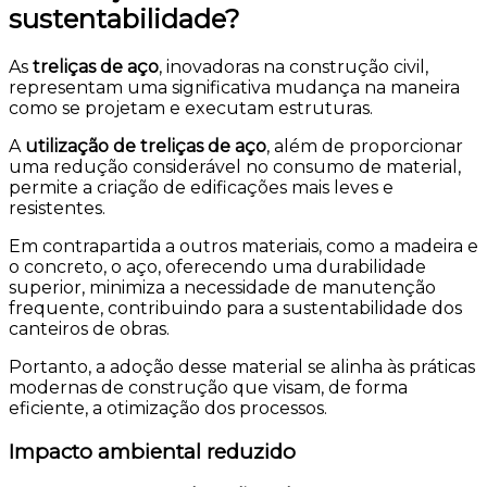
sustentabilidade?
As
treliças de aço
, inovadoras na construção civil,
representam uma significativa mudança na maneira
como se projetam e executam estruturas.
A
utilização de treliças de aço
, além de proporcionar
uma redução considerável no consumo de material,
permite a criação de edificações mais leves e
resistentes.
Em contrapartida a outros materiais, como a madeira e
o concreto, o aço, oferecendo uma durabilidade
superior, minimiza a necessidade de manutenção
frequente, contribuindo para a sustentabilidade dos
canteiros de obras.
Portanto, a adoção desse material se alinha às práticas
modernas de construção que visam, de forma
eficiente, a otimização dos processos.
Impacto ambiental reduzido