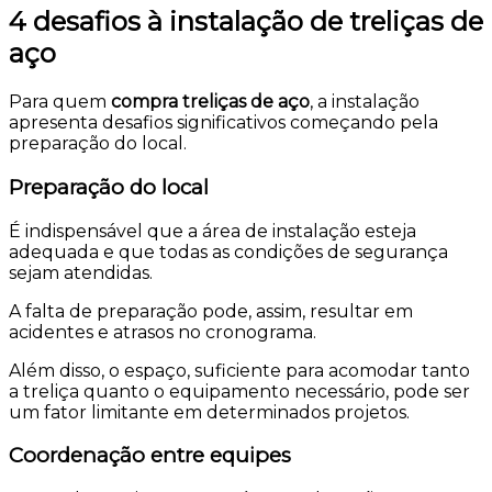
4 desafios à instalação de treliças de
aço
Para quem
compra treliças de aço
, a instalação
apresenta desafios significativos começando pela
preparação do local.
Preparação do local
É indispensável que a área de instalação esteja
adequada e que todas as condições de segurança
sejam atendidas.
A falta de preparação pode, assim, resultar em
acidentes e atrasos no cronograma.
Além disso, o espaço, suficiente para acomodar tanto
a treliça quanto o equipamento necessário, pode ser
um fator limitante em determinados projetos.
Coordenação entre equipes