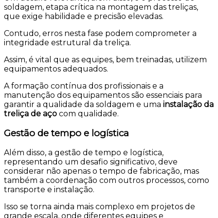
soldagem, etapa crítica na montagem das treliças,
que exige habilidade e precisão elevadas.
Contudo, erros nesta fase podem comprometer a
integridade estrutural da treliça.
Assim, é vital que as equipes, bem treinadas, utilizem
equipamentos adequados.
A formação contínua dos profissionais e a
manutenção dos equipamentos são essenciais para
garantir a qualidade da soldagem e uma
instalação da
treliça de aço
com qualidade.
Gestão de tempo e logística
Além disso, a gestão de tempo e logística,
representando um desafio significativo, deve
considerar não apenas o tempo de fabricação, mas
também a coordenação com outros processos, como
transporte e instalação.
Isso se torna ainda mais complexo em projetos de
grande escala, onde diferentes equipes e