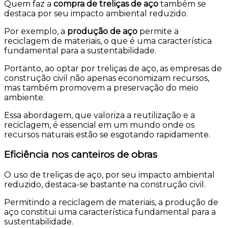
Quem faz a
compra de treliças de aço
também se
destaca por seu impacto ambiental reduzido.
Por exemplo, a
produção de aço
permite a
reciclagem de materiais, o que é uma característica
fundamental para a sustentabilidade.
Portanto, ao optar por treliças de aço, as empresas de
construção civil não apenas economizam recursos,
mas também promovem a preservação do meio
ambiente.
Essa abordagem, que valoriza a reutilização e a
reciclagem, é essencial em um mundo onde os
recursos naturais estão se esgotando rapidamente.
Eficiência nos canteiros de obras
O uso de treliças de aço, por seu impacto ambiental
reduzido, destaca-se bastante na construção civil.
Permitindo a reciclagem de materiais, a produção de
aço constitui uma característica fundamental para a
sustentabilidade.