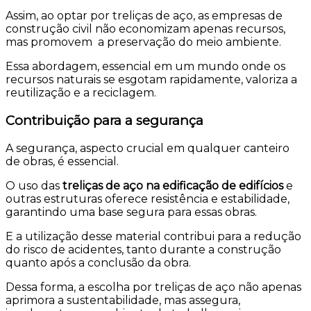
Assim, ao optar por treliças de aço, as empresas de
construção civil não economizam apenas recursos,
mas promovem a preservação do meio ambiente.
Essa abordagem, essencial em um mundo onde os
recursos naturais se esgotam rapidamente, valoriza a
reutilização e a reciclagem.
Contribuição para a segurança
A segurança, aspecto crucial em qualquer canteiro
de obras, é essencial.
O uso das
treliças de aço na edificação de edifícios
e
outras estruturas oferece resistência e estabilidade,
garantindo uma base segura para essas obras.
E a utilização desse material contribui para a redução
do risco de acidentes, tanto durante a construção
quanto após a conclusão da obra.
Dessa forma, a escolha por treliças de aço não apenas
aprimora a sustentabilidade, mas assegura,