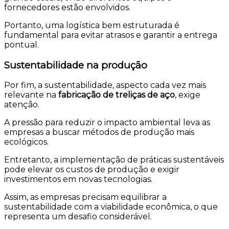
fornecedores estão envolvidos.
Portanto, uma logística bem estruturada é
fundamental para evitar atrasos e garantir a entrega
pontual.
Sustentabilidade na produção
Por fim, a sustentabilidade, aspecto cada vez mais
relevante na
fabricação de treliças de aço
, exige
atenção.
A pressão para reduzir o impacto ambiental leva as
empresas a buscar métodos de produção mais
ecológicos.
Entretanto, a implementação de práticas sustentáveis
pode elevar os custos de produção e exigir
investimentos em novas tecnologias.
Assim, as empresas precisam equilibrar a
sustentabilidade com a viabilidade econômica, o que
representa um desafio considerável.