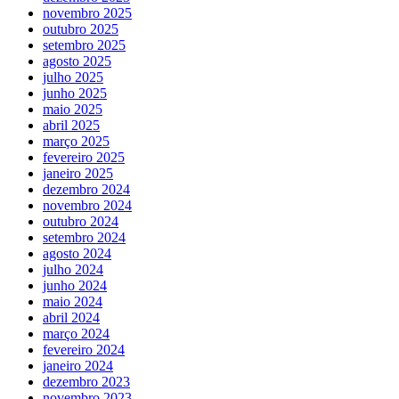
novembro 2025
outubro 2025
setembro 2025
agosto 2025
julho 2025
junho 2025
maio 2025
abril 2025
março 2025
fevereiro 2025
janeiro 2025
dezembro 2024
novembro 2024
outubro 2024
setembro 2024
agosto 2024
julho 2024
junho 2024
maio 2024
abril 2024
março 2024
fevereiro 2024
janeiro 2024
dezembro 2023
novembro 2023