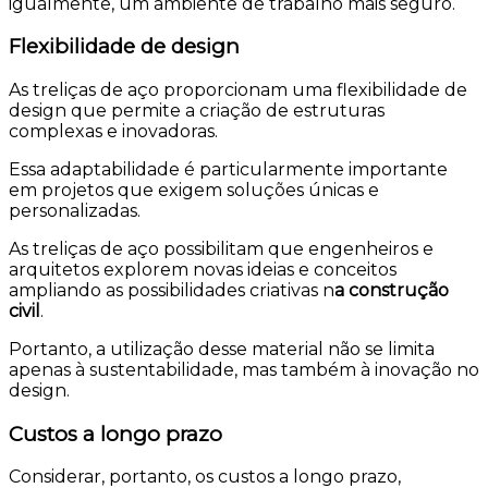
igualmente, um ambiente de trabalho mais seguro.
Flexibilidade de design
As treliças de aço proporcionam uma flexibilidade de
design que permite a criação de estruturas
complexas e inovadoras.
Essa adaptabilidade é particularmente importante
em projetos que exigem soluções únicas e
personalizadas.
As treliças de aço possibilitam que engenheiros e
arquitetos explorem novas ideias e conceitos
ampliando as possibilidades criativas n
a construção
civil
.
Portanto, a utilização desse material não se limita
apenas à sustentabilidade, mas também à inovação no
design.
Custos a longo prazo
Considerar, portanto, os custos a longo prazo,