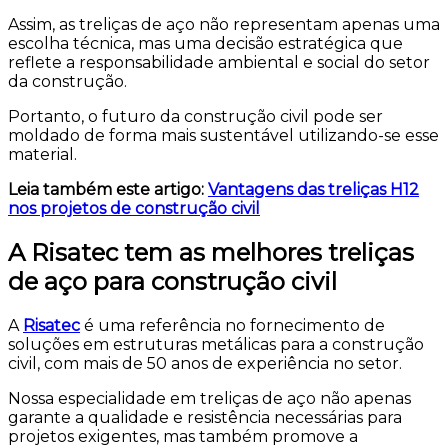
Assim, as treliças de aço não representam apenas uma
escolha técnica, mas uma decisão estratégica que
reflete a responsabilidade ambiental e social do setor
da construção.
Portanto, o futuro da construção civil pode ser
moldado de forma mais sustentável utilizando-se esse
material.
Leia também este artigo:
Vantagens das treliças H12
nos projetos de construção civil
A Risatec tem as melhores treliças
de aço para construção civil
A
Risatec
é uma referência no fornecimento de
soluções em estruturas metálicas para a construção
civil, com mais de 50 anos de experiência no setor.
Nossa especialidade em treliças de aço não apenas
garante a qualidade e resistência necessárias para
projetos exigentes, mas também promove a