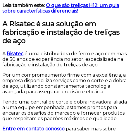
Leia também este:
O que são treliças H12: um guia
sobre características diferenciais!
A Risatec é sua solução em
fabricação e instalação de treliças
de aço
A
Risatec
é uma distribuidora de ferro e aço com mais
de 50 anos de experiência no setor, especializada na
fabricação e instalação de treliças de aço.
Por um comprometimento firme com a excelência, a
empresa disponibiliza serviços como o corte e a dobra
de aço, utilizando constantemente tecnologia
avançada para assegurar precisão e eficácia.
Tendo uma central de corte e dobra inovadora, aliada
a uma equipe empenhada, estamos prontos para
encarar os desafios do mercado e fornecer produtos
que respeitam os padrões máximos de qualidade
Entre em contato conosco
para saber mais sobre