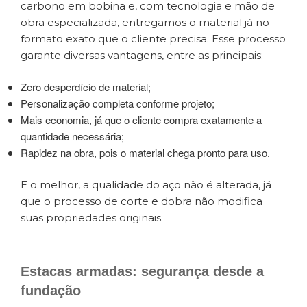
carbono em bobina e, com tecnologia e mão de
obra especializada, entregamos o material já no
formato exato que o cliente precisa. Esse processo
garante diversas vantagens, entre as principais:
Zero desperdício de material;
Personalização completa conforme projeto;
Mais economia, já que o cliente compra exatamente a
quantidade necessária;
Rapidez na obra, pois o material chega pronto para uso.
E o melhor, a qualidade do aço não é alterada, já
que o processo de corte e dobra não modifica
suas propriedades originais.
Estacas armadas: segurança desde a
fundação