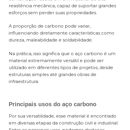
resistência mecânica, capaz de suportar grandes
esforços sem perder suas propriedades.
A proporção de carbono pode variar,
influenciando diretamente características como
dureza, maleabilidade e soldabilidade.
Na prática, isso significa que o aço carbono é um
material extremamente versátil e pode ser
utilizado em diferentes tipos de projetos, desde
estruturas simples até grandes obras de
infraestrutura.
Principais usos do aço carbono
Por sua versatilidade, esse material é encontrado
em diversas etapas da construção civil e industrial.
Entre os principais usos, podemos destacar: