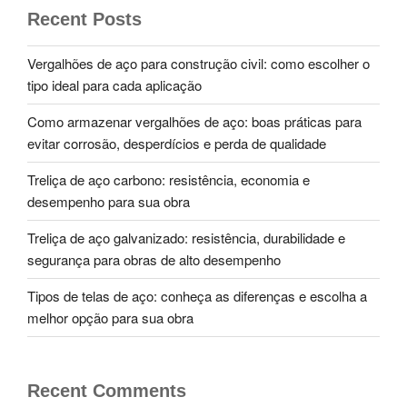
Recent Posts
Vergalhões de aço para construção civil: como escolher o
tipo ideal para cada aplicação
Como armazenar vergalhões de aço: boas práticas para
evitar corrosão, desperdícios e perda de qualidade
Treliça de aço carbono: resistência, economia e
desempenho para sua obra
Treliça de aço galvanizado: resistência, durabilidade e
segurança para obras de alto desempenho
Tipos de telas de aço: conheça as diferenças e escolha a
melhor opção para sua obra
Recent Comments