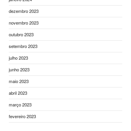
dezembro 2023
novembro 2023
outubro 2023
setembro 2023
julho 2023
junho 2023
maio 2023
abril 2023
março 2023
fevereiro 2023