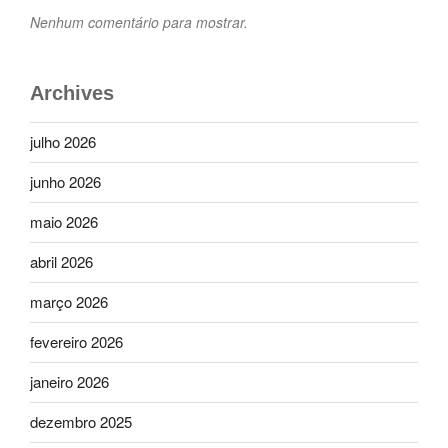
Nenhum comentário para mostrar.
Archives
julho 2026
junho 2026
maio 2026
abril 2026
março 2026
fevereiro 2026
janeiro 2026
dezembro 2025