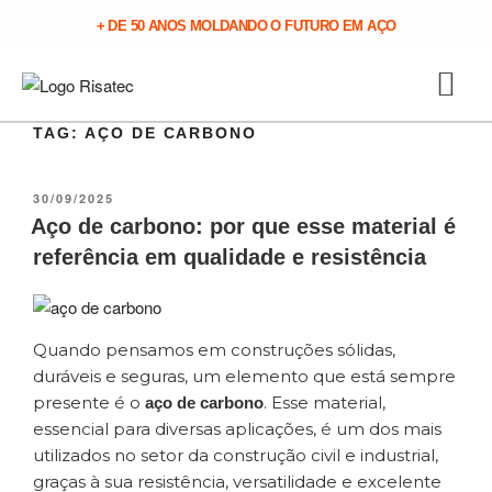
+ DE 50 ANOS MOLDANDO O FUTURO EM AÇO
TAG:
AÇO DE CARBONO
30/09/2025
Aço de carbono: por que esse material é
referência em qualidade e resistência
Quando pensamos em construções sólidas,
duráveis e seguras, um elemento que está sempre
presente é o
. Esse material,
aço de carbono
essencial para diversas aplicações, é um dos mais
utilizados no setor da construção civil e industrial,
graças à sua resistência, versatilidade e excelente