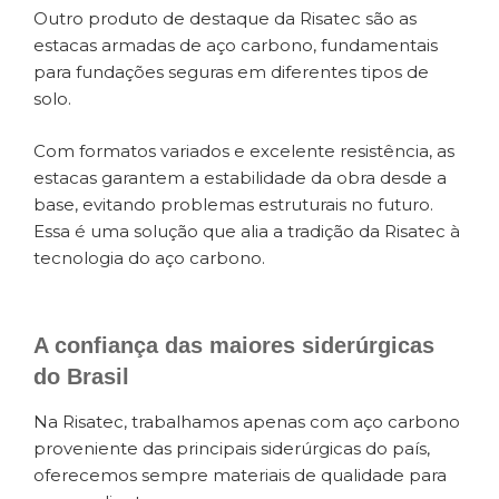
Outro produto de destaque da Risatec são as
estacas armadas de aço carbono, fundamentais
para fundações seguras em diferentes tipos de
solo.
Com formatos variados e excelente resistência, as
estacas garantem a estabilidade da obra desde a
base, evitando problemas estruturais no futuro.
Essa é uma solução que alia a tradição da Risatec à
tecnologia do aço carbono.
A confiança das maiores siderúrgicas
do Brasil
Na Risatec, trabalhamos apenas com aço carbono
proveniente das principais siderúrgicas do país,
oferecemos sempre materiais de qualidade para