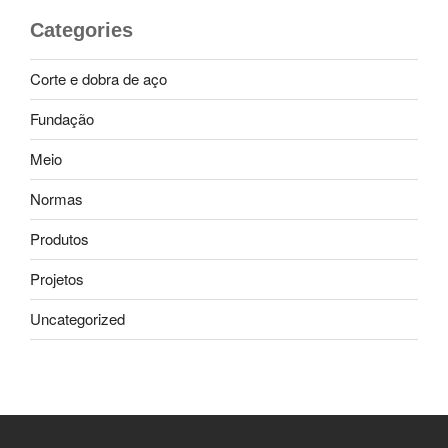
Categories
Corte e dobra de aço
Fundação
Meio
Normas
Produtos
Projetos
Uncategorized