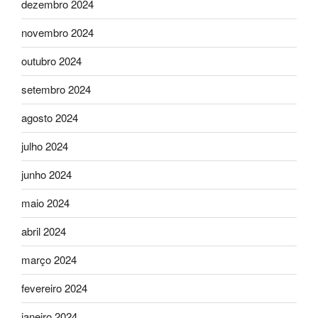
dezembro 2024
novembro 2024
outubro 2024
setembro 2024
agosto 2024
julho 2024
junho 2024
maio 2024
abril 2024
março 2024
fevereiro 2024
janeiro 2024