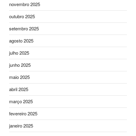
novembro 2025
outubro 2025
setembro 2025
agosto 2025
julho 2025
junho 2025
maio 2025
abril 2025
março 2025
fevereiro 2025
janeiro 2025