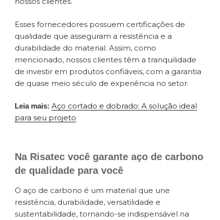
nossos clientes.
Esses fornecedores possuem certificações de
qualidade que asseguram a resistência e a
durabilidade do material. Assim, como
mencionado, nossos clientes têm a tranquilidade
de investir em produtos confiáveis, com a garantia
de quase meio século de experiência no setor.
Aço cortado e dobrado: A solução ideal
Leia mais:
para seu projeto
Na Risatec você garante aço de carbono
de qualidade para você
O aço de carbono é um material que une
resistência, durabilidade, versatilidade e
sustentabilidade, tornando-se indispensável na