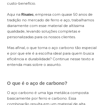
custo-benefício.
Aqui na
, empresa com quase 50 anos de
Risatec
tradição no mercado de ferro e aço, trabalhamos
diariamente com esse material de altíssima
qualidade, levando soluções completas e
personalizadas para os nossos clientes.
Mas afinal, o que torna o aço carbono tão especial
e por que ele é a escolha ideal para quem busca
eficiência e durabilidade? Continue nesse texto e
entenda mais sobre o assunto.
O que é o aço de carbono?
O aço carbono é uma liga metálica composta
basicamente por ferro e carbono. Essa
combinação resulta em um material de alta