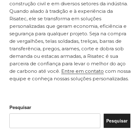
construção civil e em diversos setores da indústria.
Quando aliado à tradição e à experiência da
Risatec, ele se transforma em soluções
personalizadas que geram economia, eficiência e
segurança para qualquer projeto. Seja na compra
de vergalhões, telas soldadas, treliças, barras de
transferência, pregos, arames, corte e dobra sob
demanda ou estacas armadas, a Risatec é sua
parceira de confiança para levar o melhor do aço
de carbono até você.
Entre em contato
com nossa
equipe e conheça nossas soluções personalizadas.
Pesquisar
Pesquisar