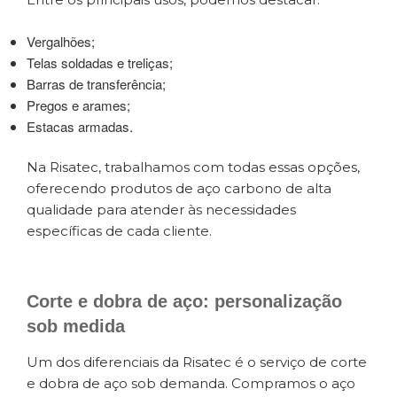
Vergalhões;
Telas soldadas e treliças;
Barras de transferência;
Pregos e arames;
Estacas armadas.
Na Risatec, trabalhamos com todas essas opções,
oferecendo produtos de aço carbono de alta
qualidade para atender às necessidades
específicas de cada cliente.
Corte e dobra de aço: personalização
sob medida
Um dos diferenciais da Risatec é o serviço de corte
e dobra de aço sob demanda. Compramos o aço