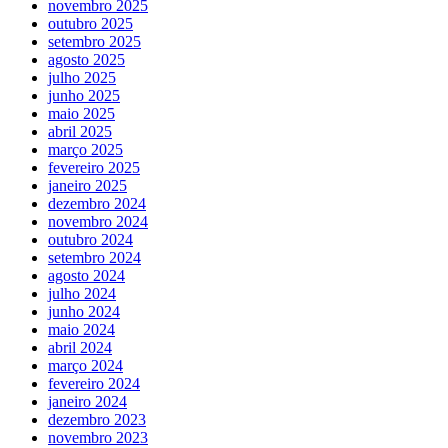
novembro 2025
outubro 2025
setembro 2025
agosto 2025
julho 2025
junho 2025
maio 2025
abril 2025
março 2025
fevereiro 2025
janeiro 2025
dezembro 2024
novembro 2024
outubro 2024
setembro 2024
agosto 2024
julho 2024
junho 2024
maio 2024
abril 2024
março 2024
fevereiro 2024
janeiro 2024
dezembro 2023
novembro 2023