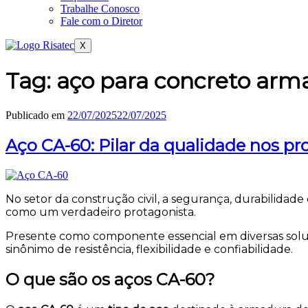
Trabalhe Conosco
Fale com o Diretor
X
Tag:
aço para concreto arm
Publicado em
22/07/2025
22/07/2025
Aço CA-60: Pilar da qualidade nos pr
No setor da construção civil, a segurança, durabilidade
como um verdadeiro protagonista.
Presente como componente essencial em diversas solu
sinônimo de resistência, flexibilidade e confiabilidade.
O que são os aços CA-60?