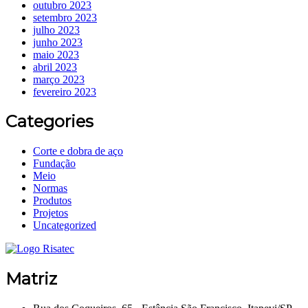
outubro 2023
setembro 2023
julho 2023
junho 2023
maio 2023
abril 2023
março 2023
fevereiro 2023
Categories
Corte e dobra de aço
Fundação
Meio
Normas
Produtos
Projetos
Uncategorized
Matriz