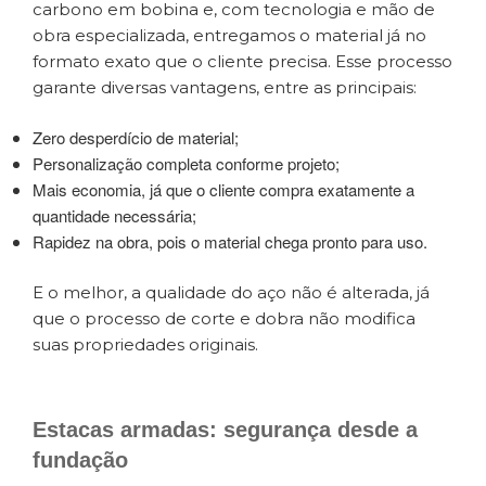
carbono em bobina e, com tecnologia e mão de
obra especializada, entregamos o material já no
formato exato que o cliente precisa. Esse processo
garante diversas vantagens, entre as principais:
Zero desperdício de material;
Personalização completa conforme projeto;
Mais economia, já que o cliente compra exatamente a
quantidade necessária;
Rapidez na obra, pois o material chega pronto para uso.
E o melhor, a qualidade do aço não é alterada, já
que o processo de corte e dobra não modifica
suas propriedades originais.
Estacas armadas: segurança desde a
fundação