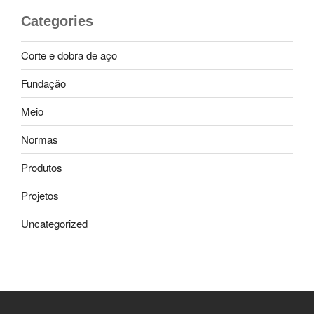
Categories
Corte e dobra de aço
Fundação
Meio
Normas
Produtos
Projetos
Uncategorized