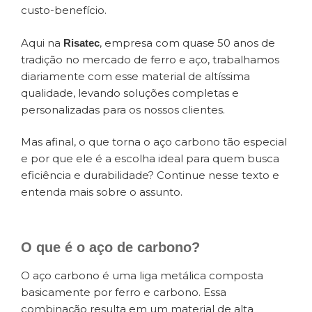
custo-benefício.
Aqui na
, empresa com quase 50 anos de
Risatec
tradição no mercado de ferro e aço, trabalhamos
diariamente com esse material de altíssima
qualidade, levando soluções completas e
personalizadas para os nossos clientes.
Mas afinal, o que torna o aço carbono tão especial
e por que ele é a escolha ideal para quem busca
eficiência e durabilidade? Continue nesse texto e
entenda mais sobre o assunto.
O que é o aço de carbono?
O aço carbono é uma liga metálica composta
basicamente por ferro e carbono. Essa
combinação resulta em um material de alta