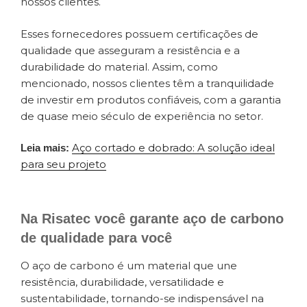
nossos clientes.
Esses fornecedores possuem certificações de
qualidade que asseguram a resistência e a
durabilidade do material. Assim, como
mencionado, nossos clientes têm a tranquilidade
de investir em produtos confiáveis, com a garantia
de quase meio século de experiência no setor.
Aço cortado e dobrado: A solução ideal
Leia mais:
para seu projeto
Na Risatec você garante aço de carbono
de qualidade para você
O aço de carbono é um material que une
resistência, durabilidade, versatilidade e
sustentabilidade, tornando-se indispensável na