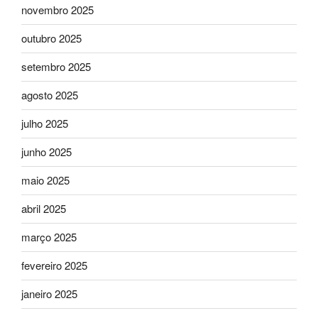
novembro 2025
outubro 2025
setembro 2025
agosto 2025
julho 2025
junho 2025
maio 2025
abril 2025
março 2025
fevereiro 2025
janeiro 2025