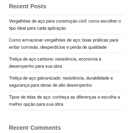
Recent Posts
Vergalhões de aço para construção civil: como escolher o
tipo ideal para cada aplicação
Como armazenar vergalhões de aço: boas práticas para
evitar corrosão, desperdícios e perda de qualidade
Treliça de aço carbono: resistência, economia e
desempenho para sua obra
Treliça de aço galvanizado: resistência, durabilidade e
segurança para obras de alto desempenho
Tipos de telas de aço: conheça as diferenças e escolha a
melhor opção para sua obra
Recent Comments