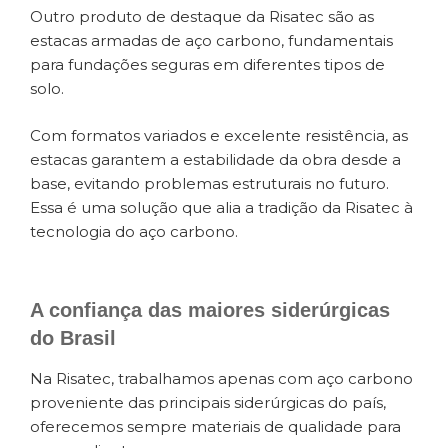
Outro produto de destaque da Risatec são as
estacas armadas de aço carbono, fundamentais
para fundações seguras em diferentes tipos de
solo.
Com formatos variados e excelente resistência, as
estacas garantem a estabilidade da obra desde a
base, evitando problemas estruturais no futuro.
Essa é uma solução que alia a tradição da Risatec à
tecnologia do aço carbono.
A confiança das maiores siderúrgicas
do Brasil
Na Risatec, trabalhamos apenas com aço carbono
proveniente das principais siderúrgicas do país,
oferecemos sempre materiais de qualidade para