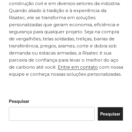
construção civil e em diversos setores da indústria.
Quando aliado à tradição e à experiência da
Risatec, ele se transforma em soluções
personalizadas que geram economia, eficiência e
segurança para qualquer projeto. Seja na compra
de vergalhões, telas soldadas, treliças, barras de
transferência, pregos, arames, corte e dobra sob
demanda ou estacas armadas, a Risatec é sua
parceira de confiança para levar o melhor do aço
de carbono até você.
Entre em contato
com nossa
equipe e conheça nossas soluções personalizadas.
Pesquisar
Pesquisar