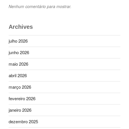
Nenhum comentário para mostrar.
Archives
julho 2026
junho 2026
maio 2026
abril 2026
março 2026
fevereiro 2026
janeiro 2026
dezembro 2025