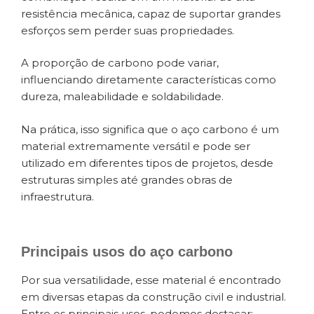
resistência mecânica, capaz de suportar grandes
esforços sem perder suas propriedades.
A proporção de carbono pode variar,
influenciando diretamente características como
dureza, maleabilidade e soldabilidade.
Na prática, isso significa que o aço carbono é um
material extremamente versátil e pode ser
utilizado em diferentes tipos de projetos, desde
estruturas simples até grandes obras de
infraestrutura.
Principais usos do aço carbono
Por sua versatilidade, esse material é encontrado
em diversas etapas da construção civil e industrial.
Entre os principais usos, podemos destacar: