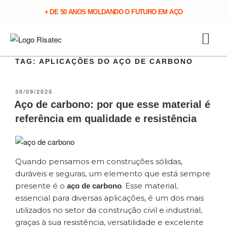
+ DE 50 ANOS MOLDANDO O FUTURO EM AÇO
TAG:
APLICAÇÕES DO AÇO DE CARBONO
30/09/2025
Aço de carbono: por que esse material é
referência em qualidade e resistência
Quando pensamos em construções sólidas,
duráveis e seguras, um elemento que está sempre
presente é o
. Esse material,
aço de carbono
essencial para diversas aplicações, é um dos mais
utilizados no setor da construção civil e industrial,
graças à sua resistência, versatilidade e excelente