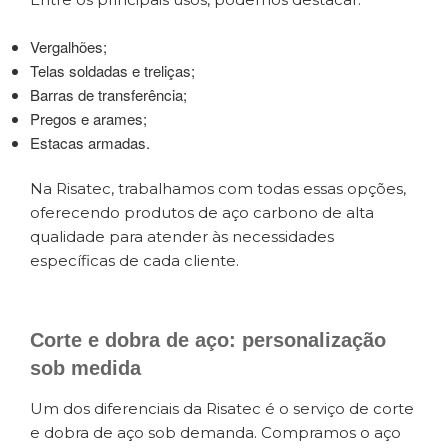
Vergalhões;
Telas soldadas e treliças;
Barras de transferência;
Pregos e arames;
Estacas armadas.
Na Risatec, trabalhamos com todas essas opções,
oferecendo produtos de aço carbono de alta
qualidade para atender às necessidades
específicas de cada cliente.
Corte e dobra de aço: personalização
sob medida
Um dos diferenciais da Risatec é o serviço de corte
e dobra de aço sob demanda. Compramos o aço