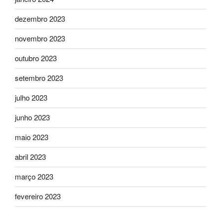
dezembro 2023
novembro 2023
outubro 2023
setembro 2023
julho 2023
junho 2023
maio 2023
abril 2023
março 2023
fevereiro 2023