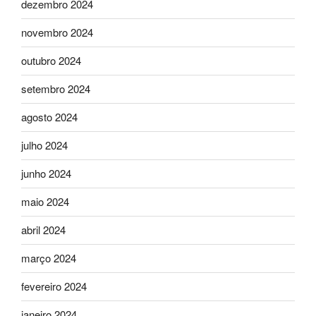
dezembro 2024
novembro 2024
outubro 2024
setembro 2024
agosto 2024
julho 2024
junho 2024
maio 2024
abril 2024
março 2024
fevereiro 2024
janeiro 2024