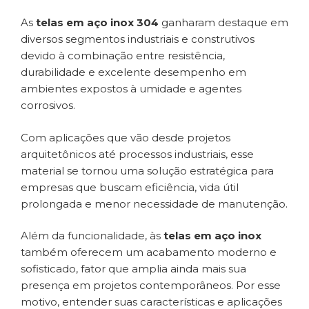
As
telas em aço inox 304
ganharam destaque em
diversos segmentos industriais e construtivos
devido à combinação entre resistência,
durabilidade e excelente desempenho em
ambientes expostos à umidade e agentes
corrosivos.
Com aplicações que vão desde projetos
arquitetônicos até processos industriais, esse
material se tornou uma solução estratégica para
empresas que buscam eficiência, vida útil
prolongada e menor necessidade de manutenção.
Além da funcionalidade, às
telas em aço inox
também oferecem um acabamento moderno e
sofisticado, fator que amplia ainda mais sua
presença em projetos contemporâneos. Por esse
motivo, entender suas características e aplicações