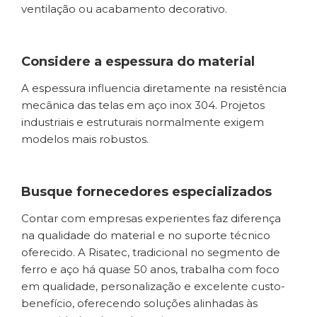
ventilação ou acabamento decorativo.
Considere a espessura do material
A espessura influencia diretamente na resistência
mecânica das telas em aço inox 304. Projetos
industriais e estruturais normalmente exigem
modelos mais robustos.
Busque fornecedores especializados
Contar com empresas experientes faz diferença
na qualidade do material e no suporte técnico
oferecido. A Risatec, tradicional no segmento de
ferro e aço há quase 50 anos, trabalha com foco
em qualidade, personalização e excelente custo-
benefício, oferecendo soluções alinhadas às