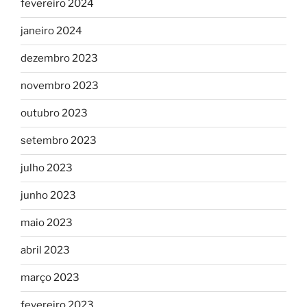
fevereiro 2024
janeiro 2024
dezembro 2023
novembro 2023
outubro 2023
setembro 2023
julho 2023
junho 2023
maio 2023
abril 2023
março 2023
fevereiro 2023