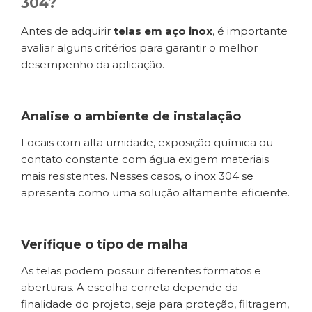
304?
Antes de adquirir
telas em aço inox
, é importante
avaliar alguns critérios para garantir o melhor
desempenho da aplicação.
Analise o ambiente de instalação
Locais com alta umidade, exposição química ou
contato constante com água exigem materiais
mais resistentes. Nesses casos, o inox 304 se
apresenta como uma solução altamente eficiente.
Verifique o tipo de malha
As telas podem possuir diferentes formatos e
aberturas. A escolha correta depende da
finalidade do projeto, seja para proteção, filtragem,