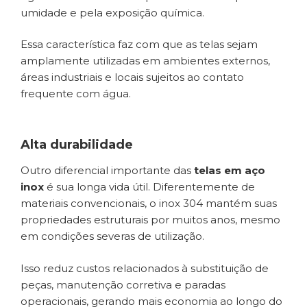
umidade e pela exposição química.
Essa característica faz com que as telas sejam
amplamente utilizadas em ambientes externos,
áreas industriais e locais sujeitos ao contato
frequente com água.
Alta durabilidade
Outro diferencial importante das
telas em aço
inox
é sua longa vida útil. Diferentemente de
materiais convencionais, o inox 304 mantém suas
propriedades estruturais por muitos anos, mesmo
em condições severas de utilização.
Isso reduz custos relacionados à substituição de
peças, manutenção corretiva e paradas
operacionais, gerando mais economia ao longo do