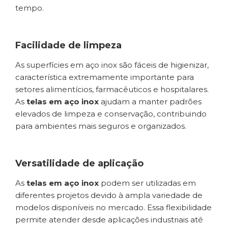
tempo.
Facilidade de limpeza
As superfícies em aço inox são fáceis de higienizar,
característica extremamente importante para
setores alimentícios, farmacêuticos e hospitalares.
As
telas em aço inox
ajudam a manter padrões
elevados de limpeza e conservação, contribuindo
para ambientes mais seguros e organizados.
Versatilidade de aplicação
As
telas em aço inox
podem ser utilizadas em
diferentes projetos devido à ampla variedade de
modelos disponíveis no mercado. Essa flexibilidade
permite atender desde aplicações industriais até