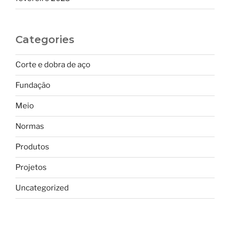
Categories
Corte e dobra de aço
Fundação
Meio
Normas
Produtos
Projetos
Uncategorized