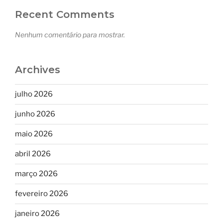
Recent Comments
Nenhum comentário para mostrar.
Archives
julho 2026
junho 2026
maio 2026
abril 2026
março 2026
fevereiro 2026
janeiro 2026