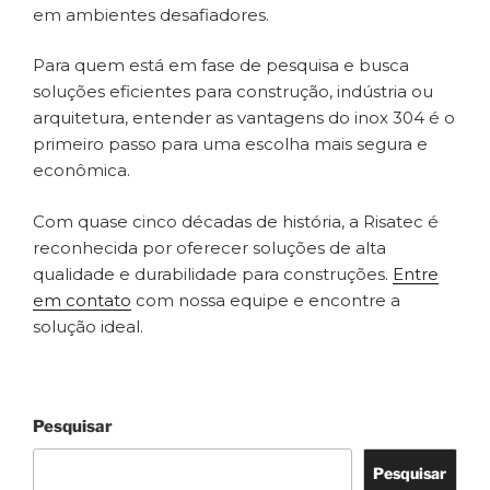
em ambientes desafiadores.
Para quem está em fase de pesquisa e busca
soluções eficientes para construção, indústria ou
arquitetura, entender as vantagens do inox 304 é o
primeiro passo para uma escolha mais segura e
econômica.
Com quase cinco décadas de história, a Risatec é
reconhecida por oferecer soluções de alta
qualidade e durabilidade para construções.
Entre
em contato
com nossa equipe e encontre a
solução ideal.
Pesquisar
Pesquisar