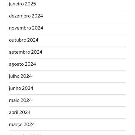
janeiro 2025
dezembro 2024
novembro 2024
outubro 2024
setembro 2024
agosto 2024
julho 2024
junho 2024
maio 2024
abril 2024
março 2024