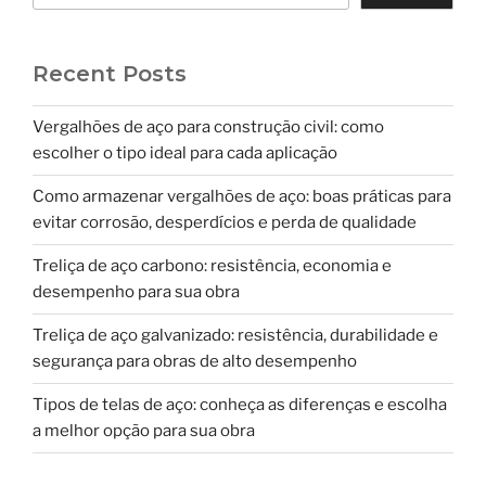
Recent Posts
Vergalhões de aço para construção civil: como
escolher o tipo ideal para cada aplicação
Como armazenar vergalhões de aço: boas práticas para
evitar corrosão, desperdícios e perda de qualidade
Treliça de aço carbono: resistência, economia e
desempenho para sua obra
Treliça de aço galvanizado: resistência, durabilidade e
segurança para obras de alto desempenho
Tipos de telas de aço: conheça as diferenças e escolha
a melhor opção para sua obra