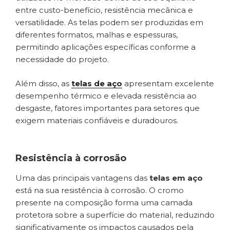
entre custo-benefício, resistência mecânica e
versatilidade. As telas podem ser produzidas em
diferentes formatos, malhas e espessuras,
permitindo aplicações específicas conforme a
necessidade do projeto.
Além disso, as
telas de aço
apresentam excelente
desempenho térmico e elevada resistência ao
desgaste, fatores importantes para setores que
exigem materiais confiáveis e duradouros.
Resistência à corrosão
Uma das principais vantagens das
telas em aço
está na sua resistência à corrosão. O cromo
presente na composição forma uma camada
protetora sobre a superfície do material, reduzindo
significativamente os impactos causados pela