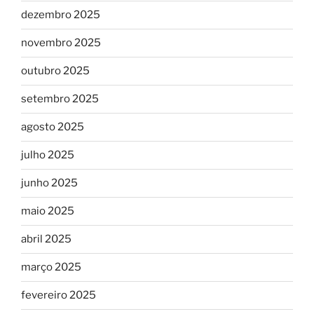
dezembro 2025
novembro 2025
outubro 2025
setembro 2025
agosto 2025
julho 2025
junho 2025
maio 2025
abril 2025
março 2025
fevereiro 2025