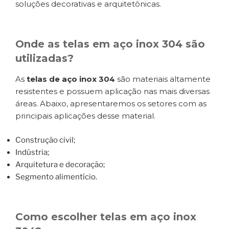
soluções decorativas e arquitetônicas.
Onde as telas em aço inox 304 são
utilizadas?
As
telas de aço inox 304
são materiais altamente
resistentes e possuem aplicação nas mais diversas
áreas. Abaixo, apresentaremos os setores com as
principais aplicações desse material.
Construção civil;
Indústria;
Arquitetura e decoração;
Segmento alimentício.
Como escolher telas em aço inox