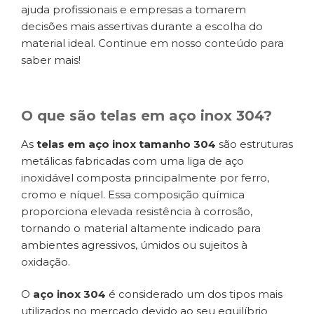
ajuda profissionais e empresas a tomarem
decisões mais assertivas durante a escolha do
material ideal. Continue em nosso conteúdo para
saber mais!
O que são telas em aço inox 304?
As
telas em aço inox tamanho 304
são estruturas
metálicas fabricadas com uma liga de aço
inoxidável composta principalmente por ferro,
cromo e níquel. Essa composição química
proporciona elevada resistência à corrosão,
tornando o material altamente indicado para
ambientes agressivos, úmidos ou sujeitos à
oxidação.
O
aço inox 304
é considerado um dos tipos mais
utilizados no mercado devido ao seu equilíbrio