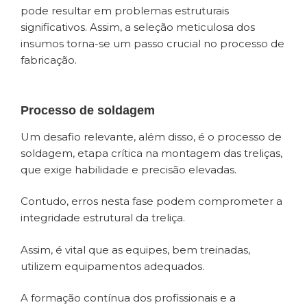
pode resultar em problemas estruturais
significativos. Assim, a seleção meticulosa dos
insumos torna-se um passo crucial no processo de
fabricação.
Processo de soldagem
Um desafio relevante, além disso, é o processo de
soldagem, etapa crítica na montagem das treliças,
que exige habilidade e precisão elevadas.
Contudo, erros nesta fase podem comprometer a
integridade estrutural da treliça.
Assim, é vital que as equipes, bem treinadas,
utilizem equipamentos adequados.
A formação contínua dos profissionais e a