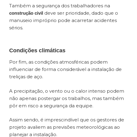
Também a segurança dos trabalhadores na
deve ser prioridade, dado que o
construção civil
manuseio impróprio pode acarretar acidentes
sérios.
Condições climáticas
Por fim, as condições atmosféricas podem
influenciar de forma considerável a instalação de
treliças de aço.
A precipitação, o vento ou o calor intenso podem
não apenas postergar os trabalhos, mas também
pôr em risco a segurança da equipe.
Assim sendo, é imprescindível que os gestores de
projeto avaliem as previsões meteorológicas ao
planejar a instalação.