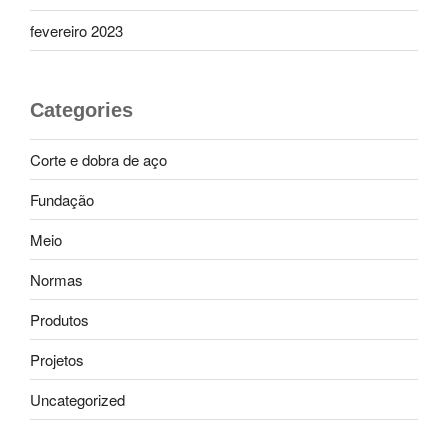
fevereiro 2023
Categories
Corte e dobra de aço
Fundação
Meio
Normas
Produtos
Projetos
Uncategorized