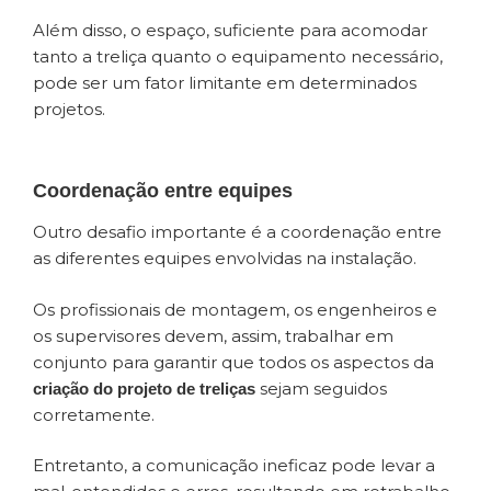
Além disso, o espaço, suficiente para acomodar
tanto a treliça quanto o equipamento necessário,
pode ser um fator limitante em determinados
projetos.
Coordenação entre equipes
Outro desafio importante é a coordenação entre
as diferentes equipes envolvidas na instalação.
Os profissionais de montagem, os engenheiros e
os supervisores devem, assim, trabalhar em
conjunto para garantir que todos os aspectos da
sejam seguidos
criação do projeto de treliças
corretamente.
Entretanto, a comunicação ineficaz pode levar a