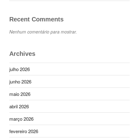
Recent Comments
Nenhum comentário para mostrar.
Archives
julho 2026
junho 2026
maio 2026
abril 2026
março 2026
fevereiro 2026