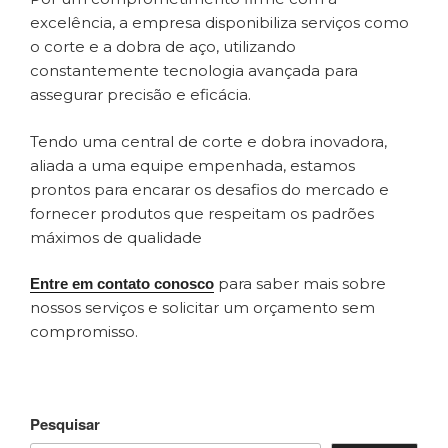
excelência, a empresa disponibiliza serviços como
o corte e a dobra de aço, utilizando
constantemente tecnologia avançada para
assegurar precisão e eficácia.
Tendo uma central de corte e dobra inovadora,
aliada a uma equipe empenhada, estamos
prontos para encarar os desafios do mercado e
fornecer produtos que respeitam os padrões
máximos de qualidade
para saber mais sobre
Entre em contato conosco
nossos serviços e solicitar um orçamento sem
compromisso.
Pesquisar