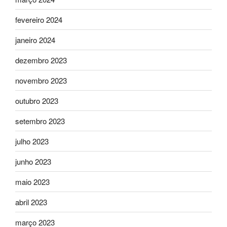
fevereiro 2024
janeiro 2024
dezembro 2023
novembro 2023
outubro 2023
setembro 2023
julho 2023
junho 2023
maio 2023
abril 2023
março 2023