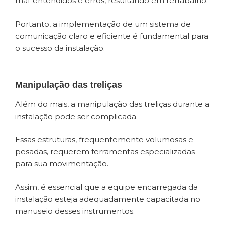
mal-entendidos e erros, resultando em retrabalho.
Portanto, a implementação de um sistema de
comunicação claro e eficiente é fundamental para
o sucesso da instalação.
Manipulação das treliças
Além do mais, a manipulação das treliças durante a
instalação pode ser complicada.
Essas estruturas, frequentemente volumosas e
pesadas, requerem ferramentas especializadas
para sua movimentação.
Assim, é essencial que a equipe encarregada da
instalação esteja adequadamente capacitada no
manuseio desses instrumentos.