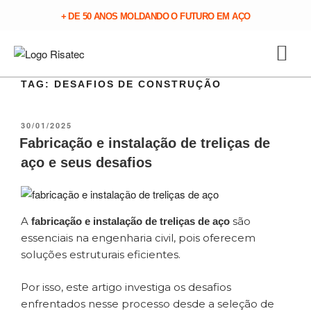
+ DE 50 ANOS MOLDANDO O FUTURO EM AÇO
TAG:
DESAFIOS DE CONSTRUÇÃO
30/01/2025
Fabricação e instalação de treliças de
aço e seus desafios
A
são
fabricação e instalação de treliças de aço
essenciais na engenharia civil, pois oferecem
soluções estruturais eficientes.
Por isso, este artigo investiga os desafios
enfrentados nesse processo desde a seleção de