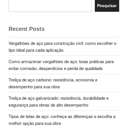
Pesquisar
Recent Posts
Vergalhões de aço para construção civil: como escolher o
tipo ideal para cada aplicação
Como armazenar vergalhões de aço: boas práticas para
evitar corrosão, desperdícios e perda de qualidade
Treliça de aço carbono: resistência, economia e
desempenho para sua obra
Treliça de aço galvanizado: resistência, durabilidade e
segurança para obras de alto desempenho
Tipos de telas de aço: conheça as diferenças e escolha a
melhor opção para sua obra