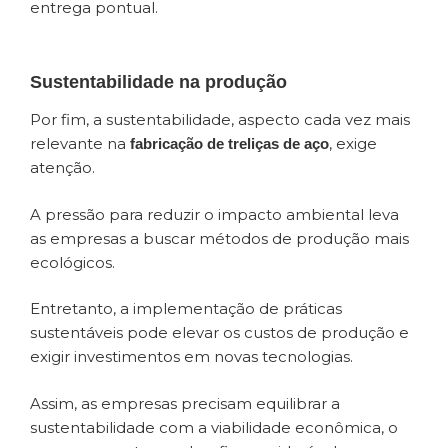
entrega pontual.
Sustentabilidade na produção
Por fim, a sustentabilidade, aspecto cada vez mais
relevante na
, exige
fabricação de treliças de aço
atenção.
A pressão para reduzir o impacto ambiental leva
as empresas a buscar métodos de produção mais
ecológicos.
Entretanto, a implementação de práticas
sustentáveis pode elevar os custos de produção e
exigir investimentos em novas tecnologias.
Assim, as empresas precisam equilibrar a
sustentabilidade com a viabilidade econômica, o