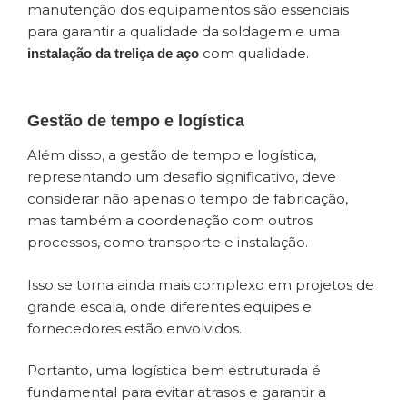
manutenção dos equipamentos são essenciais
para garantir a qualidade da soldagem e uma
com qualidade.
instalação da treliça de aço
Gestão de tempo e logística
Além disso, a gestão de tempo e logística,
representando um desafio significativo, deve
considerar não apenas o tempo de fabricação,
mas também a coordenação com outros
processos, como transporte e instalação.
Isso se torna ainda mais complexo em projetos de
grande escala, onde diferentes equipes e
fornecedores estão envolvidos.
Portanto, uma logística bem estruturada é
fundamental para evitar atrasos e garantir a