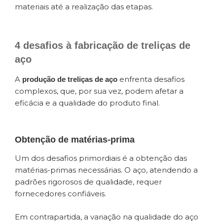
materiais até a realização das etapas.
4 desafios à fabricação de treliças de
aço
A
enfrenta desafios
produção de treliças de aço
complexos, que, por sua vez, podem afetar a
eficácia e a qualidade do produto final.
Obtenção de matérias-prima
Um dos desafios primordiais é a obtenção das
matérias-primas necessárias. O aço, atendendo a
padrões rigorosos de qualidade, requer
fornecedores confiáveis.
Em contrapartida, a variação na qualidade do aço