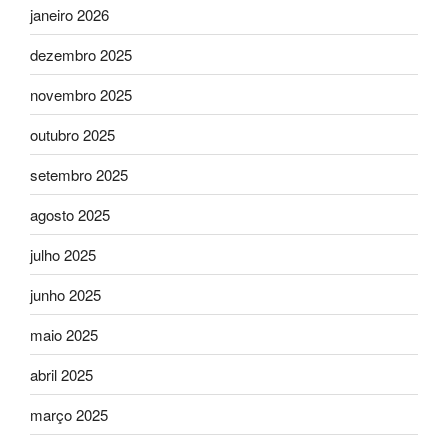
janeiro 2026
dezembro 2025
novembro 2025
outubro 2025
setembro 2025
agosto 2025
julho 2025
junho 2025
maio 2025
abril 2025
março 2025