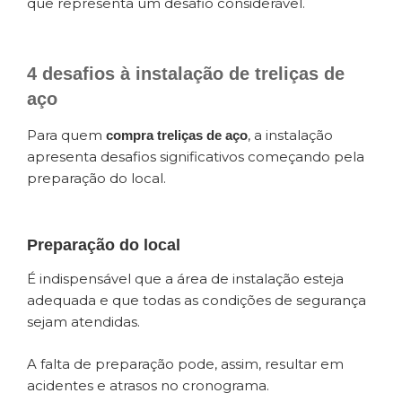
que representa um desafio considerável.
4 desafios à instalação de treliças de
aço
Para quem
, a instalação
compra treliças de aço
apresenta desafios significativos começando pela
preparação do local.
Preparação do local
É indispensável que a área de instalação esteja
adequada e que todas as condições de segurança
sejam atendidas.
A falta de preparação pode, assim, resultar em
acidentes e atrasos no cronograma.