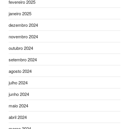
fevereiro 2025
janeiro 2025
dezembro 2024
novembro 2024
outubro 2024
setembro 2024
agosto 2024
julho 2024
junho 2024
maio 2024
abril 2024
março 2024