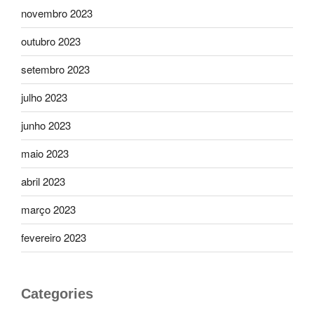
novembro 2023
outubro 2023
setembro 2023
julho 2023
junho 2023
maio 2023
abril 2023
março 2023
fevereiro 2023
Categories