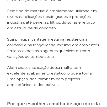
Esse tipo de material é amplamente utilizado em
diversas aplicações, desde grades e proteções
industriais até peneiras, filtros, divisórias e reforço
em estruturas de concreto.
Sua principal vantagem está na resistência à
corrosão e na longevidade, mesmo em ambientes
úmidos, expostos a agentes químicos ou com
variações de temperatura.
Além disso, a aplicação dessa malha tem
excelente acabamento estético, o que a torna
uma opção ideal também para projetos
arquitetônicos e decorativos.
Por que escolher a malha de aço inox da