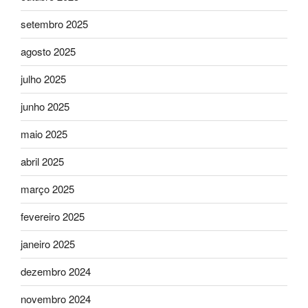
setembro 2025
agosto 2025
julho 2025
junho 2025
maio 2025
abril 2025
março 2025
fevereiro 2025
janeiro 2025
dezembro 2024
novembro 2024