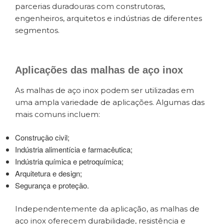
parcerias duradouras com construtoras,
engenheiros, arquitetos e indústrias de diferentes
segmentos.
Aplicações das malhas de aço inox
As malhas de aço inox podem ser utilizadas em
uma ampla variedade de aplicações. Algumas das
mais comuns incluem:
Construção civil;
Indústria alimentícia e farmacêutica;
Indústria química e petroquímica;
Arquitetura e design;
Segurança e proteção.
Independentemente da aplicação, as malhas de
aço inox oferecem durabilidade, resistência e