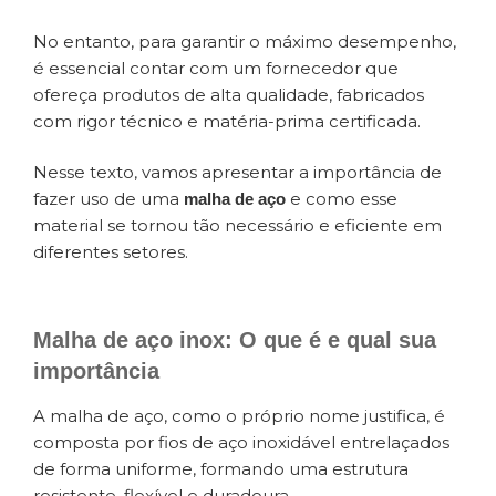
No entanto, para garantir o máximo desempenho,
é essencial contar com um fornecedor que
ofereça produtos de alta qualidade, fabricados
com rigor técnico e matéria-prima certificada.
Nesse texto, vamos apresentar a importância de
fazer uso de uma
e como esse
malha de aço
material se tornou tão necessário e eficiente em
diferentes setores.
Malha de aço inox: O que é e qual sua
importância
A malha de aço, como o próprio nome justifica, é
composta por fios de aço inoxidável entrelaçados
de forma uniforme, formando uma estrutura
resistente, flexível e duradoura.