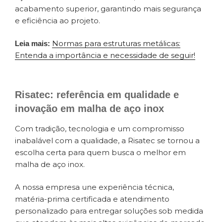
acabamento superior, garantindo mais segurança
e eficiência ao projeto.
Normas para estruturas metálicas:
Leia mais:
Entenda a importância e necessidade de seguir!
Risatec: referência em qualidade e
inovação em malha de aço inox
Com tradição, tecnologia e um compromisso
inabalável com a qualidade, a Risatec se tornou a
escolha certa para quem busca o melhor em
malha de aço inox.
A nossa empresa une experiência técnica,
matéria-prima certificada e atendimento
personalizado para entregar soluções sob medida