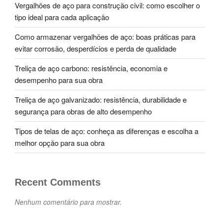
Vergalhões de aço para construção civil: como escolher o
tipo ideal para cada aplicação
Como armazenar vergalhões de aço: boas práticas para
evitar corrosão, desperdícios e perda de qualidade
Treliça de aço carbono: resistência, economia e
desempenho para sua obra
Treliça de aço galvanizado: resistência, durabilidade e
segurança para obras de alto desempenho
Tipos de telas de aço: conheça as diferenças e escolha a
melhor opção para sua obra
Recent Comments
Nenhum comentário para mostrar.