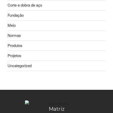
Corte e dobra de aço
Fundação
Meio
Normas
Produtos
Projetos
Uncategorized
Matriz