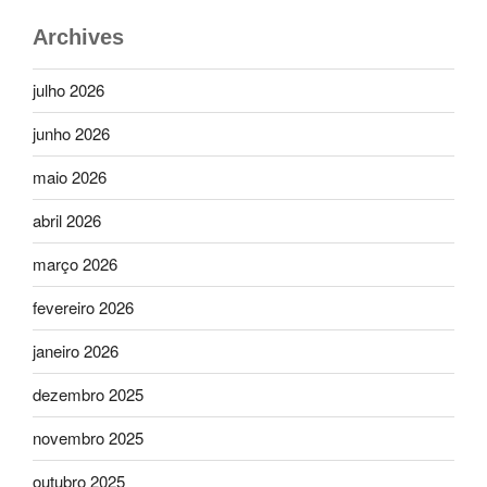
Archives
julho 2026
junho 2026
maio 2026
abril 2026
março 2026
fevereiro 2026
janeiro 2026
dezembro 2025
novembro 2025
outubro 2025