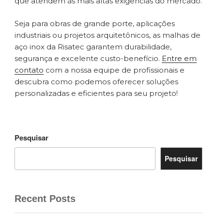
que atendem às mais altas exigências do mercado.
Seja para obras de grande porte, aplicações
industriais ou projetos arquitetônicos, as malhas de
aço inox da Risatec garantem durabilidade,
segurança e excelente custo-benefício.
Entre em
contato
com a nossa equipe de profissionais e
descubra como podemos oferecer soluções
personalizadas e eficientes para seu projeto!
Pesquisar
Pesquisar
Recent Posts