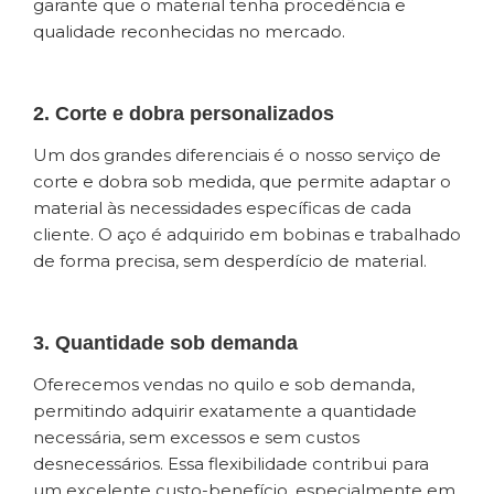
garante que o material tenha procedência e
qualidade reconhecidas no mercado.
2. Corte e dobra personalizados
Um dos grandes diferenciais é o nosso serviço de
corte e dobra sob medida, que permite adaptar o
material às necessidades específicas de cada
cliente. O aço é adquirido em bobinas e trabalhado
de forma precisa, sem desperdício de material.
3. Quantidade sob demanda
Oferecemos vendas no quilo e sob demanda,
permitindo adquirir exatamente a quantidade
necessária, sem excessos e sem custos
desnecessários. Essa flexibilidade contribui para
um excelente custo-benefício, especialmente em