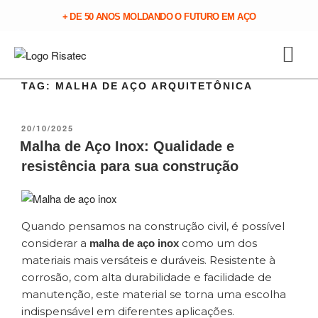
+ DE 50 ANOS MOLDANDO O FUTURO EM AÇO
TAG:
MALHA DE AÇO ARQUITETÔNICA
20/10/2025
Malha de Aço Inox: Qualidade e
resistência para sua construção
Quando pensamos na construção civil, é possível
considerar a
como um dos
malha de aço inox
materiais mais versáteis e duráveis. Resistente à
corrosão, com alta durabilidade e facilidade de
manutenção, este material se torna uma escolha
indispensável em diferentes aplicações.