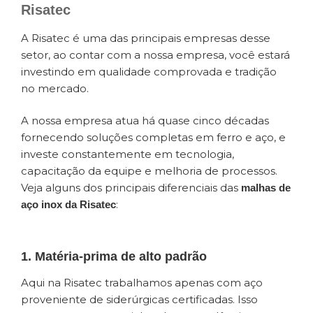
Risatec
A Risatec é uma das principais empresas desse
setor, ao contar com a nossa empresa, você estará
investindo em qualidade comprovada e tradição
no mercado.
A nossa empresa atua há quase cinco décadas
fornecendo soluções completas em ferro e aço, e
investe constantemente em tecnologia,
capacitação da equipe e melhoria de processos.
Veja alguns dos principais diferenciais das
malhas de
:
aço inox da Risatec
1. Matéria-prima de alto padrão
Aqui na Risatec trabalhamos apenas com aço
proveniente de siderúrgicas certificadas. Isso