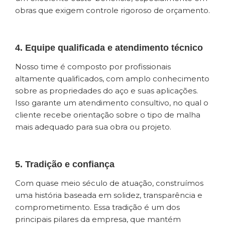
obras que exigem controle rigoroso de orçamento.
4. Equipe qualificada e atendimento técnico
Nosso time é composto por profissionais
altamente qualificados, com amplo conhecimento
sobre as propriedades do aço e suas aplicações.
Isso garante um atendimento consultivo, no qual o
cliente recebe orientação sobre o tipo de malha
mais adequado para sua obra ou projeto.
5. Tradição e confiança
Com quase meio século de atuação, construímos
uma história baseada em solidez, transparência e
comprometimento. Essa tradição é um dos
principais pilares da empresa, que mantém