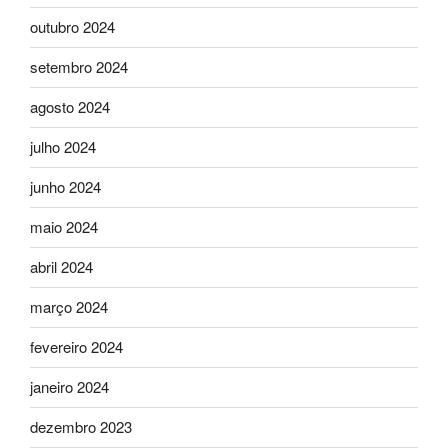
outubro 2024
setembro 2024
agosto 2024
julho 2024
junho 2024
maio 2024
abril 2024
março 2024
fevereiro 2024
janeiro 2024
dezembro 2023