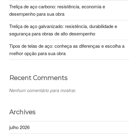
Treliça de aço carbono: resistência, economia e
desempenho para sua obra
Treliça de aço galvanizado: resistência, durabilidade e
segurança para obras de alto desempenho
Tipos de telas de aço: conheça as diferenças e escolha a
melhor opção para sua obra
Recent Comments
Nenhum comentário para mostrar.
Archives
julho 2026