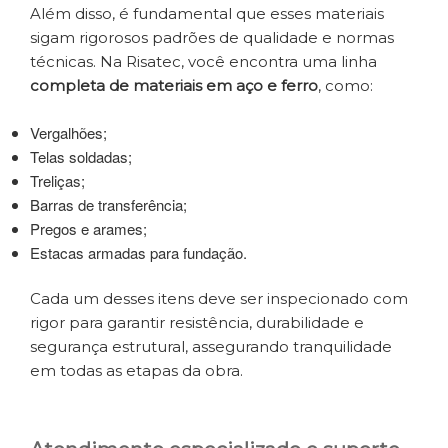
Além disso, é fundamental que esses materiais
sigam rigorosos padrões de qualidade e normas
técnicas. Na Risatec, você encontra uma linha
completa de materiais em aço e ferro
, como:
Vergalhões;
Telas soldadas;
Treliças;
Barras de transferência;
Pregos e arames;
Estacas armadas para fundação.
Cada um desses itens deve ser inspecionado com
rigor para garantir resistência, durabilidade e
segurança estrutural, assegurando tranquilidade
em todas as etapas da obra.