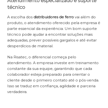
Atendimento especializado e suporte
técnico
A escolha dos
distribuidores de ferro
vai além do
produto, o atendimento oferecido pela empresa é
parte essencial da experiência. Um bom suporte
técnico pode ajudar a encontrar soluções mais
adequadas, prever possíveis gargalos e até evitar
desperdícios de material.
Na Risatec, o diferencial começa pelo
atendimento. A empresa investe em treinamento
constante da sua equipe, garantindo que cada
colaborador esteja preparado para orientar o
cliente desde o primeiro contato até o pós-venda.
Isso se traduz em confiança, agilidade e parceria
verdadeira.