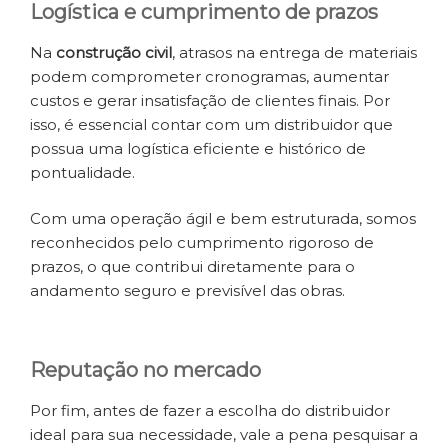
Logística e cumprimento de prazos
Na
construção civil
, atrasos na entrega de materiais
podem comprometer cronogramas, aumentar
custos e gerar insatisfação de clientes finais. Por
isso, é essencial contar com um distribuidor que
possua uma logística eficiente e histórico de
pontualidade.
Com uma operação ágil e bem estruturada, somos
reconhecidos pelo cumprimento rigoroso de
prazos, o que contribui diretamente para o
andamento seguro e previsível das obras.
Reputação no mercado
Por fim, antes de fazer a escolha do distribuidor
ideal para sua necessidade, vale a pena pesquisar a