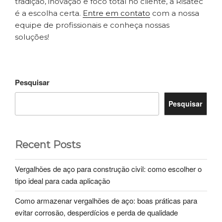
tradição, inovação e foco total no cliente, a Risatec
é a escolha certa.
Entre em contato
com a nossa
equipe de profissionais e conheça nossas
soluções!
Pesquisar
Pesquisar
Recent Posts
Vergalhões de aço para construção civil: como escolher o
tipo ideal para cada aplicação
Como armazenar vergalhões de aço: boas práticas para
evitar corrosão, desperdícios e perda de qualidade