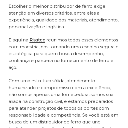
Escolher o melhor distribuidor de ferro exige
atenção em diversos critérios, entre eles a
experiência, qualidade dos materiais, atendimento,
personalização e logística.
E aqui na
Risatec
reunimos todos esses elementos
com maestria, nos tornando uma escolha segura e
estratégica para quem busca desempenho,
confiança e parceria no fornecimento de ferro e
aço.
Com uma estrutura sólida, atendimento
humanizado e compromisso com a excelência,
não somos apenas uma fornecedora, somos sua
aliada na construção civil, e estamos preparados
para atender projetos de todos os portes com
responsabilidade e competência. Se você está em
busca de um distribuidor de ferro que une