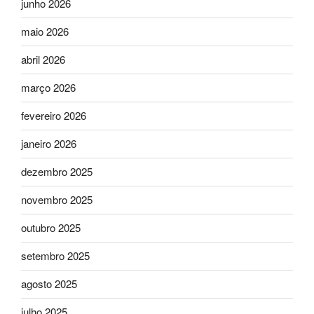
junho 2026
maio 2026
abril 2026
março 2026
fevereiro 2026
janeiro 2026
dezembro 2025
novembro 2025
outubro 2025
setembro 2025
agosto 2025
julho 2025