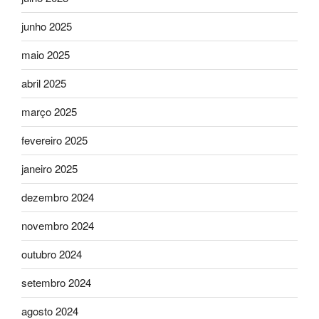
junho 2025
maio 2025
abril 2025
março 2025
fevereiro 2025
janeiro 2025
dezembro 2024
novembro 2024
outubro 2024
setembro 2024
agosto 2024