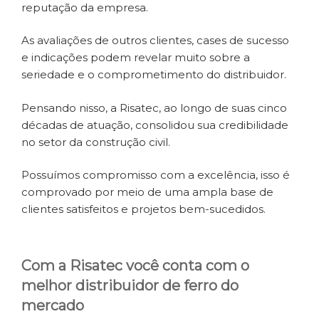
reputação da empresa.
As avaliações de outros clientes, cases de sucesso
e indicações podem revelar muito sobre a
seriedade e o comprometimento do distribuidor.
Pensando nisso, a Risatec, ao longo de suas cinco
décadas de atuação, consolidou sua credibilidade
no setor da construção civil.
Possuímos compromisso com a excelência, isso é
comprovado por meio de uma ampla base de
clientes satisfeitos e projetos bem-sucedidos.
Com a Risatec você conta com o
melhor distribuidor de ferro do
mercado