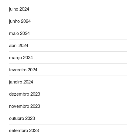
julho 2024
junho 2024
maio 2024
abril 2024
março 2024
fevereiro 2024
janeiro 2024
dezembro 2023
novembro 2023
outubro 2023
setembro 2023