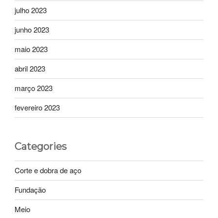
julho 2023
junho 2023
maio 2023
abril 2023
março 2023
fevereiro 2023
Categories
Corte e dobra de aço
Fundação
Meio