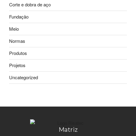
Corte e dobra de aço
Fundação
Meio
Normas
Produtos
Projetos
Uncategorized
Matriz