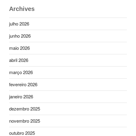
Archives
julho 2026
junho 2026
maio 2026
abril 2026
março 2026
fevereiro 2026
janeiro 2026
dezembro 2025
novembro 2025
outubro 2025