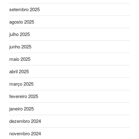
setembro 2025
agosto 2025
julho 2025
junho 2025
maio 2025
abril 2025
março 2025
fevereiro 2025
janeiro 2025
dezembro 2024
novembro 2024