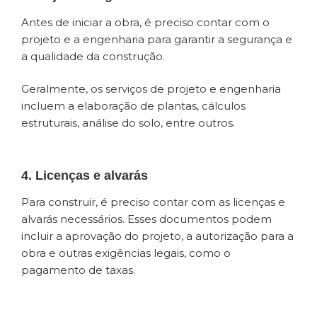
Antes de iniciar a obra, é preciso contar com o
projeto e a engenharia para garantir a segurança e
a qualidade da construção.
Geralmente, os serviços de projeto e engenharia
incluem a elaboração de plantas, cálculos
estruturais, análise do solo, entre outros.
4. Licenças e alvarás
Para construir, é preciso contar com as licenças e
alvarás necessários. Esses documentos podem
incluir a aprovação do projeto, a autorização para a
obra e outras exigências legais, como o
pagamento de taxas.