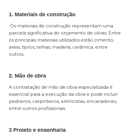
1. Materiais de construção
Os materiais de construção representam uma
parcela significativa do orçamento de obras. Entre
os principais materiais utilizados estão cimento,
areia, tijolos, telhas, madeira, cerâmica, entre
outros.
2. Mão de obra
A contratação de mão de obra especializada é
essencial para a execução da obra e pode incluir:
pedreiros, carpinteiros, eletricistas, encanadores,
entre outros profissionais.
3 Projeto e engenharia