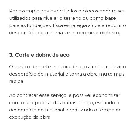
Por exemplo, restos de tijolos e blocos podem ser
utilizados para nivelar o terreno ou como base
para as fundações. Essa estratégia ajuda a reduzir o
desperdício de materiais e economizar dinheiro.
3. Corte e dobra de aço
O serviço de corte e dobra de aço ajuda a reduzir o
desperdício de material e torna a obra muito mais
rápida.
Ao contratar esse serviço, é possível economizar
com o uso preciso das barras de aço, evitando o
desperdício de material e reduzindo o tempo de
execução da obra.