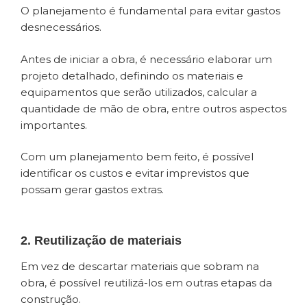
O planejamento é fundamental para evitar gastos
desnecessários.
Antes de iniciar a obra, é necessário elaborar um
projeto detalhado, definindo os materiais e
equipamentos que serão utilizados, calcular a
quantidade de mão de obra, entre outros aspectos
importantes.
Com um planejamento bem feito, é possível
identificar os custos e evitar imprevistos que
possam gerar gastos extras.
2. Reutilização de materiais
Em vez de descartar materiais que sobram na
obra, é possível reutilizá-los em outras etapas da
construção.