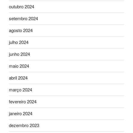
outubro 2024
setembro 2024
agosto 2024
julho 2024
junho 2024
maio 2024
abril 2024
março 2024
fevereiro 2024
janeiro 2024
dezembro 2023