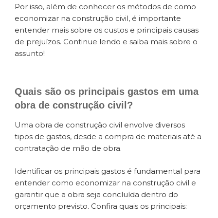
Por isso, além de conhecer os métodos de como
economizar na construção civil, é importante
entender mais sobre os custos e principais causas
de prejuízos. Continue lendo e saiba mais sobre o
assunto!
Quais são os principais gastos em uma
obra de construção civil?
Uma obra de construção civil envolve diversos
tipos de gastos, desde a compra de materiais até a
contratação de mão de obra.
Identificar os principais gastos é fundamental para
entender como economizar na construção civil e
garantir que a obra seja concluída dentro do
orçamento previsto. Confira quais os principais: