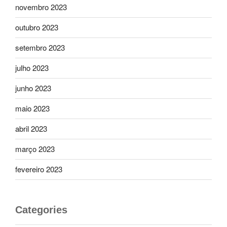
novembro 2023
outubro 2023
setembro 2023
julho 2023
junho 2023
maio 2023
abril 2023
março 2023
fevereiro 2023
Categories