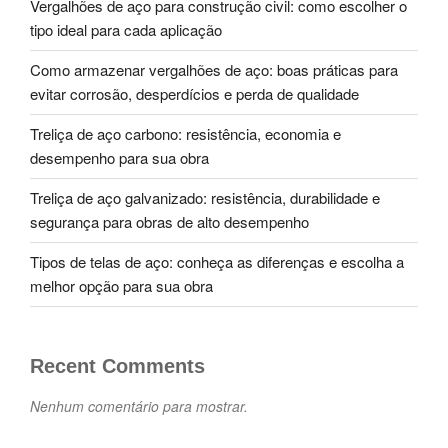
Vergalhões de aço para construção civil: como escolher o
tipo ideal para cada aplicação
Como armazenar vergalhões de aço: boas práticas para
evitar corrosão, desperdícios e perda de qualidade
Treliça de aço carbono: resistência, economia e
desempenho para sua obra
Treliça de aço galvanizado: resistência, durabilidade e
segurança para obras de alto desempenho
Tipos de telas de aço: conheça as diferenças e escolha a
melhor opção para sua obra
Recent Comments
Nenhum comentário para mostrar.