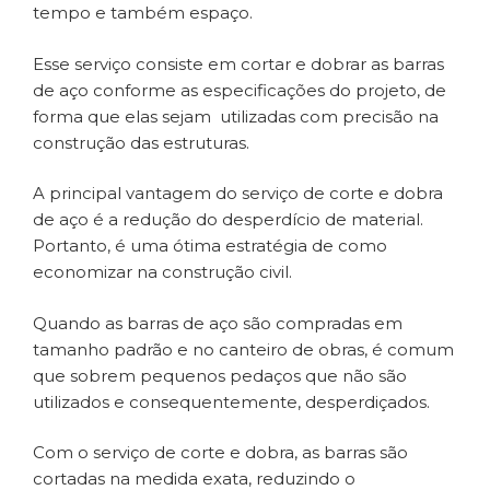
tempo e também espaço.
Esse serviço consiste em cortar e dobrar as barras
de aço conforme as especificações do projeto, de
forma que elas sejam utilizadas com precisão na
construção das estruturas.
A principal vantagem do serviço de corte e dobra
de aço é a redução do desperdício de material.
Portanto, é uma ótima estratégia de como
economizar na construção civil.
Quando as barras de aço são compradas em
tamanho padrão e no canteiro de obras, é comum
que sobrem pequenos pedaços que não são
utilizados e consequentemente, desperdiçados.
Com o serviço de corte e dobra, as barras são
cortadas na medida exata, reduzindo o