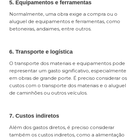
5. Equipamentos e ferramentas
Normalmente, uma obra exige a compra ou o
aluguel de equipamentos e ferramentas, como
betoneiras, andaimes, entre outros.
6. Transporte e logística
O transporte dos materiais e equipamentos pode
representar um gasto significativo, especialmente
em obras de grande porte. É preciso considerar os
custos com o transporte dos materiais e o aluguel
de caminhões ou outros veículos.
7. Custos indiretos
Além dos gastos diretos, é preciso considerar
também os custos indiretos, como a alimentação