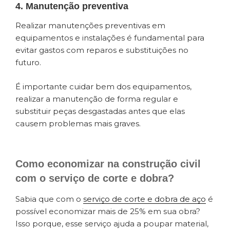
4. Manutenção preventiva
Realizar manutenções preventivas em
equipamentos e instalações é fundamental para
evitar gastos com reparos e substituições no
futuro.
É importante cuidar bem dos equipamentos,
realizar a manutenção de forma regular e
substituir peças desgastadas antes que elas
causem problemas mais graves.
Como economizar na construção civil
com o serviço de corte e dobra?
Sabia que com o
serviço de corte e dobra de aço
é
possível economizar mais de 25% em sua obra?
Isso porque, esse serviço ajuda a poupar material,