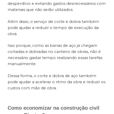
desperdício e evitando gastos desnecessários com
materiais que não serão utilizados.
Além disso, o serviço de corte e dobra também
pode ajudar a reduzir o tempo de execução da
obra.
Isso porque, como as barras de aço já chegam
cortadas e dobradas no canteiro de obras, não é
necessário gastar tempo realizando essas tarefas
manualmente.
Dessa forma, o corte e dobra de aço também
pode ajudar a acelerar o ritmo da obra e reduzir os
custos com mão de obra.
Como economizar na construção civil