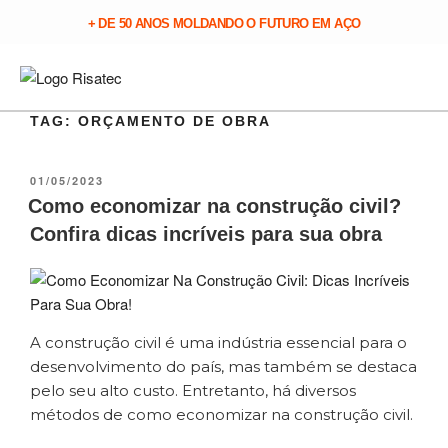
+ DE 50 ANOS MOLDANDO O FUTURO EM AÇO
TAG:
ORÇAMENTO DE OBRA
01/05/2023
Como economizar na construção civil?
Confira dicas incríveis para sua obra
A construção civil é uma indústria essencial para o
desenvolvimento do país, mas também se destaca
pelo seu alto custo. Entretanto, há diversos
métodos de como economizar na construção civil.