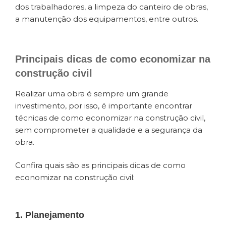
dos trabalhadores, a limpeza do canteiro de obras,
a manutenção dos equipamentos, entre outros.
Principais dicas de
como economizar na
construção civil
Realizar uma obra é sempre um grande
investimento, por isso, é importante encontrar
técnicas de como economizar na construção civil,
sem comprometer a qualidade e a segurança da
obra.
Confira quais são as principais dicas de como
economizar na construção civil:
1. Planejamento