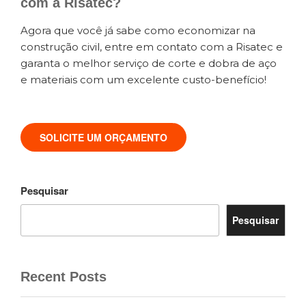
com a Risatec?
Agora que você já sabe como economizar na
construção civil, entre em contato com a Risatec e
garanta o melhor serviço de corte e dobra de aço
e materiais com um excelente custo-benefício!
SOLICITE UM ORÇAMENTO
Pesquisar
Pesquisar
Recent Posts