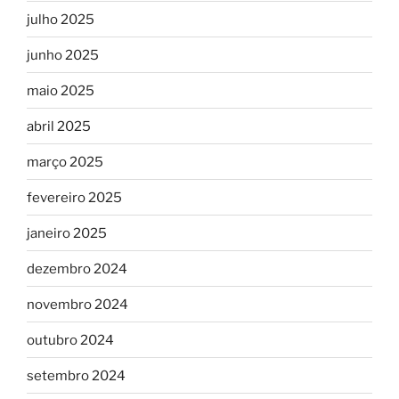
julho 2025
junho 2025
maio 2025
abril 2025
março 2025
fevereiro 2025
janeiro 2025
dezembro 2024
novembro 2024
outubro 2024
setembro 2024