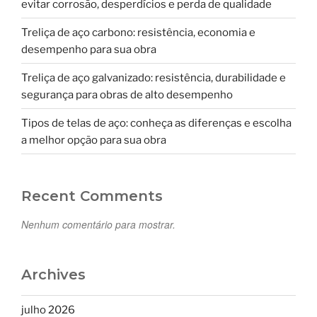
evitar corrosão, desperdícios e perda de qualidade
Treliça de aço carbono: resistência, economia e
desempenho para sua obra
Treliça de aço galvanizado: resistência, durabilidade e
segurança para obras de alto desempenho
Tipos de telas de aço: conheça as diferenças e escolha
a melhor opção para sua obra
Recent Comments
Nenhum comentário para mostrar.
Archives
julho 2026