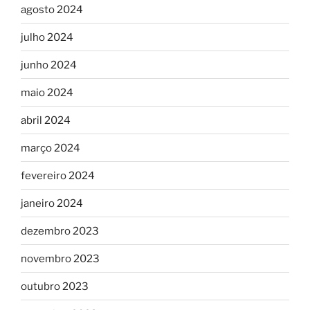
agosto 2024
julho 2024
junho 2024
maio 2024
abril 2024
março 2024
fevereiro 2024
janeiro 2024
dezembro 2023
novembro 2023
outubro 2023