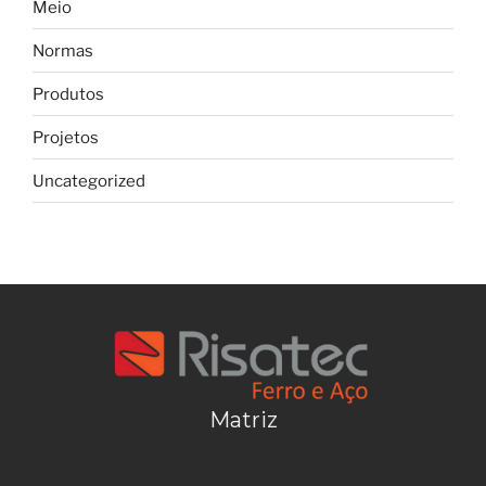
Meio
Normas
Produtos
Projetos
Uncategorized
Matriz