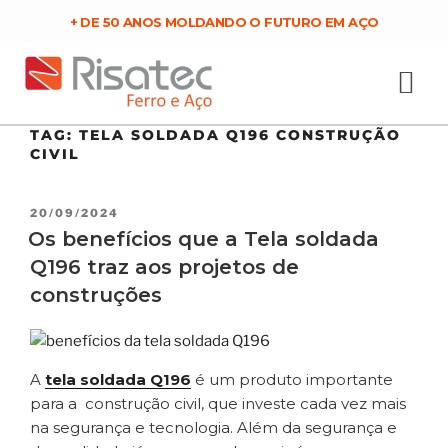
+ DE 50 ANOS MOLDANDO O FUTURO EM AÇO
TAG:
TELA SOLDADA Q196 CONSTRUÇÃO
CIVIL
20/09/2024
Os benefícios que a Tela soldada
Q196 traz aos projetos de
construções
A
tela soldada Q196
é um produto importante
para a construção civil, que investe cada vez mais
na segurança e tecnologia. Além da segurança e