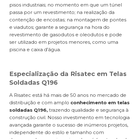
pisos industriais; no momento em que um túnel
passa por um revestimento; na realização da
contenção de encostas; na montagem de pontes
e viadutos; garante a segurança na hora do
revestimento de gasodutos e oleodutos e pode
ser utilizado em projetos menores, como uma
piscina e caixa d’água.
Especialização da Risatec em Telas
Soldadas Q196
A Risatec está há mais de 50 anos no mercado de
distribuição e com amplo
conhecimento em telas
soldadas Q196,
trazendo qualidade e segurança à
construção civil. Nosso investimento em tecnologia
avançada garante o sucesso de inúmeros projetos,
independente do estilo e tamanho com