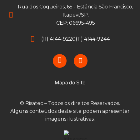
Rua dos Coqueiros, 65 - Estância São Francisco,
Itapevi/SP.
CEP: 06695-495
(11) 4144-9220
(11) 4144-9244
Mapa do Site
© Risatec – Todos os direitos Reservados.
Alguns conteúdos deste site podem apresentar
imagens ilustrativas.