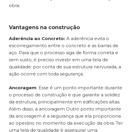
obra.
Vantagens na construção
Aderência ao Concreto:
A aderência evita o
escorregamento entre o concreto e as barras de
aço. Para que o processo siga de forma correta e
sem susto, é preciso investir em uma tela de
qualidade: por conta de sua estrutura nervurada, a
ação ocorre com toda segurança.
Ancoragem
: Esse é um ponto importante durante
o processo de construção e que garante a solidez
da estrutura, principalmente em edificações altas.
Além disso, a ancoragem Outro ponto importante
da ancoragem é a segurança que ela proporciona
ao operário no momento da execução da obra. Ter
uma tela de qualidade é assegurar uma