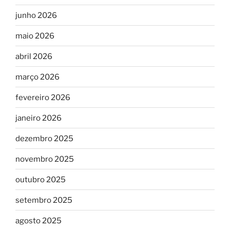
junho 2026
maio 2026
abril 2026
março 2026
fevereiro 2026
janeiro 2026
dezembro 2025
novembro 2025
outubro 2025
setembro 2025
agosto 2025