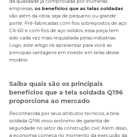
da qualidade já comprovada por inúmeras
empresas,
os benefícios que as telas soldadas
vão além da obra, seja de pequeno ou grande
porte. Pré-fabricadas com fios sobrepostos de aço
CA-60 e com fios de aço sólidos, essa peça tem
sido cada vez mais requisitada pelas indústrias.
Logo, este artigo irá apresentar para você as
principais vantagens em investir em telas desse
modelo.
Saiba quais são os principais
benefícios que a tela soldada Q196
proporciona ao mercado
Reconhecida por seus atributos técnicos, a tela
soldada Q196 virou sinônimo de garantia de
seguridade no setor da construção civil. Além disso,
a economia começa no momento da execução da