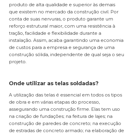
produto de alta qualidade e superior às demais
que existem no mercado da construção civil. Por
conta de suas nervuras, o produto garante um
reforço estrutural maior, com uma resistência à
tração, facilidade e flexibilidade durante a
instalação. Assim, acaba garantindo uma economia
de custos para a empresa e segurança de uma
construção sólida, independente de qual seja o seu
projeto.
Onde utilizar as telas soldadas?
A utilização das telas é essencial em todos os tipos
de obra e em várias etapas do processo,
assegurando uma construção firme. Elas tem uso
na criação de fundações; na feitura de lajes; na
construção de paredes de concreto; na execução
de estradas de concreto armado; na elaboração de