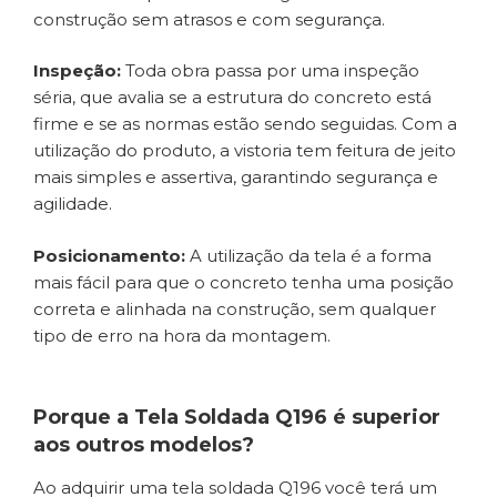
construção sem atrasos e com segurança.
Inspeção:
Toda obra passa por uma inspeção
séria, que avalia se a estrutura do concreto está
firme e se as normas estão sendo seguidas. Com a
utilização do produto, a vistoria tem feitura de jeito
mais simples e assertiva, garantindo segurança e
agilidade.
Posicionamento:
A utilização da tela é a forma
mais fácil para que o concreto tenha uma posição
correta e alinhada na construção, sem qualquer
tipo de erro na hora da montagem.
Porque a Tela Soldada Q196 é superior
aos outros modelos?
Ao adquirir uma tela soldada Q196 você terá um