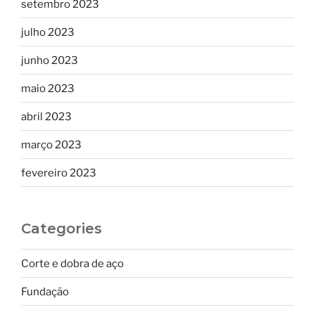
setembro 2023
julho 2023
junho 2023
maio 2023
abril 2023
março 2023
fevereiro 2023
Categories
Corte e dobra de aço
Fundação