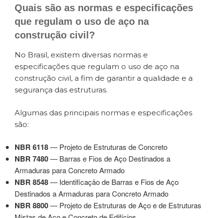
Quais são as normas e especificações
que regulam o uso de aço na
construção civil?
No Brasil, existem diversas normas e
especificações que regulam o uso de aço na
construção civil, a fim de garantir a qualidade e a
segurança das estruturas.
Algumas das principais normas e especificações
são:
NBR 6118
— Projeto de Estruturas de Concreto
NBR 7480
— Barras e Fios de Aço Destinados a
Armaduras para Concreto Armado
NBR 8548
— Identificação de Barras e Fios de Aço
Destinados a Armaduras para Concreto Armado
NBR 8800
— Projeto de Estruturas de Aço e de Estruturas
Mistas de Aço e Concreto de Edifícios