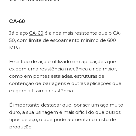
CA-60
Já o aço
CA-60
é ainda mais resistente que o CA-
50, com limite de escoamento mínimo de 600
MPa.
Esse tipo de aço é utilizado em aplicações que
exigem uma resistência mecânica ainda maior,
como em pontes estaiadas, estruturas de
contenção de barragens e outras aplicações que
exigem altíssima resistência.
É importante destacar que, por ser um aço muito
duro, a sua usinagem é mais difícil do que outros
tipos de aço, o que pode aumentar o custo de
produção.