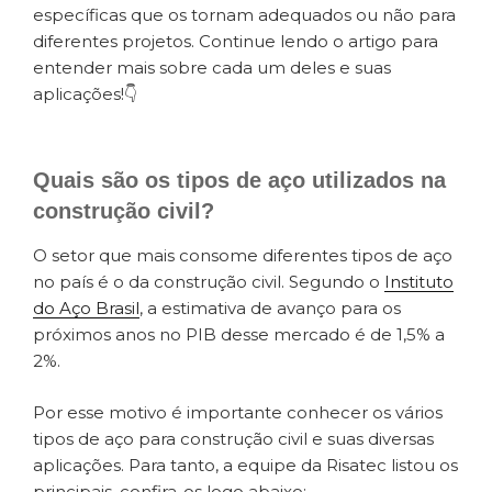
específicas que os tornam adequados ou não para
diferentes projetos. Continue lendo o artigo para
entender mais sobre cada um deles e suas
aplicações!👇
Quais são os
tipos de aço
utilizados na
construção civil?
O setor que mais consome diferentes tipos de aço
no país é o da construção civil. Segundo o
Instituto
do Aço Brasil
, a estimativa de avanço para os
próximos anos no PIB desse mercado é de 1,5% a
2%.
Por esse motivo é importante conhecer os vários
tipos de aço para construção civil e suas diversas
aplicações. Para tanto, a equipe da Risatec listou os
principais, confira-os logo abaixo: