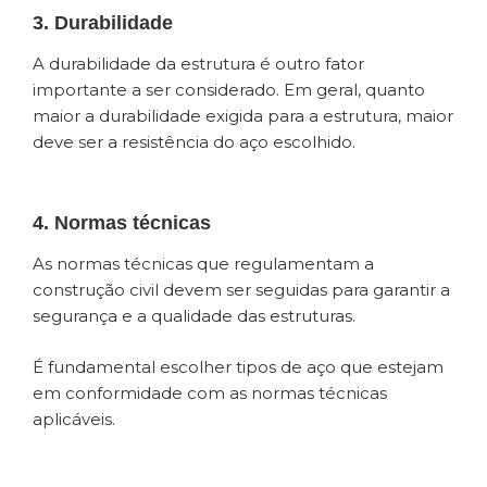
3. Durabilidade
A durabilidade da estrutura é outro fator
importante a ser considerado. Em geral, quanto
maior a durabilidade exigida para a estrutura, maior
deve ser a resistência do aço escolhido.
4. Normas técnicas
As normas técnicas que regulamentam a
construção civil devem ser seguidas para garantir a
segurança e a qualidade das estruturas.
É fundamental escolher tipos de aço que estejam
em conformidade com as normas técnicas
aplicáveis.