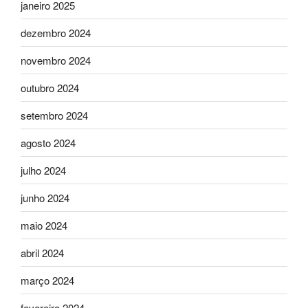
janeiro 2025
dezembro 2024
novembro 2024
outubro 2024
setembro 2024
agosto 2024
julho 2024
junho 2024
maio 2024
abril 2024
março 2024
fevereiro 2024