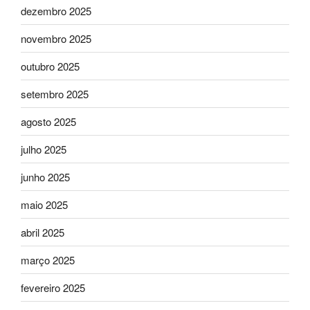
dezembro 2025
novembro 2025
outubro 2025
setembro 2025
agosto 2025
julho 2025
junho 2025
maio 2025
abril 2025
março 2025
fevereiro 2025