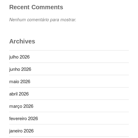
Recent Comments
Nenhum comentário para mostrar.
Archives
julho 2026
junho 2026
maio 2026
abril 2026
março 2026
fevereiro 2026
janeiro 2026