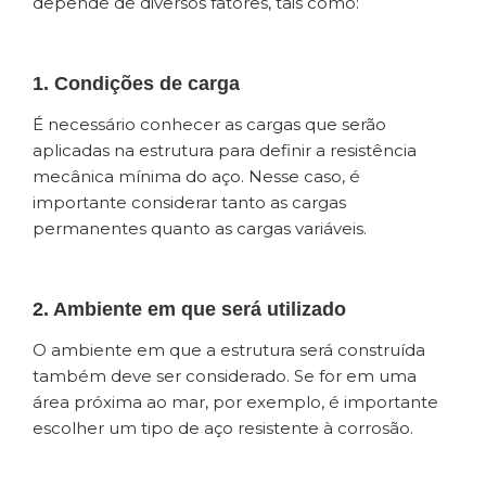
depende de diversos fatores, tais como:
1. Condições de carga
É necessário conhecer as cargas que serão
aplicadas na estrutura para definir a resistência
mecânica mínima do aço. Nesse caso, é
importante considerar tanto as cargas
permanentes quanto as cargas variáveis.
2. Ambiente em que será utilizado
O ambiente em que a estrutura será construída
também deve ser considerado. Se for em uma
área próxima ao mar, por exemplo, é importante
escolher um tipo de aço resistente à corrosão.