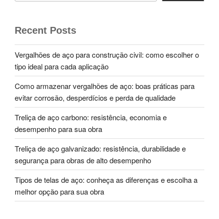
Recent Posts
Vergalhões de aço para construção civil: como escolher o
tipo ideal para cada aplicação
Como armazenar vergalhões de aço: boas práticas para
evitar corrosão, desperdícios e perda de qualidade
Treliça de aço carbono: resistência, economia e
desempenho para sua obra
Treliça de aço galvanizado: resistência, durabilidade e
segurança para obras de alto desempenho
Tipos de telas de aço: conheça as diferenças e escolha a
melhor opção para sua obra