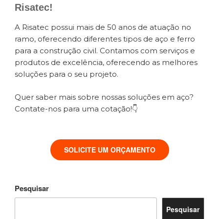
Risatec!
A Risatec possui mais de 50 anos de atuação no
ramo, oferecendo diferentes tipos de aço e ferro
para a construção civil. Contamos com serviços e
produtos de excelência, oferecendo as melhores
soluções para o seu projeto.
Quer saber mais sobre nossas soluções em aço?
Contate-nos para uma cotação!👇
SOLICITE UM ORÇAMENTO
Pesquisar
Pesquisar