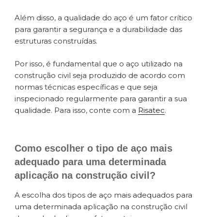
Além disso, a qualidade do aço é um fator crítico
para garantir a segurança e a durabilidade das
estruturas construídas.
Por isso, é fundamental que o aço utilizado na
construção civil seja produzido de acordo com
normas técnicas específicas e que seja
inspecionado regularmente para garantir a sua
qualidade. Para isso, conte com a
Risatec
.
Como escolher o tipo de aço mais
adequado para uma determinada
aplicação na construção civil?
A escolha dos tipos de aço mais adequados para
uma determinada aplicação na construção civil