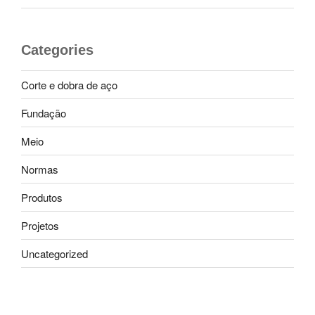
Categories
Corte e dobra de aço
Fundação
Meio
Normas
Produtos
Projetos
Uncategorized