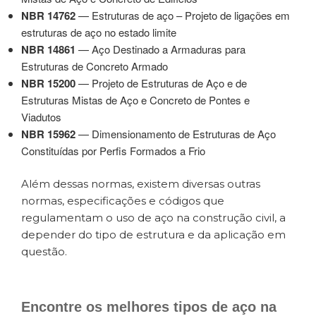
NBR 14762
— Estruturas de aço – Projeto de ligações em
estruturas de aço no estado limite
NBR 14861
— Aço Destinado a Armaduras para
Estruturas de Concreto Armado
NBR 15200
— Projeto de Estruturas de Aço e de
Estruturas Mistas de Aço e Concreto de Pontes e
Viadutos
NBR 15962
— Dimensionamento de Estruturas de Aço
Constituídas por Perfis Formados a Frio
Além dessas normas, existem diversas outras
normas, especificações e códigos que
regulamentam o uso de aço na construção civil, a
depender do tipo de estrutura e da aplicação em
questão.
Encontre os melhores
tipos de aço
na