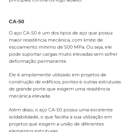
CA-50
O aço CA-50 é um dos tipos de aço que possui
maior resistência mecânica, com limite de
escoamento mínimo de 500 MPa. Ou seja, ele
pode suportar cargas muito elevadas sem sofrer
deformação permanente.
Ele é amplamente utilizado em projetos de
construção de edifícios, pontes e outras estruturas
de grande porte que exigem uma resistência
mecânica elevada.
Além disso, o aço CA-50 possui uma excelente
soldabilidade, o que facilita a sua utilização em
projetos que exigem a união de diferentes
elementos estruturais.