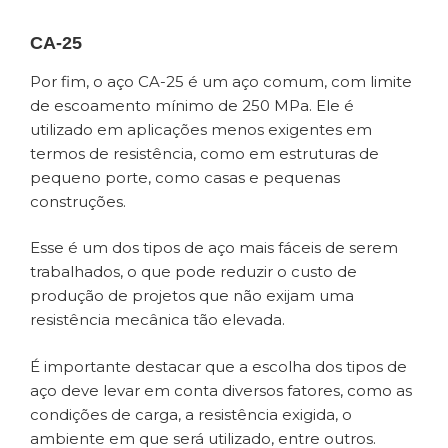
CA-25
Por fim, o aço CA-25 é um aço comum, com limite
de escoamento mínimo de 250 MPa. Ele é
utilizado em aplicações menos exigentes em
termos de resistência, como em estruturas de
pequeno porte, como casas e pequenas
construções.
Esse é um dos tipos de aço mais fáceis de serem
trabalhados, o que pode reduzir o custo de
produção de projetos que não exijam uma
resistência mecânica tão elevada.
É importante destacar que a escolha dos tipos de
aço deve levar em conta diversos fatores, como as
condições de carga, a resistência exigida, o
ambiente em que será utilizado, entre outros.