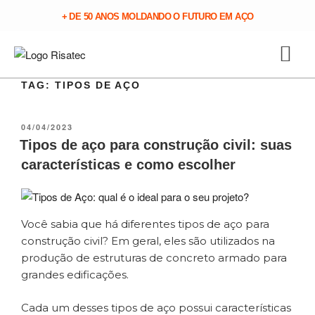
+ DE 50 ANOS MOLDANDO O FUTURO EM AÇO
TAG:
TIPOS DE AÇO
04/04/2023
Tipos de aço para construção civil: suas
características e como escolher
Você sabia que há diferentes tipos de aço para
construção civil? Em geral, eles são utilizados na
produção de estruturas de concreto armado para
grandes edificações.
Cada um desses tipos de aço possui características