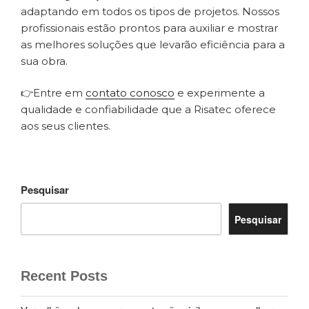
adaptando em todos os tipos de projetos. Nossos
profissionais estão prontos para auxiliar e mostrar
as melhores soluções que levarão eficiência para a
sua obra.
👉Entre em
contato conosco
e experimente a
qualidade e confiabilidade que a Risatec oferece
aos seus clientes.
Pesquisar
Pesquisar
Recent Posts