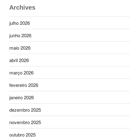
Archives
julho 2026
junho 2026
maio 2026
abril 2026
março 2026
fevereiro 2026
janeiro 2026
dezembro 2025
novembro 2025
outubro 2025