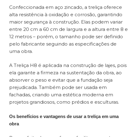
Confeccionada em aço zincado, a treliça oferece
alta resistência à oxidação e corrosão, garantindo
maior segurança à construção. Elas podem variar
entre 20 cm a 60 cm de largura e a altura entre 8 e
12 metros – porém, o tamanho pode ser definido
pelo fabricante seguindo as especificações de
uma obra.
A Treliça H8 é aplicada na construção de lajes, pois
ela garante a firmeza na sustentação da obra, ao
absorver o peso e evitar que a fundação seja
prejudicada. Também pode ser usada em
fachadas, criando uma estética moderna em
projetos grandiosos, como prédios e esculturas.
Os benefícios e vantagens de usar a treliça em uma
obra