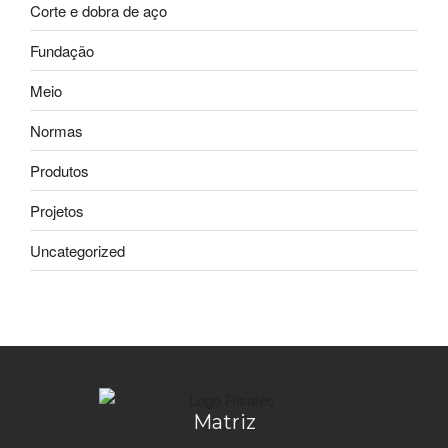
Corte e dobra de aço
Fundação
Meio
Normas
Produtos
Projetos
Uncategorized
Matriz