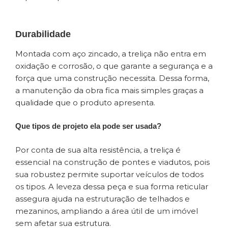
Durabilidade
Montada com aço zincado, a treliça não entra em
oxidação e corrosão, o que garante a segurança e a
força que uma construção necessita. Dessa forma,
a manutenção da obra fica mais simples graças a
qualidade que o produto apresenta.
Que tipos de projeto ela pode ser usada?
Por conta de sua alta resistência, a treliça é
essencial na construção de pontes e viadutos, pois
sua robustez permite suportar veículos de todos
os tipos. A leveza dessa peça e sua forma reticular
assegura ajuda na estruturação de telhados e
mezaninos, ampliando a área útil de um imóvel
sem afetar sua estrutura.