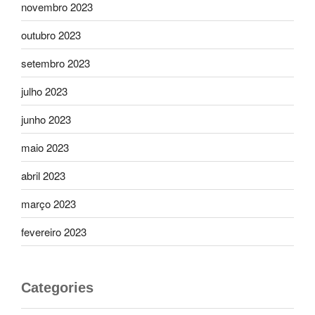
novembro 2023
outubro 2023
setembro 2023
julho 2023
junho 2023
maio 2023
abril 2023
março 2023
fevereiro 2023
Categories