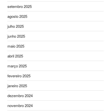
setembro 2025
agosto 2025
julho 2025
junho 2025
maio 2025
abril 2025
março 2025
fevereiro 2025
janeiro 2025
dezembro 2024
novembro 2024