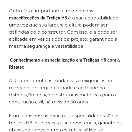
Outro fator importante a respeito das
é a sua adaptabilidade,
especificações da Treliça H8
uma vez que sua largura e altura podem ser
definidas pelo construtor. Com isso, ela pode ser
aplicada em vários tipos de projeto, garantindo a
mesma segurança e versatilidade.
Conhecimento e especialização em Treliças H8 com a
Risatec
A Risatec, atenta às mudanças e exigências do
mercado, entrega qualidade e agilidade na
distribuição de aço e estruturas metálicas para a
construção civil, há mais de 50 anos.
E uma das nossas principais especialidades são as
treliças H8, que graças a sua resistência, garante as
obras segurança e uma estrutura sólida, se