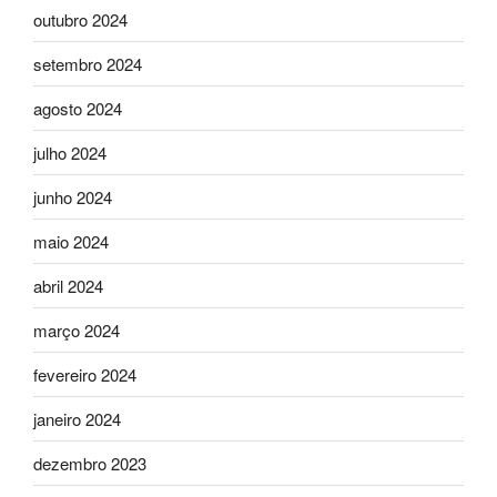
outubro 2024
setembro 2024
agosto 2024
julho 2024
junho 2024
maio 2024
abril 2024
março 2024
fevereiro 2024
janeiro 2024
dezembro 2023