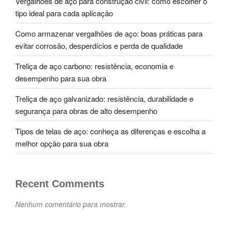
Vergalhões de aço para construção civil: como escolher o
tipo ideal para cada aplicação
Como armazenar vergalhões de aço: boas práticas para
evitar corrosão, desperdícios e perda de qualidade
Treliça de aço carbono: resistência, economia e
desempenho para sua obra
Treliça de aço galvanizado: resistência, durabilidade e
segurança para obras de alto desempenho
Tipos de telas de aço: conheça as diferenças e escolha a
melhor opção para sua obra
Recent Comments
Nenhum comentário para mostrar.