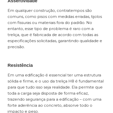
Assertividade
Em qualquer construção, contratempos são
comuns, como pisos com medidas erradas, tijolos
com fissuras ou materiais fora do padrão. No
entanto, esse tipo de problema é raro com a
treliça, que é fabricada de acordo com todas as
especificações solicitadas, garantindo qualidade e
precisão.
Resistência
Em uma edificação é essencial ter uma estrutura
sólida e firme, e o uso da treliça H8 é fundamental
para que tudo isso seja realidade. Ela permite que
toda a carga seja disposta de forma eficaz,
trazendo segurança para a edificação – com uma
forte aderência ao concreto, absorve todo o
impacto e peso.