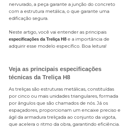
nervurado, a peça garante a junção do concreto
com a estrutura metálica, o que garante uma
edificação segura.
Neste artigo, você vai entender as principais
e a importância de
especificações da Treliça H8
adquirir esse modelo específico. Boa leitura!
Veja as principais especificações
técnicas da Treliça H8
As treliças são estruturas metálicas, constituídas
por cinco ou mais unidades triangulares, formada
por ângulos que são chamados de nós. Já os
espaçadores, proporcionam um encaixe preciso e
ágil da armadura treliçada ao conjunto da vigota,
que acelera o ritmo da obra, garantindo eficiência.