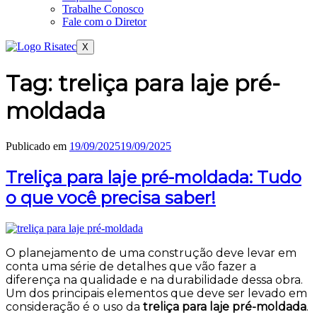
Trabalhe Conosco
Fale com o Diretor
X
Tag:
treliça para laje pré-
moldada
Publicado em
19/09/2025
19/09/2025
Treliça para laje pré-moldada: Tudo
o que você precisa saber!
O planejamento de uma construção deve levar em
conta uma série de detalhes que vão fazer a
diferença na qualidade e na durabilidade dessa obra.
Um dos principais elementos que deve ser levado em
consideração é o uso da
treliça para laje pré-moldada
.