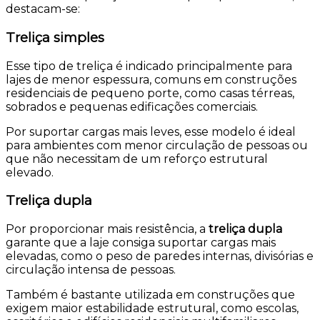
destacam-se:
Treliça simples
Esse tipo de treliça é indicado principalmente para
lajes de menor espessura, comuns em construções
residenciais de pequeno porte, como casas térreas,
sobrados e pequenas edificações comerciais.
Por suportar cargas mais leves, esse modelo é ideal
para ambientes com menor circulação de pessoas ou
que não necessitam de um reforço estrutural
elevado.
Treliça dupla
Por proporcionar mais resistência, a
treliça dupla
garante que a laje consiga suportar cargas mais
elevadas, como o peso de paredes internas, divisórias e
circulação intensa de pessoas.
Também é bastante utilizada em construções que
exigem maior estabilidade estrutural, como escolas,