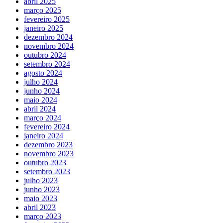
abril 2025
março 2025
fevereiro 2025
janeiro 2025
dezembro 2024
novembro 2024
outubro 2024
setembro 2024
agosto 2024
julho 2024
junho 2024
maio 2024
abril 2024
março 2024
fevereiro 2024
janeiro 2024
dezembro 2023
novembro 2023
outubro 2023
setembro 2023
julho 2023
junho 2023
maio 2023
abril 2023
março 2023