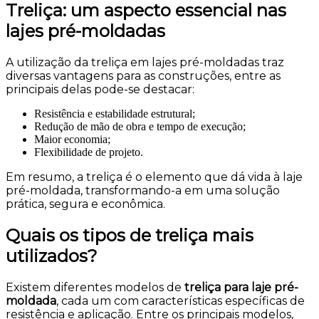
Treliça: um aspecto essencial nas
lajes pré-moldadas
A utilização da treliça em lajes pré-moldadas traz
diversas vantagens para as construções, entre as
principais delas pode-se destacar:
Resistência e estabilidade estrutural;
Redução de mão de obra e tempo de execução;
Maior economia;
Flexibilidade de projeto.
Em resumo, a treliça é o elemento que dá vida à laje
pré-moldada, transformando-a em uma solução
prática, segura e econômica.
Quais os tipos de treliça mais
utilizados?
Existem diferentes modelos de
treliça para laje pré-
moldada
, cada um com características específicas de
resistência e aplicação. Entre os principais modelos,