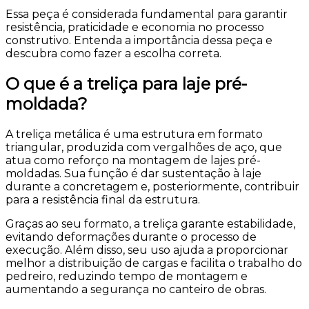
Essa peça é considerada fundamental para garantir
resistência, praticidade e economia no processo
construtivo. Entenda a importância dessa peça e
descubra como fazer a escolha correta.
O que é a treliça para laje pré-
moldada?
A treliça metálica é uma estrutura em formato
triangular, produzida com vergalhões de aço, que
atua como reforço na montagem de lajes pré-
moldadas. Sua função é dar sustentação à laje
durante a concretagem e, posteriormente, contribuir
para a resistência final da estrutura.
Graças ao seu formato, a treliça garante estabilidade,
evitando deformações durante o processo de
execução. Além disso, seu uso ajuda a proporcionar
melhor a distribuição de cargas e facilita o trabalho do
pedreiro, reduzindo tempo de montagem e
aumentando a segurança no canteiro de obras.