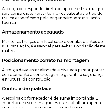
A treliça corresponde direta ao tipo de estrutura que
será construído. Portanto, nunca substitua o tipo de
treliça especificado pelo engenheiro sem avaliação
técnica.
Armazenamento adequado
Manter as treliças em local seco e ventilado antes de
sua instalação, é essencial para evitar a oxidação deste
material.
Posicionamento correto na montagem
A treliça deve estar alinhada e nivelada para suportar
corretamente a concretagem e garantir a segurança
estrutural da construção.
Controle de qualidade
A escolha do fornecedor é de suma importância. É
importante escolher aqueles que trabalham apenas
com aço de alta procedência e resistência.