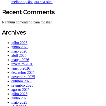
melhor opção para sua obra
Recent Comments
Nenhum comentário para mostrar.
Archives
julho 2026
junho 2026
maio 2026
abril 2026
março 2026
fevereiro 2026
janeiro 2026
dezembro 2025
novembro 2025
outubro 2025
setembro 2025
agosto 2025
julho 2025
junho 2025
maio 2025