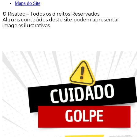
Mapa do Site
© Risatec – Todos os direitos Reservados.
Alguns conteúdos deste site podem apresentar
imagens ilustrativas.