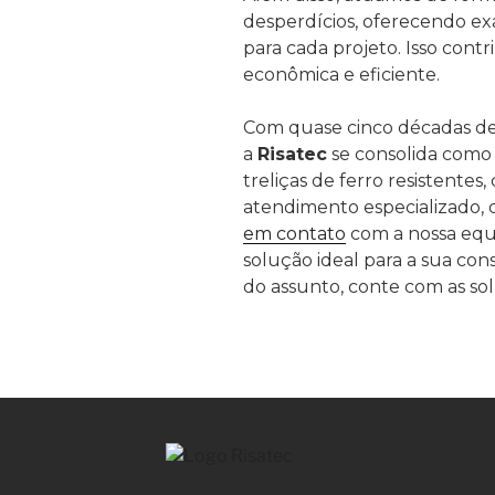
desperdícios, oferecendo e
para cada projeto. Isso cont
econômica e eficiente.
Com quase cinco décadas de
a
Risatec
se consolida como 
treliças de ferro resistentes
atendimento especializado,
em contato
com a nossa equ
solução ideal para a sua c
do assunto, conte com as sol