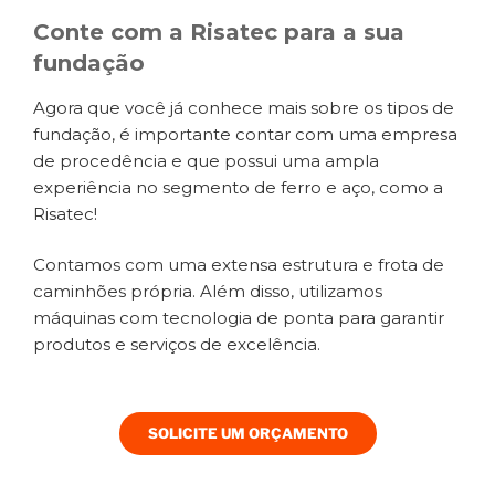
Conte com a Risatec para a sua
fundação
Agora que você já conhece mais sobre os tipos de
fundação, é importante contar com uma empresa
de procedência e que possui uma ampla
experiência no segmento de ferro e aço, como a
Risatec!
Contamos com uma extensa estrutura e frota de
caminhões própria. Além disso, utilizamos
máquinas com tecnologia de ponta para garantir
produtos e serviços de excelência.
SOLICITE UM ORÇAMENTO