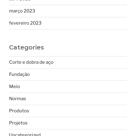
março 2023
fevereiro 2023
Categories
Corte e dobra de aço
Fundação
Meio
Normas
Produtos
Projetos
Uncategorized