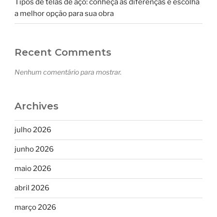
Tipos de telas de aço: conheça as diferenças e escolha
a melhor opção para sua obra
Recent Comments
Nenhum comentário para mostrar.
Archives
julho 2026
junho 2026
maio 2026
abril 2026
março 2026