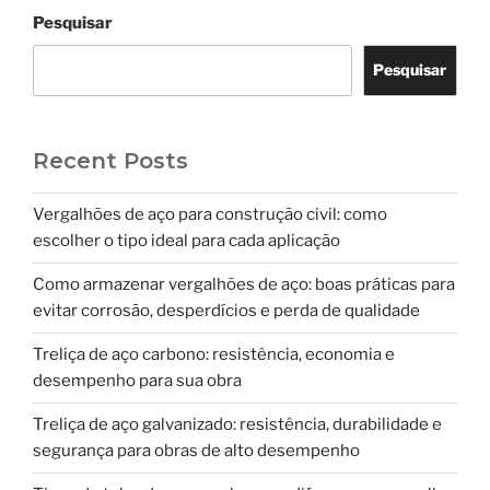
Pesquisar
Pesquisar
Recent Posts
Vergalhões de aço para construção civil: como
escolher o tipo ideal para cada aplicação
Como armazenar vergalhões de aço: boas práticas para
evitar corrosão, desperdícios e perda de qualidade
Treliça de aço carbono: resistência, economia e
desempenho para sua obra
Treliça de aço galvanizado: resistência, durabilidade e
segurança para obras de alto desempenho