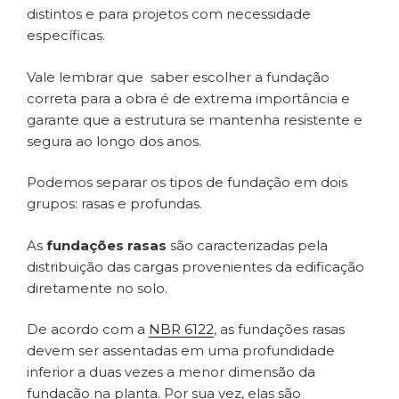
distintos e para projetos com necessidade
específicas.
Vale lembrar que saber escolher a fundação
correta para a obra é de extrema importância e
garante que a estrutura se mantenha resistente e
segura ao longo dos anos.
Podemos separar os tipos de fundação em dois
grupos: rasas e profundas.
As
fundações rasas
são caracterizadas pela
distribuição das cargas provenientes da edificação
diretamente no solo.
De acordo com a
NBR 6122
, as fundações rasas
devem ser assentadas em uma profundidade
inferior a duas vezes a menor dimensão da
fundação na planta. Por sua vez, elas são