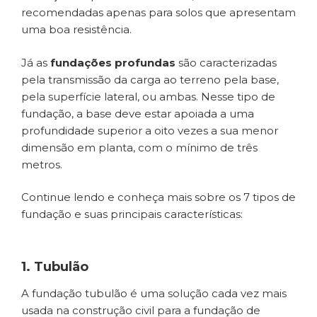
recomendadas apenas para solos que apresentam
uma boa resistência.
Já as
fundações profundas
são caracterizadas
pela transmissão da carga ao terreno pela base,
pela superfície lateral, ou ambas. Nesse tipo de
fundação, a base deve estar apoiada a uma
profundidade superior a oito vezes a sua menor
dimensão em planta, com o mínimo de três
metros.
Continue lendo e conheça mais sobre os 7 tipos de
fundação e suas principais características:
1. Tubulão
A fundação tubulão é uma solução cada vez mais
usada na construção civil para a fundação de