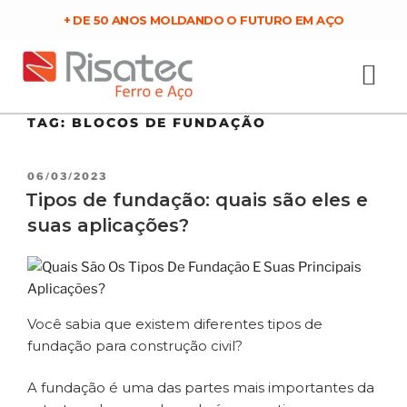
+ DE 50 ANOS MOLDANDO O FUTURO EM AÇO
TAG:
BLOCOS DE FUNDAÇÃO
06/03/2023
Tipos de fundação: quais são eles e
suas aplicações?
Você sabia que existem diferentes tipos de
fundação para construção civil?
A fundação é uma das partes mais importantes da