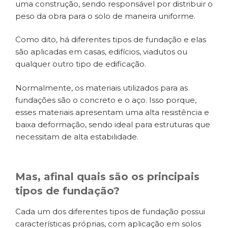
uma construção, sendo responsável por distribuir o
peso da obra para o solo de maneira uniforme.
Como dito, há diferentes tipos de fundação e elas
são aplicadas em casas, edifícios, viadutos ou
qualquer outro tipo de edificação.
Normalmente, os materiais utilizados para as
fundações são o concreto e o aço. Isso porque,
esses materiais apresentam uma alta resistência e
baixa deformação, sendo ideal para estruturas que
necessitam de alta estabilidade.
Mas, afinal quais são os principais
tipos de fundação
?
Cada um dos diferentes tipos de fundação possui
características próprias, com aplicação em solos