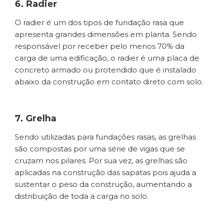
6. Radier
O radier é um dos tipos de fundação rasa que
apresenta grandes dimensões em planta. Sendo
responsável por receber pelo menos 70% da
carga de uma edificação, o radier é uma placa de
concreto armado ou protendido que é instalado
abaixo da construção em contato direto com solo.
7. Grelha
Sendo utilizadas para fundações rasas, as grelhas
são compostas por uma série de vigas que se
cruzam nos pilares. Por sua vez, as grelhas são
aplicadas na construção das sapatas pois ajuda a
sustentar o peso da construção, aumentando a
distribuição de toda a carga no solo.