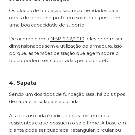
Os blocos de fundação são recomendados para
obras de pequeno porte em solos que possuem
uma boa capacidade de suporte.
De acordo com a
NBR 6122/2010
,
eles podem ser
dimensionados sem a utilização de armadura, isso
porque, as tensões de tração que agem sobre o
bloco podem ser suportadas pelo concreto.
4. Sapata
Sendo um dos tipos de fundação rasa, há dois tipos
de sapata: a isolada e a corrida.
A sapata isolada é indicada para os terrenos
resistentes e que possuem o solo firme. A base em
planta pode ser quadrada, retangular, circular ou