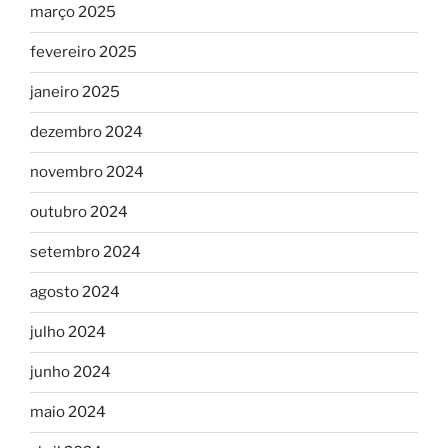
março 2025
fevereiro 2025
janeiro 2025
dezembro 2024
novembro 2024
outubro 2024
setembro 2024
agosto 2024
julho 2024
junho 2024
maio 2024