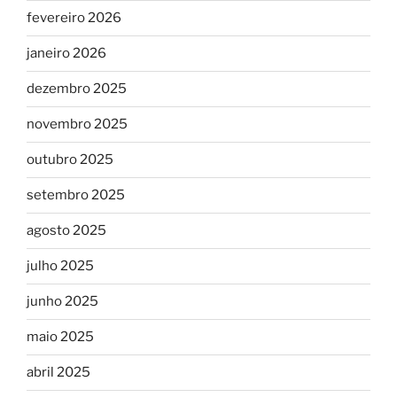
fevereiro 2026
janeiro 2026
dezembro 2025
novembro 2025
outubro 2025
setembro 2025
agosto 2025
julho 2025
junho 2025
maio 2025
abril 2025