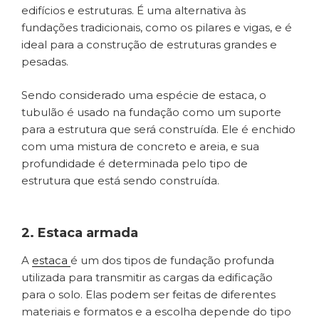
edifícios e estruturas. É uma alternativa às
fundações tradicionais, como os pilares e vigas, e é
ideal para a construção de estruturas grandes e
pesadas.
Sendo considerado uma espécie de estaca, o
tubulão é usado na fundação como um suporte
para a estrutura que será construída. Ele é enchido
com uma mistura de concreto e areia, e sua
profundidade é determinada pelo tipo de
estrutura que está sendo construída.
2. Estaca armada
A
estaca
é um dos tipos de fundação profunda
utilizada para transmitir as cargas da edificação
para o solo. Elas podem ser feitas de diferentes
materiais e formatos e a escolha depende do tipo