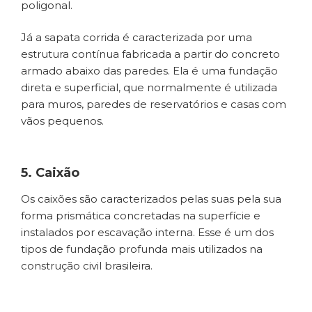
poligonal.
Já a sapata corrida é caracterizada por uma
estrutura contínua fabricada a partir do concreto
armado abaixo das paredes. Ela é uma fundação
direta e superficial, que normalmente é utilizada
para muros, paredes de reservatórios e casas com
vãos pequenos.
5. Caixão
Os caixões são caracterizados pelas suas pela sua
forma prismática concretadas na superfície e
instalados por escavação interna. Esse é um dos
tipos de fundação profunda mais utilizados na
construção civil brasileira.