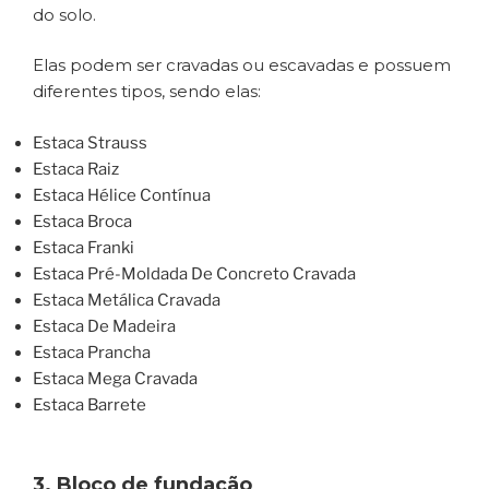
do solo.
Elas podem ser cravadas ou escavadas e possuem
diferentes tipos, sendo elas:
Estaca Strauss
Estaca Raiz
Estaca Hélice Contínua
Estaca Broca
Estaca Franki
Estaca Pré-Moldada De Concreto Cravada
Estaca Metálica Cravada
Estaca De Madeira
Estaca Prancha
Estaca Mega Cravada
Estaca Barrete
3. Bloco de fundação