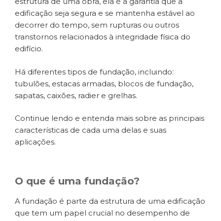
estrutura de uma obra, ela é a garantia que a
edificação seja segura e se mantenha estável ao
decorrer do tempo, sem rupturas ou outros
transtornos relacionados à integridade física do
edifício.
Há diferentes tipos de fundação, incluindo:
tubulões, estacas armadas, blocos de fundação,
sapatas, caixões, radier e grelhas.
Continue lendo e entenda mais sobre as principais
características de cada uma delas e suas
aplicações.
O que é uma fundação?
A fundação é parte da estrutura de uma edificação
que tem um papel crucial no desempenho de