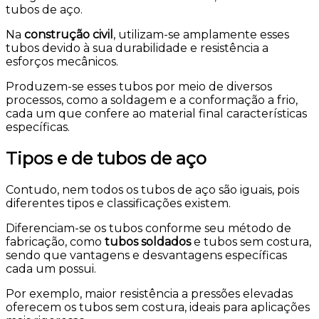
tubos de aço.
Na
construção civil
, utilizam-se amplamente esses
tubos devido à sua durabilidade e resistência a
esforços mecânicos.
Produzem-se esses tubos por meio de diversos
processos, como a soldagem e a conformação a frio,
cada um que confere ao material final características
específicas.
Tipos e de tubos de aço
Contudo, nem todos os tubos de aço são iguais, pois
diferentes tipos e classificações existem.
Diferenciam-se os tubos conforme seu método de
fabricação, como
tubos soldados
e tubos sem costura,
sendo que vantagens e desvantagens específicas
cada um possui.
Por exemplo, maior resistência a pressões elevadas
oferecem os tubos sem costura, ideais para aplicações