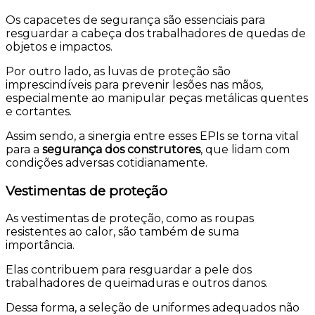
Os capacetes de segurança são essenciais para
resguardar a cabeça dos trabalhadores de quedas de
objetos e impactos.
Por outro lado, as luvas de proteção são
imprescindíveis para prevenir lesões nas mãos,
especialmente ao manipular peças metálicas quentes
e cortantes.
Assim sendo, a sinergia entre esses EPIs se torna vital
para a
segurança dos construtores
, que lidam com
condições adversas cotidianamente.
Vestimentas de proteção
As vestimentas de proteção, como as roupas
resistentes ao calor, são também de suma
importância.
Elas contribuem para resguardar a pele dos
trabalhadores de queimaduras e outros danos.
Dessa forma, a seleção de uniformes adequados não