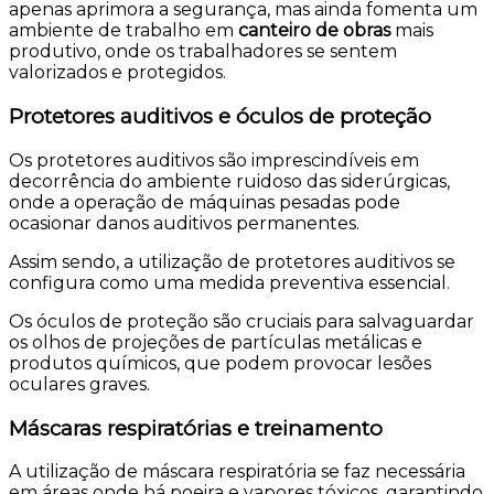
apenas aprimora a segurança, mas ainda fomenta um
ambiente de trabalho em
canteiro de obras
mais
produtivo, onde os trabalhadores se sentem
valorizados e protegidos.
Protetores auditivos e óculos de proteção
Os protetores auditivos são imprescindíveis em
decorrência do ambiente ruidoso das siderúrgicas,
onde a operação de máquinas pesadas pode
ocasionar danos auditivos permanentes.
Assim sendo, a utilização de protetores auditivos se
configura como uma medida preventiva essencial.
Os óculos de proteção são cruciais para salvaguardar
os olhos de projeções de partículas metálicas e
produtos químicos, que podem provocar lesões
oculares graves.
Máscaras respiratórias e treinamento
A utilização de máscara respiratória se faz necessária
em áreas onde há poeira e vapores tóxicos, garantindo