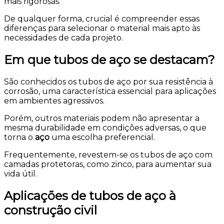
mais rigorosas.
De qualquer forma, crucial é compreender essas
diferenças para selecionar o material mais apto às
necessidades de cada projeto.
Em que tubos de aço se destacam?
São conhecidos os tubos de aço por sua resistência à
corrosão, uma característica essencial para aplicações
em ambientes agressivos.
Porém, outros materiais podem não apresentar a
mesma durabilidade em condições adversas, o que
torna o
aço
uma escolha preferencial.
Frequentemente, revestem-se os tubos de aço com
camadas protetoras, como zinco, para aumentar sua
vida útil.
Aplicações de tubos de aço à
construção civil