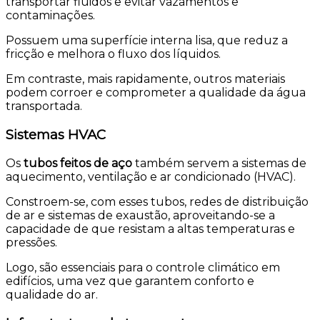
transportar fluidos e evitar vazamentos e
contaminações.
Possuem uma superfície interna lisa, que reduz a
fricção e melhora o fluxo dos líquidos.
Em contraste, mais rapidamente, outros materiais
podem corroer e comprometer a qualidade da água
transportada.
Sistemas HVAC
Os
tubos feitos de aço
também servem a sistemas de
aquecimento, ventilação e ar condicionado (HVAC).
Constroem-se, com esses tubos, redes de distribuição
de ar e sistemas de exaustão, aproveitando-se a
capacidade de que resistam a altas temperaturas e
pressões.
Logo, são essenciais para o controle climático em
edifícios, uma vez que garantem conforto e
qualidade do ar.