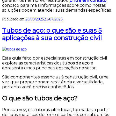
garantir os melhores resultados.
Entre em contato
conosco para mais informações sobre como nossas
soluções podem atender suas demandas específicas.
Publicado em
28/03/2025
21/07/2025
Tubos de aço: o que são e suas 5
aplicações à sua construção civil
Este guia feito por especialistas em construção civil
explora as características dos
tubos de aço
e
apresenta cinco principais aplicações no setor.
São componentes essenciais à construção civil, uma
vez que proporcionam resistência e versatilidade,
portanto você precisa conhecê-los.
O que são tubos de aço?
Por sua vez, estruturas cilíndricas, formadas a partir
de ligas metálicas de ferro e carbono, constituem os