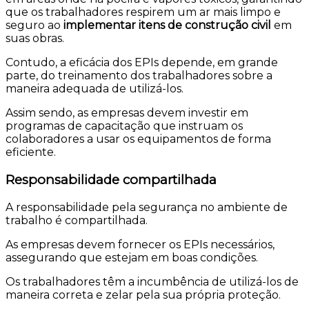
que os trabalhadores respirem um ar mais limpo e
seguro ao
implementar itens de construção civil
em
suas obras.
Contudo, a eficácia dos EPIs depende, em grande
parte, do treinamento dos trabalhadores sobre a
maneira adequada de utilizá-los.
Assim sendo, as empresas devem investir em
programas de capacitação que instruam os
colaboradores a usar os equipamentos de forma
eficiente.
Responsabilidade compartilhada
A responsabilidade pela segurança no ambiente de
trabalho é compartilhada.
As empresas devem fornecer os EPIs necessários,
assegurando que estejam em boas condições.
Os trabalhadores têm a incumbência de utilizá-los de
maneira correta e zelar pela sua própria proteção.