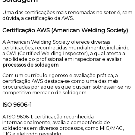
Uma das certificações mais renomadas no setor é, sem
dúvida, a certificação da AWS.
Certificação AWS (American Welding Society)
A American Welding Society oferece diversas
certificações, reconhecidas mundialmente, incluindo
a CWI (Certified Welding Inspector), a qual atesta a
habilidade do profissional em inspecionar e avaliar
processos de soldagem
.
Com um currículo rigoroso e avaliação prática, a
certificação AWS destaca-se como uma das mais
procuradas por aqueles que buscam sobressair-se no
competitivo mercado de soldagem.
ISO 9606-1
A ISO 9606-1, certificação reconhecida
internacionalmente, avalia a competência de
soldadores em diversos processos, como MIG/MAG,
TIG e eletrodo revestido.