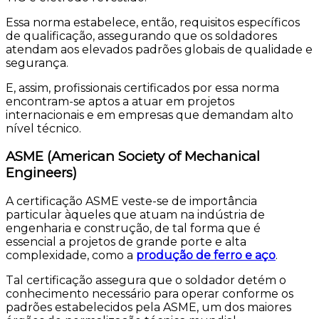
Essa norma estabelece, então, requisitos específicos
de qualificação, assegurando que os soldadores
atendam aos elevados padrões globais de qualidade e
segurança.
E, assim, profissionais certificados por essa norma
encontram-se aptos a atuar em projetos
internacionais e em empresas que demandam alto
nível técnico.
ASME (American Society of Mechanical
Engineers)
A certificação ASME veste-se de importância
particular àqueles que atuam na indústria de
engenharia e construção, de tal forma que é
essencial a projetos de grande porte e alta
complexidade, como a
produção de ferro e aço
.
Tal certificação assegura que o soldador detém o
conhecimento necessário para operar conforme os
padrões estabelecidos pela ASME, um dos maiores