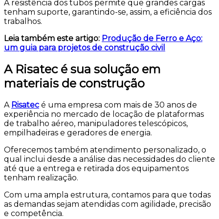
A resistência dos tubos permite que grandes cargas
tenham suporte, garantindo-se, assim, a eficiência dos
trabalhos.
Leia também este artigo:
Produção de Ferro e Aço:
um guia para projetos de construção civil
A Risatec é sua solução em
materiais de construção
A
Risatec
é uma empresa com mais de 30 anos de
experiência no mercado de locação de plataformas
de trabalho aéreo, manipuladores telescópicos,
empilhadeiras e geradores de energia.
Oferecemos também atendimento personalizado, o
qual inclui desde a análise das necessidades do cliente
até que a entrega e retirada dos equipamentos
tenham realização.
Com uma ampla estrutura, contamos para que todas
as demandas sejam atendidas com agilidade, precisão
e competência.