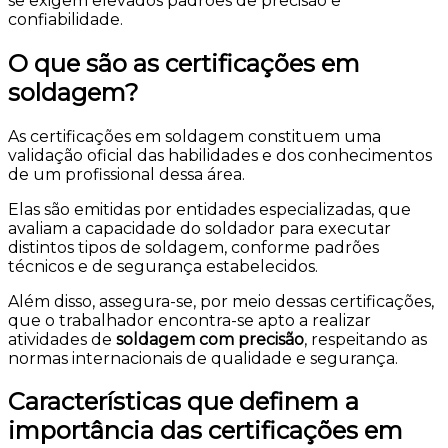
se exigem elevados padrões de precisão e
confiabilidade.
O que são as certificações em
soldagem?
As certificações em soldagem constituem uma
validação oficial das habilidades e dos conhecimentos
de um profissional dessa área.
Elas são emitidas por entidades especializadas, que
avaliam a capacidade do soldador para executar
distintos tipos de soldagem, conforme padrões
técnicos e de segurança estabelecidos.
Além disso, assegura-se, por meio dessas certificações,
que o trabalhador encontra-se apto a realizar
atividades de
soldagem com precisão
, respeitando as
normas internacionais de qualidade e segurança.
Características que definem a
importância das certificações em