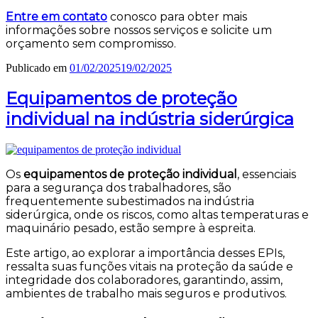
Entre em contato
conosco para obter mais
informações sobre nossos serviços e solicite um
orçamento sem compromisso.
Publicado em
01/02/2025
19/02/2025
Equipamentos de proteção
individual na indústria siderúrgica
Os
equipamentos de proteção individual
, essenciais
para a segurança dos trabalhadores, são
frequentemente subestimados na indústria
siderúrgica, onde os riscos, como altas temperaturas e
maquinário pesado, estão sempre à espreita.
Este artigo, ao explorar a importância desses EPIs,
ressalta suas funções vitais na proteção da saúde e
integridade dos colaboradores, garantindo, assim,
ambientes de trabalho mais seguros e produtivos.