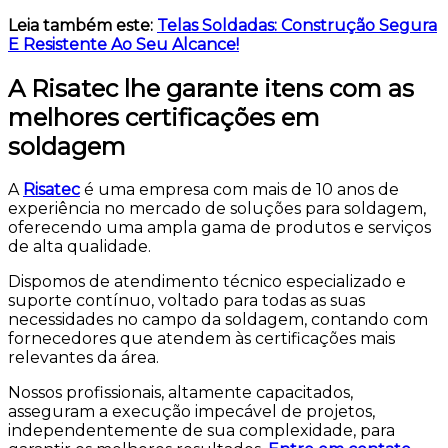
Leia também este:
Telas Soldadas: Construção Segura
E Resistente Ao Seu Alcance!
A Risatec lhe garante itens com as
melhores certificações em
soldagem
A
Risatec
é uma empresa com mais de 10 anos de
experiência no mercado de soluções para soldagem,
oferecendo uma ampla gama de produtos e serviços
de alta qualidade.
Dispomos de atendimento técnico especializado e
suporte contínuo, voltado para todas as suas
necessidades no campo da soldagem, contando com
fornecedores que atendem às certificações mais
relevantes da área.
Nossos profissionais, altamente capacitados,
asseguram a execução impecável de projetos,
independentemente de sua complexidade, para