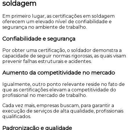
soldagem
Em primeiro lugar, as certificações em soldagem
oferecem um elevado nível de confiabilidade e
segurança no ambiente de trabalho.
Confiabilidade e segurança
Por obter uma certificação, o soldador demonstra a
capacidade de seguir normas rigorosas, as quais visam
prevenir falhas estruturais e acidentes.
Aumento da competitividade no mercado
Igualmente, outro ponto relevante reside no fato de
que as certificações elevam a competitividade do
profissional no mercado de trabalho.
Cada vez mais, empresas buscam, para garantir a
execução de serviços de alta qualidade, profissionais
qualificados.
Padronização e qualidade