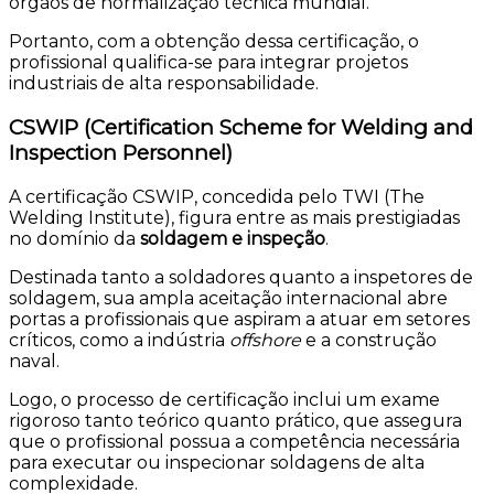
órgãos de normalização técnica mundial.
Portanto, com a obtenção dessa certificação, o
profissional qualifica-se para integrar projetos
industriais de alta responsabilidade.
CSWIP (Certification Scheme for Welding and
Inspection Personnel)
A certificação CSWIP, concedida pelo TWI (The
Welding Institute), figura entre as mais prestigiadas
no domínio da
soldagem e inspeção
.
Destinada tanto a soldadores quanto a inspetores de
soldagem, sua ampla aceitação internacional abre
portas a profissionais que aspiram a atuar em setores
críticos, como a indústria
offshore
e a construção
naval.
Logo, o processo de certificação inclui um exame
rigoroso tanto teórico quanto prático, que assegura
que o profissional possua a competência necessária
para executar ou inspecionar soldagens de alta
complexidade.