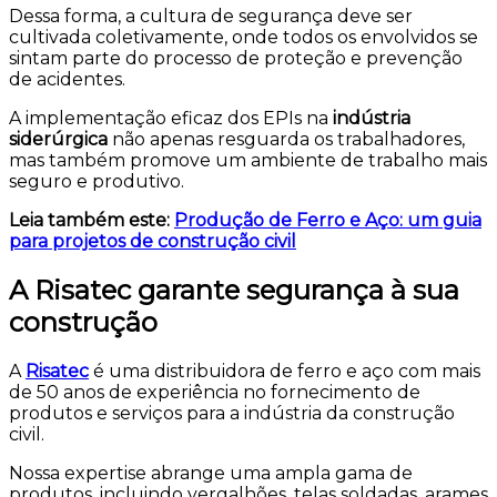
Dessa forma, a cultura de segurança deve ser
cultivada coletivamente, onde todos os envolvidos se
sintam parte do processo de proteção e prevenção
de acidentes.
A implementação eficaz dos EPIs na
indústria
siderúrgica
não apenas resguarda os trabalhadores,
mas também promove um ambiente de trabalho mais
seguro e produtivo.
Leia também este:
Produção de Ferro e Aço: um guia
para projetos de construção civil
A Risatec garante segurança à sua
construção
A
Risatec
é uma distribuidora de ferro e aço com mais
de 50 anos de experiência no fornecimento de
produtos e serviços para a indústria da construção
civil.
Nossa expertise abrange uma ampla gama de
produtos, incluindo vergalhões, telas soldadas, arames