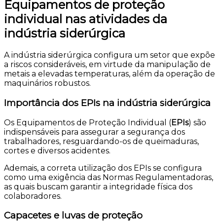
Equipamentos de proteção
individual nas atividades da
indústria siderúrgica
A indústria siderúrgica configura um setor que expõe
a riscos consideráveis, em virtude da manipulação de
metais a elevadas temperaturas, além da operação de
maquinários robustos.
Importância dos EPIs na indústria siderúrgica
Os Equipamentos de Proteção Individual (
EPIs
) são
indispensáveis para assegurar a segurança dos
trabalhadores, resguardando-os de queimaduras,
cortes e diversos acidentes.
Ademais, a correta utilização dos EPIs se configura
como uma exigência das Normas Regulamentadoras,
as quais buscam garantir a integridade física dos
colaboradores.
Capacetes e luvas de proteção