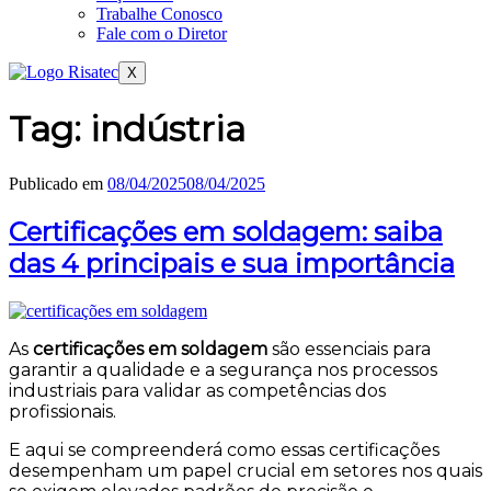
Trabalhe Conosco
Fale com o Diretor
X
Tag:
indústria
Publicado em
08/04/2025
08/04/2025
Certificações em soldagem: saiba
das 4 principais e sua importância
As
certificações em soldagem
são essenciais para
garantir a qualidade e a segurança nos processos
industriais para validar as competências dos
profissionais.
E aqui se compreenderá como essas certificações
desempenham um papel crucial em setores nos quais