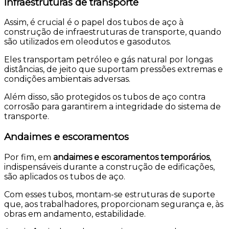
Infraestruturas de transporte
Assim, é crucial é o papel dos tubos de aço à
construção de infraestruturas de transporte, quando
são utilizados em oleodutos e gasodutos.
Eles transportam petróleo e gás natural por longas
distâncias, de jeito que suportam pressões extremas e
condições ambientais adversas.
Além disso, são protegidos os tubos de aço contra
corrosão para garantirem a integridade do sistema de
transporte.
Andaimes e escoramentos
Por fim, em
andaimes e escoramentos temporários
,
indispensáveis durante a construção de edificações,
são aplicados os tubos de aço.
Com esses tubos, montam-se estruturas de suporte
que, aos trabalhadores, proporcionam segurança e, às
obras em andamento, estabilidade.