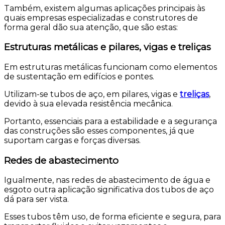
Também, existem algumas aplicações principais às
quais empresas especializadas e construtores de
forma geral dão sua atenção, que são estas:
Estruturas metálicas e pilares, vigas e treliças
Em estruturas metálicas funcionam como elementos
de sustentação em edifícios e pontes.
Utilizam-se tubos de aço, em pilares, vigas e
treliças
,
devido à sua elevada resistência mecânica.
Portanto, essenciais para a estabilidade e a segurança
das construções são esses componentes, já que
suportam cargas e forças diversas.
Redes de abastecimento
Igualmente, nas redes de abastecimento de água e
esgoto outra aplicação significativa dos tubos de aço
dá para ser vista.
Esses tubos têm uso, de forma eficiente e segura, para