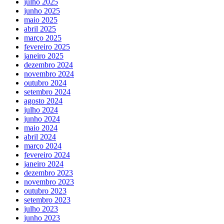
julho 2025
junho 2025
maio 2025
abril 2025
março 2025
fevereiro 2025
janeiro 2025
dezembro 2024
novembro 2024
outubro 2024
setembro 2024
agosto 2024
julho 2024
junho 2024
maio 2024
abril 2024
março 2024
fevereiro 2024
janeiro 2024
dezembro 2023
novembro 2023
outubro 2023
setembro 2023
julho 2023
junho 2023