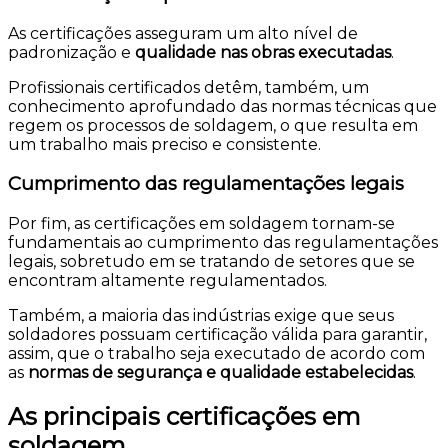
As certificações asseguram um alto nível de
padronização e
qualidade nas obras executadas
.
Profissionais certificados detêm, também, um
conhecimento aprofundado das normas técnicas que
regem os processos de soldagem, o que resulta em
um trabalho mais preciso e consistente.
Cumprimento das regulamentações legais
Por fim, as certificações em soldagem tornam-se
fundamentais ao cumprimento das regulamentações
legais, sobretudo em se tratando de setores que se
encontram altamente regulamentados.
Também, a maioria das indústrias exige que seus
soldadores possuam certificação válida para garantir,
assim, que o trabalho seja executado de acordo com
as
normas de segurança e qualidade estabelecidas
.
As principais certificações em
soldagem