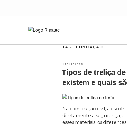
TAG:
FUNDAÇÃO
17/12/2025
Tipos de treliça de
existem e quais s
Na construção civil, a escolh
diretamente a segurança, a d
esses materiais, os diferente